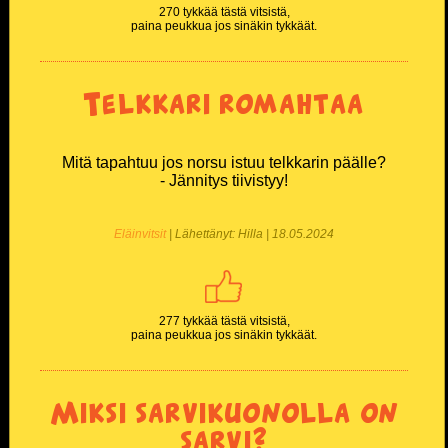
270 tykkää tästä vitsistä,
paina peukkua jos sinäkin tykkäät.
Telkkari romahtaa
Mitä tapahtuu jos norsu istuu telkkarin päälle?
- Jännitys tiivistyy!
Eläinvitsit
| Lähettänyt: Hilla | 18.05.2024
277 tykkää tästä vitsistä,
paina peukkua jos sinäkin tykkäät.
Miksi sarvikuonolla on
sarvi?