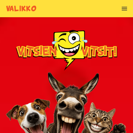
VALIKKO
VITSIEN AIHEET
Alkoholivitsit
Anoppivitsit
Armeijavitsit
Asianajajavitsit
Basistivitsit
Blondivitsit
Chuck Norris vitsit