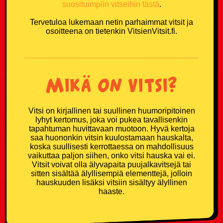
suosituimpiin vitseihin tästä
.
Tervetuloa lukemaan netin parhaimmat vitsit ja
osoitteena on tietenkin VitsienVitsit.fi.
Mikä on vitsi?
Vitsi on kirjallinen tai suullinen huumoripitoinen
lyhyt kertomus, joka voi pukea tavallisenkin
tapahtuman huvittavaan muotoon. Hyvä kertoja
saa huononkin vitsin kuulostamaan hauskalta,
koska suullisesti kerrottaessa on mahdollisuus
vaikuttaa paljon siihen, onko vitsi hauska vai ei.
Vitsit voivat olla älyvapaita puujalkavitsejä tai
sitten sisältää älyllisempiä elementtejä, jolloin
hauskuuden lisäksi vitsiin sisältyy älyllinen
haaste.