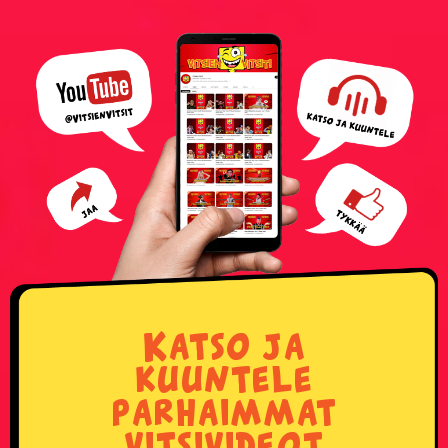
Katso ja
kuuntele
parhaimmat
vitsivideot