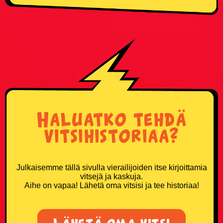
Haluatko tehdä
vitsihistoriaa?
Julkaisemme tällä sivulla vierailijoiden itse kirjoittamia
vitsejä ja kaskuja.
Aihe on vapaa! Lähetä oma vitsisi ja tee historiaa!
Lähetä oma vitsi