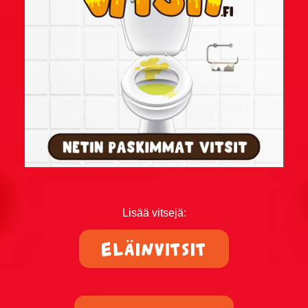
Naisvitsit
Niilo22 vitsit
Parisuhdevitsit
Pieruvitsit
Pikku-Kalle vitsit
Poliisivitsit
Politiikkavitsit
Lisää vitsejä:
Pottukoira vitsit
Eläinvitsit
Puujalkavitsit