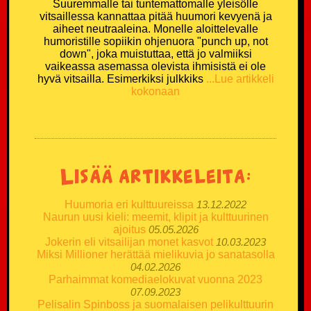
Suuremmalle tai tuntemattomalle yleisölle
vitsaillessa kannattaa pitää huumori kevyenä ja
aiheet neutraaleina. Monelle aloittelevalle
humoristille sopiikin ohjenuora "punch up, not
down", joka muistuttaa, että jo valmiiksi
vaikeassa asemassa olevista ihmisistä ei ole
hyvä vitsailla. Esimerkiksi julkkiks
...Lue artikkeli
kokonaan
Lisää artikkeleita:
Huumoria eri kulttuureissa
13.12.2022
Naurun uusi kieli: meemit, klipit ja kulttuurinen
ajoitus
05.05.2026
Jokerin eli vitsailijan monet kasvot
10.03.2023
Miksi Millioner herättää mielikuvia jo sanatasolla
04.02.2026
Parhaimmat komediaelokuvat vuonna 2023
07.09.2023
Pelisalin Spinboss ja suomalaisen pelikulttuurin