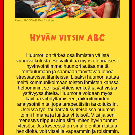
Kuva: RODNAE Productions
Hyvän vitsin ABC
Huumori on tärkeä osa ihmisten välistä
vuorovaikutusta. Se vaikuttaa myös olennaisesti
hyvinvointiimme: huumori auttaa meitä
rentoutumaan ja saamaan tarvittavaa lepoa
stressaavissa tilanteissa. Lisäksi huumori auttaa
meitä kommunikoimaan toisten ihmisten kanssa
helpommin, se lisää yhteishenkeä ja vahvistaa
ystävyyssuhteita. Huumoria voidaan myös
käyttää viihdyttämiseen, mikroilmiöiden
analysointiin tai jopa terapeuttisiin tarkoituksiin.
Useissa työ- tai harratusyhteisöissä huumori
toimii liimana ja lujittaa yhteisöä. Vitsi ja sen
menestys riippuu aina siitä, miten hyvin tunnet
yleisösi. Jos kyseessä on sinulle erittäin tuttuja
henkilöitä, voit vitsailla vapaammin ja roisimmin.