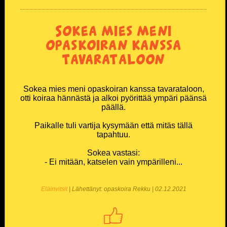
Sokea mies meni
opaskoiran kanssa
tavarataloon
Sokea mies meni opaskoiran kanssa tavarataloon,
otti koiraa hännästä ja alkoi pyörittää ympäri päänsä
päällä.
Paikalle tuli vartija kysymään että mitäs tällä
tapahtuu.
Sokea vastasi:
- Ei mitään, katselen vain ympärilleni...
Eläinvitsit
| Lähettänyt: opaskoira Rekku | 02.12.2021