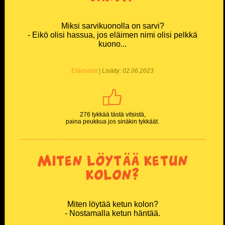
Miksi sarvikuonolla on sarvi?
- Eikö olisi hassua, jos eläimen nimi olisi pelkkä
kuono...
Eläinvitsit
| Lisätty: 02.06.2023
276 tykkää tästä vitsistä,
paina peukkua jos sinäkin tykkäät.
Miten löytää ketun
kolon?
Miten löytää ketun kolon?
- Nostamalla ketun häntää.