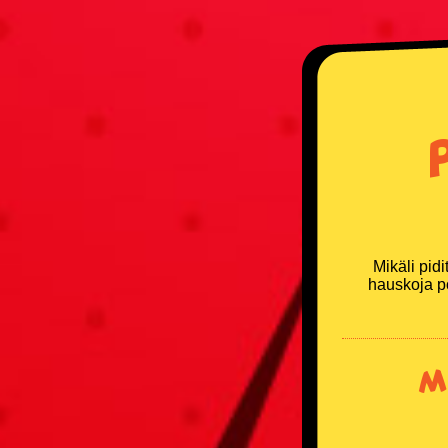
Mikäli pid
hauskoja p
M