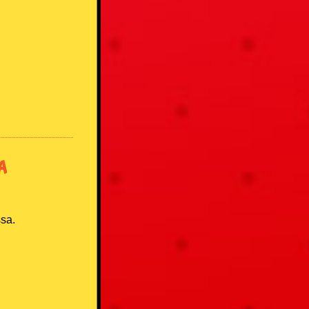
a
sa.