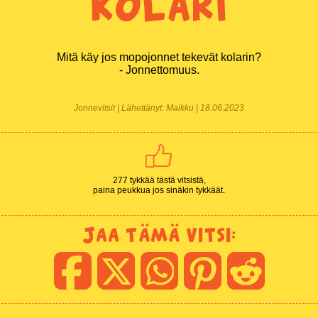
kolari
X
Instagram
Mitä käy jos mopojonnet tekevät kolarin?
- Jonnettomuus.
Jonnevitsit | Lähettänyt: Maikku | 18.06.2023
277 tykkää tästä vitsistä,
paina peukkua jos sinäkin tykkäät.
Jaa tämä vitsi: