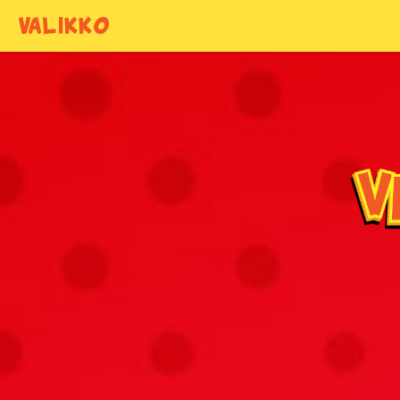
VALIKKO
VITSIEN AIHEET
Alkoholivitsit
Anoppivitsit
Armeijavitsit
Eläinvitsit
Härskit vitsit
Hölmöläisvitsit
Ladavitsit
Laihialaisvitsit
Lääkärivitsit
Naisvitsit
Niilo22 vitsit
Parisuhdevitsit
Puujalkavitsit
Ruotsalaisvitsit
Sairaat vitsit
Tuksu vitsit
Turkulaisvitsit
Urheiluvitsit