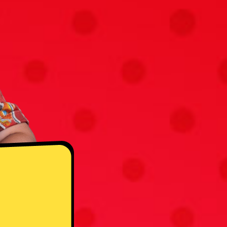
tsit
100 suosituinta vitsiä
Vitsi & huumori artikkelit
n
Vitsien Vitsit Verkkokauppa