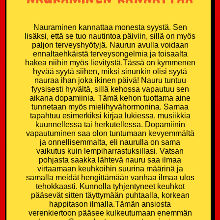
Nauraminen kannattaa monesta syystä. Sen
lisäksi, että se tuo nautintoa päiviin, sillä on myös
paljon terveyshyötyjä. Naurun avulla voidaan
ennaltaehkäistä terveysongelmia ja toisaalta
hakea niihin myös lievitystä.Tässä on kymmenen
hyvää syytä siihen, miksi sinunkin olisi syytä
nauraa ihan joka ikinen päivä! Nauru tuntuu
fyysisesti hyvältä, sillä kehossa vapautuu sen
aikana dopamiinia. Tämä kehon tuottama aine
tunnetaan myös mielihyvähormonina. Samaa
tapahtuu esimerkiksi kirjaa lukiessa, musiikkia
kuunnellessa tai herkutellessa. Dopamiinin
vapautuminen saa olon tuntumaan kevyemmältä
ja onnellisemmalta, eli naurulla on sama
vaikutus kuin lempiharrastuksillasi. Vatsan
pohjasta saakka lähtevä nauru saa ilmaa
virtaamaan keuhkoihin suurina määrinä ja
samalla meidät hengittämään vanhaa ilmaa ulos
tehokkaasti. Kunnolla tyhjentyneet keuhkot
pääsevät sitten täyttymään puhtaalla, korkean
happitason ilmalla.Tämän ansiosta
verenkiertoon pääsee kulkeutumaan enemmän