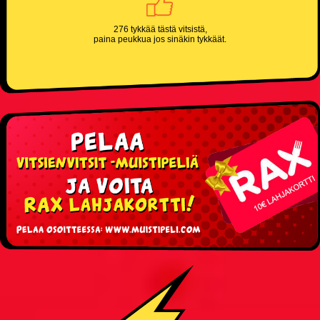
276 tykkää tästä vitsistä,
paina peukkua jos sinäkin tykkäät.