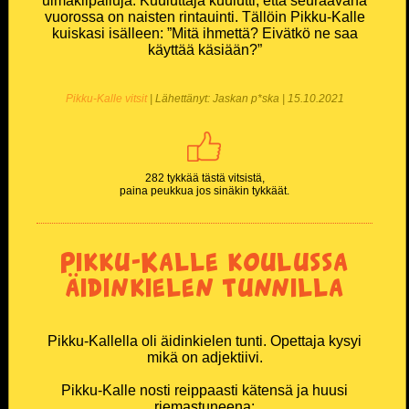
uimakilpailuja. Kuuluttaja kuulutti, että seuraavana
vuorossa on naisten rintauinti. Tällöin Pikku-Kalle
kuiskasi isälleen: ”Mitä ihmettä? Eivätkö ne saa
käyttää käsiään?”
Pikku-Kalle vitsit
| Lähettänyt: Jaskan p*ska | 15.10.2021
282 tykkää tästä vitsistä,
paina peukkua jos sinäkin tykkäät.
Pikku-Kalle koulussa
äidinkielen tunnilla
Pikku-Kallella oli äidinkielen tunti. Opettaja kysyi
mikä on adjektiivi.
Pikku-Kalle nosti reippaasti kätensä ja huusi
riemastuneena: