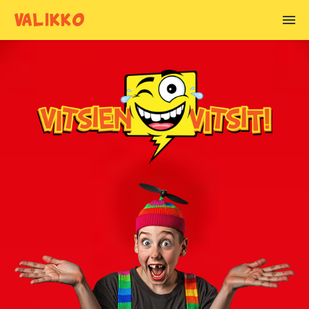
VALIKKO
VITSIEN AIHEET
Alkoholivitsit
Anoppivitsit
Armeijavitsit
Asianajajavitsit
Basistivitsit
Blondivitsit
Chuck Norris vitsit