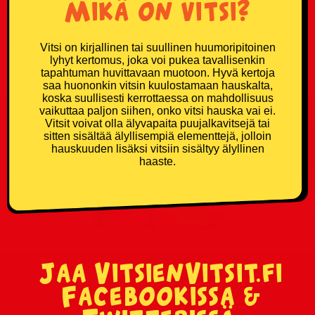
Mikä on vitsi?
Vitsi on kirjallinen tai suullinen huumoripitoinen
lyhyt kertomus, joka voi pukea tavallisenkin
tapahtuman huvittavaan muotoon. Hyvä kertoja
saa huononkin vitsin kuulostamaan hauskalta,
koska suullisesti kerrottaessa on mahdollisuus
vaikuttaa paljon siihen, onko vitsi hauska vai ei.
Vitsit voivat olla älyvapaita puujalkavitsejä tai
sitten sisältää älyllisempiä elementtejä, jolloin
hauskuuden lisäksi vitsiin sisältyy älyllinen
haaste.
Jaa VitsienVitsit.fi
Facebookissa &