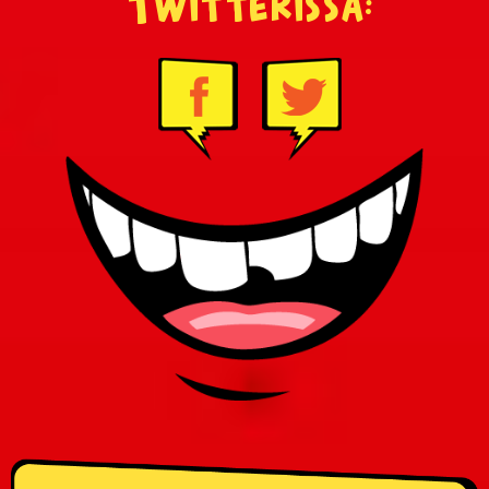
Twitterissä: