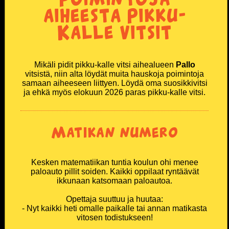
aiheesta Pikku-
Miesten T-paidat
Kalle vitsit
Naisten T-paidat
Mikäli pidit pikku-kalle vitsi aihealueen
Pallo
Lasten paidat
vitsistä, niin alta löydät muita hauskoja poimintoja
samaan aiheeseen liittyen. Löydä oma suosikkivitsi
Lippikset ja myssyt
ja ehkä myös elokuun 2026 paras pikku-kalle vitsi.
Mukit ja tarvikkeet
Matikan numero
Vitsien Vitsit Verkkokauppa
Kesken matematiikan tuntia koulun ohi menee
SOSIAALINEN MEDIA
paloauto pillit soiden. Kaikki oppilaat ryntäävät
ikkunaan katsomaan paloautoa.
Facebook
Opettaja suuttuu ja huutaa:
- Nyt kaikki heti omalle paikalle tai annan matikasta
Youtube
vitosen todistukseen!