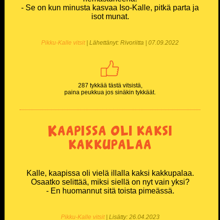
- Se on kun minusta kasvaa Iso-Kalle, pitkä parta ja
isot munat.
Pikku-Kalle vitsit
| Lähettänyt: Rivoriitta | 07.09.2022
287 tykkää tästä vitsistä,
paina peukkua jos sinäkin tykkäät.
Kaapissa oli kaksi
kakkupalaa
Kalle, kaapissa oli vielä illalla kaksi kakkupalaa.
Osaatko selittää, miksi siellä on nyt vain yksi?
- En huomannut sitä toista pimeässä.
Pikku-Kalle vitsit
| Lisätty: 26.04.2023