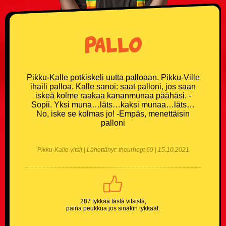
Donald Trump vitsit
Pallo
Eläinvitsit
Härskit vitsit
Pikku-Kalle potkiskeli uutta palloaan. Pikku-Ville
ihaili palloa. Kalle sanoi: saat palloni, jos saan
Hölmöläisvitsit
iskeä kolme raakaa kananmunaa päähäsi. -
Sopii. Yksi muna…läts…kaksi munaa…läts…
Insinöörivitsit
No, iske se kolmas jo! -Empäs, menettäisin
palloni
Japanilaisvitsit
Pikku-Kalle vitsit | Lähettänyt: theurhogt 69 | 15.10.2021
Jonnevitsit
Jouluvitsit
287 tykkää tästä vitsistä,
paina peukkua jos sinäkin tykkäät.
Kasinovitsit