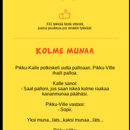
331 tykkää tästä vitsistä,
paina peukkua jos sinäkin tykkäät.
Kolme munaa
Pikku-Kalle potkiskeli uutta palloaan. Pikku-Ville
ihaili palloa.
Kalle sanoi:
- Saat palloni, jos saan iskeä kolme raakaa
kananmunaa päähäsi.
Pikku-Ville vastasi:
- Sopii.
Yksi muna...läts...kaksi munaa...läts...