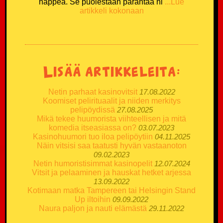
happea. Se puolestaan parantaa ni
...Lue
artikkeli kokonaan
Lisää artikkeleita:
Netin parhaat kasinovitsit
17.08.2022
Koomiset pelirituaalit ja niiden merkitys
pelipöydissä
27.08.2025
Mikä tekee huumorista viihteellisen ja mitä
komedia itseasiassa on?
03.07.2023
Kasinohuumori tuo iloa pelipöytiin
04.11.2025
Näin vitsisi saa taatusti hyvän vastaanoton
09.02.2023
Netin humoristisimmat kasinopelit
12.07.2024
Vitsit ja pelaaminen ja hauskat hetket arjessa
13.09.2022
Kotimaan matka Tampereen tai Helsingin Stand
Up iltoihin
09.09.2022
Naura paljon ja nauti elämästä
29.11.2022