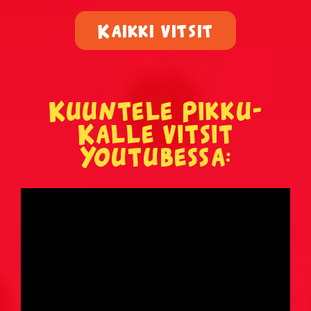
Ruotsalaisvitsit
Kaikki vitsit
Sairaat vitsit
Savolaisvitsit
Kuuntele Pikku-
Suomalainen ruotsalainen ja norjalainen vitsit
Kalle vitsit
Tauski vitsit
Youtubessa:
Tesla-vitsit
Tuksu vitsit
Turkulaisvitsit
Urheiluvitsit
Uskonto vitsit