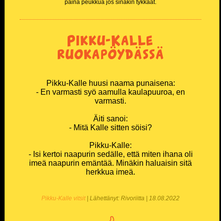
paina peukkua jos sinäkin tykkäät.
Pikku-Kalle
ruokapöydässä
Pikku-Kalle huusi naama punaisena:
- En varmasti syö aamulla kaulapuuroa, en
varmasti.
Äiti sanoi:
- Mitä Kalle sitten söisi?
Pikku-Kalle:
- Isi kertoi naapurin sedälle, että miten ihana oli
imeä naapurin emäntää. Minäkin haluaisin sitä
herkkua imeä.
Pikku-Kalle vitsit
| Lähettänyt: Rivoriitta | 18.08.2022