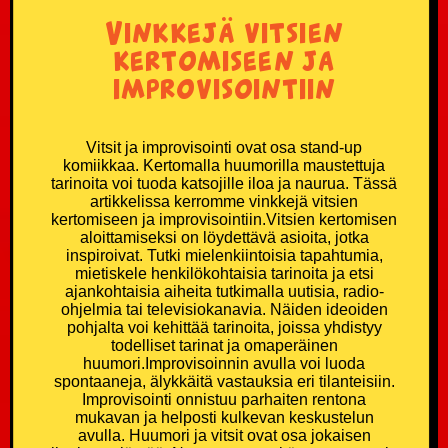
Vinkkejä vitsien
kertomiseen ja
improvisointiin
Vitsit ja improvisointi ovat osa stand-up
komiikkaa. Kertomalla huumorilla maustettuja
tarinoita voi tuoda katsojille iloa ja naurua. Tässä
artikkelissa kerromme vinkkejä vitsien
kertomiseen ja improvisointiin.Vitsien kertomisen
aloittamiseksi on löydettävä asioita, jotka
inspiroivat. Tutki mielenkiintoisia tapahtumia,
mietiskele henkilökohtaisia tarinoita ja etsi
ajankohtaisia aiheita tutkimalla uutisia, radio-
ohjelmia tai televisiokanavia. Näiden ideoiden
pohjalta voi kehittää tarinoita, joissa yhdistyy
todelliset tarinat ja omaperäinen
huumori.Improvisoinnin avulla voi luoda
spontaaneja, älykkäitä vastauksia eri tilanteisiin.
Improvisointi onnistuu parhaiten rentona
mukavan ja helposti kulkevan keskustelun
avulla. Huumori ja vitsit ovat osa jokaisen