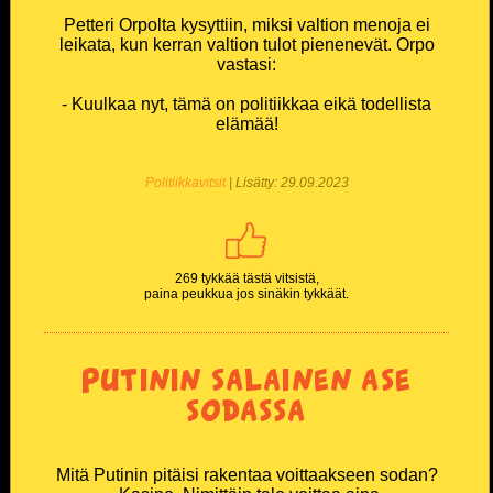
Petteri Orpolta kysyttiin, miksi valtion menoja ei
leikata, kun kerran valtion tulot pienenevät. Orpo
vastasi:
- Kuulkaa nyt, tämä on politiikkaa eikä todellista
elämää!
Politiikkavitsit
| Lisätty: 29.09.2023
269 tykkää tästä vitsistä,
paina peukkua jos sinäkin tykkäät.
Putinin salainen ase
sodassa
Mitä Putinin pitäisi rakentaa voittaakseen sodan?