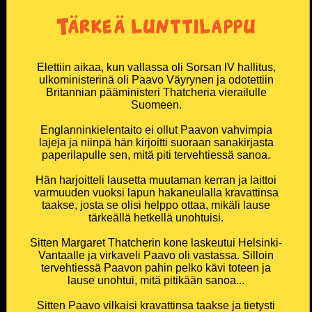
Tärkeä lunttilappu
Elettiin aikaa, kun vallassa oli Sorsan lV hallitus,
ulkoministerinä oli Paavo Väyrynen ja odotettiin
Britannian pääministeri Thatcheria vierailulle
Suomeen.
Englanninkielentaito ei ollut Paavon vahvimpia
lajeja ja niinpä hän kirjoitti suoraan sanakirjasta
paperilapulle sen, mitä piti tervehtiessä sanoa.
Hän harjoitteli lausetta muutaman kerran ja laittoi
varmuuden vuoksi lapun hakaneulalla kravattinsa
taakse, josta se olisi helppo ottaa, mikäli lause
tärkeällä hetkellä unohtuisi.
Sitten Margaret Thatcherin kone laskeutui Helsinki-
Vantaalle ja virkaveli Paavo oli vastassa. Silloin
tervehtiessä Paavon pahin pelko kävi toteen ja
lause unohtui, mitä pitikään sanoa...
Sitten Paavo vilkaisi kravattinsa taakse ja tietysti