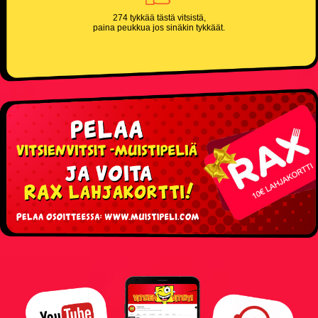
274 tykkää tästä vitsistä,
paina peukkua jos sinäkin tykkäät.