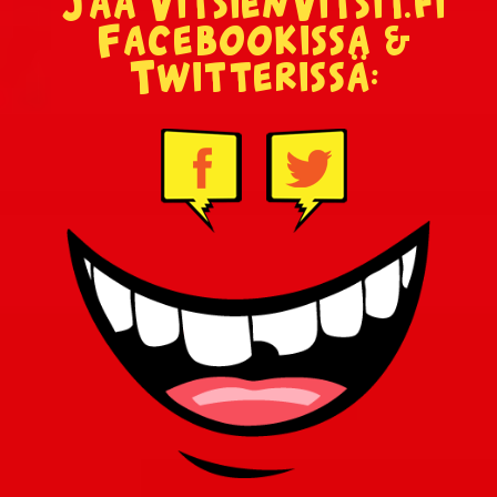
Jaa VitsienVitsit.fi
Facebookissa &
Twitterissä: