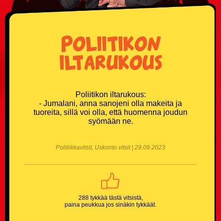
Donald Trump vitsit
Poliitikon
Eläinvitsit
iltarukous
Härskit vitsit
Hölmöläisvitsit
Poliitikon iltarukous:
- Jumalani, anna sanojeni olla makeita ja
Insinöörivitsit
tuoreita, sillä voi olla, että huomenna joudun
syömään ne.
Japanilaisvitsit
Politiikkavitsit, Uskonto vitsit | 29.09.2023
Jonnevitsit
Jouluvitsit
288 tykkää tästä vitsistä,
paina peukkua jos sinäkin tykkäät.
Kasinovitsit