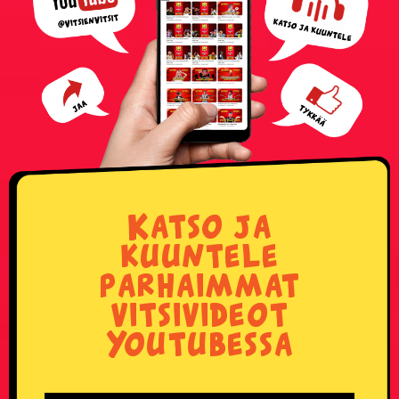
Katso ja
kuuntele
parhaimmat
vitsivideot
Youtubessa