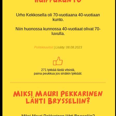
KATSO, KUUNTELE TAI PELAA
Urho Kekkosella oli 70-vuotiaana 40-vuotiaan
kunto.
Kaikki vitsit
Niin huonossa kunnossa 40-vuotiaat olivat 70-
luvulla.
Kuuntele valmiiksi luettuja vitsejä
Politiikkavitsit
| Lisätty: 08.08.2023
Pelaa Vitsien Vitsit -peliä ja voita
Satunnainen vitsi
271 tykkää tästä vitsistä,
Vitsi & huumori artikkelit
paina peukkua jos sinäkin tykkäät.
TIEDÄTKÖ HYVÄN VITSIN?
Miksi Mauri Pekkarinen
lähti Brysseliin?
Lähetä oma vitsi ja tee historiaa
VERKKOKAUPPA