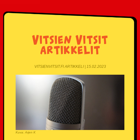
Vitsien Vitsit
artikkelit
VITSIENVITSIT.FI ARTIKKELI | 15.02.2023
Kuva: Arjen K