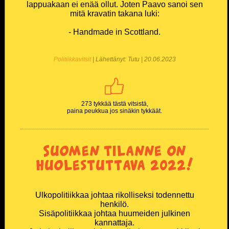
lappuakaan ei enää ollut. Joten Paavo sanoi sen
mitä kravatin takana luki:
- Handmade in Scottland.
Politiikkavitsit
| Lähettänyt: Tutu | 20.06.2023
273 tykkää tästä vitsistä,
paina peukkua jos sinäkin tykkäät.
Suomen tilanne on
huolestuttava 2022!
Ulkopolitiikkaa johtaa rikolliseksi todennettu
henkilö.
Sisäpolitiikkaa johtaa huumeiden julkinen
kannattaja.