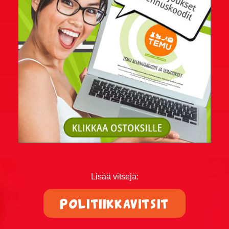
Naisvitsit
Niilo22 vitsit
Parisuhdevitsit
Pieruvitsit
Pikku-Kalle vitsit
Poliisivitsit
Politiikkavitsit
Lisää vitsejä:
Pottukoira vitsit
Politiikkavitsit
Puujalkavitsit