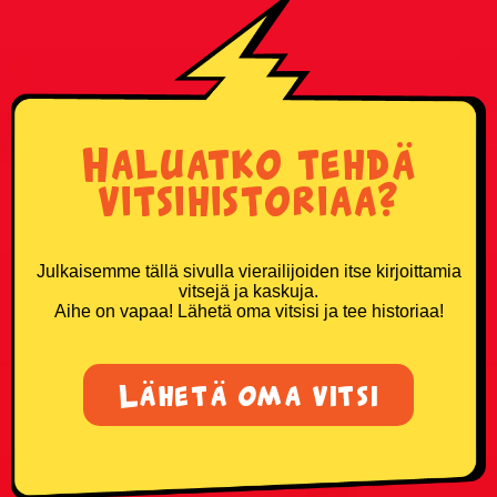
Haluatko tehdä
vitsihistoriaa?
Julkaisemme tällä sivulla vierailijoiden itse kirjoittamia
vitsejä ja kaskuja.
Aihe on vapaa! Lähetä oma vitsisi ja tee historiaa!
Lähetä oma vitsi