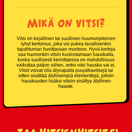
Mikä on vitsi?
Vitsi on kirjallinen tai suullinen huumoripitoinen
lyhyt kertomus, joka voi pukea tavallisenkin
tapahtuman huvittavaan muotoon. Hyvä kertoja
saa huononkin vitsin kuulostamaan hauskalta,
koska suullisesti kerrottaessa on mahdollisuus
vaikuttaa paljon siihen, onko vitsi hauska vai ei.
Vitsit voivat olla älyvapaita puujalkavitsejä tai
sitten sisältää älyllisempiä elementtejä, jolloin
hauskuuden lisäksi vitsiin sisältyy älyllinen
haaste.