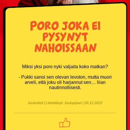
Donald Trump vitsit
Poro joka ei
Eläinvitsit
pysynyt
Härskit vitsit
nahoissaan
Hölmöläisvitsit
Insinöörivitsit
Miksi yksi poro nyki valjaita koko matkan?
- Pukki sanoi sen olevan levoton, mutta muori
Japanilaisvitsit
arveli, että joku oli harjannut sen… liian
nautinnollisesti.
Jonnevitsit
Jouluvitsit | Lähettänyt: Joulupipari | 09.12.2025
Jouluvitsit
Kasinovitsit