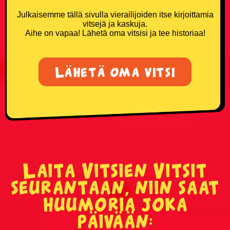
Julkaisemme tällä sivulla vierailijoiden itse kirjoittamia
vitsejä ja kaskuja.
Aihe on vapaa! Lähetä oma vitsisi ja tee historiaa!
Lähetä oma vitsi
Laita Vitsien Vitsit
seurantaan, niin saat
huumoria joka
päivään: