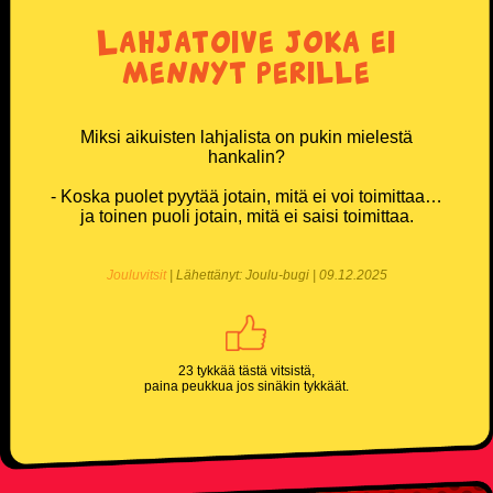
Lahjatoive joka ei
mennyt perille
Miksi aikuisten lahjalista on pukin mielestä
hankalin?
- Koska puolet pyytää jotain, mitä ei voi toimittaa…
ja toinen puoli jotain, mitä ei saisi toimittaa.
Jouluvitsit
| Lähettänyt: Joulu-bugi | 09.12.2025
23 tykkää tästä vitsistä,
paina peukkua jos sinäkin tykkäät.