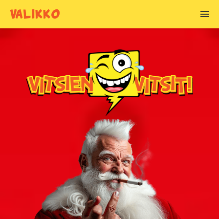
VALIKKO
VITSIEN AIHEET
Alkoholivitsit
Anoppivitsit
Armeijavitsit
Asianajajavitsit
Basistivitsit
Blondivitsit
Chuck Norris vitsit