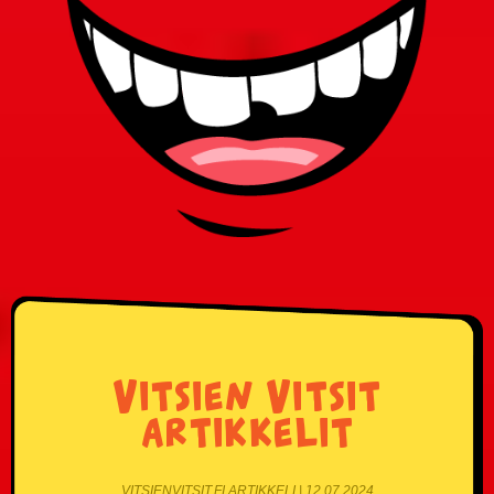
Vitsien Vitsit
artikkelit
VITSIENVITSIT.FI ARTIKKELI | 12.07.2024