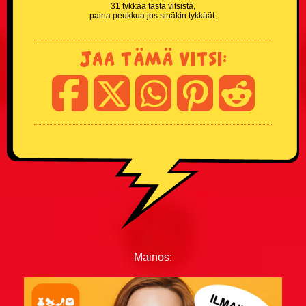
31 tykkää tästä vitsistä,
Kouluvitsit
paina peukkua jos sinäkin tykkäät.
Ladavitsit
Jaa tämä vitsi:
Laihialaisvitsit
Lääkärivitsit
Maalaisvitsit
Mies vs Nainen -vitsit
Miesvitsit
Mitä eroa? -vitsit
Mainos:
Mitä yhteistä? -vitsit