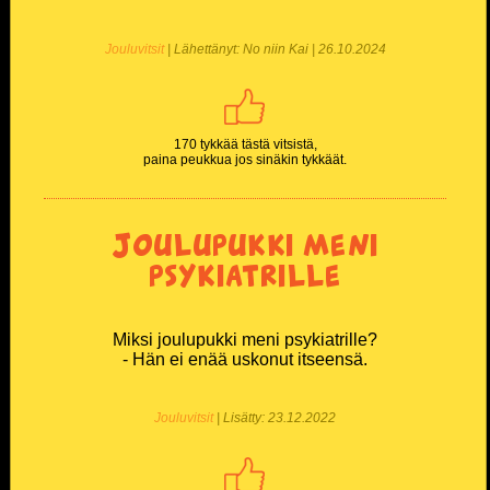
Jouluvitsit
| Lähettänyt: No niin Kai | 26.10.2024
170 tykkää tästä vitsistä,
paina peukkua jos sinäkin tykkäät.
Joulupukki meni
psykiatrille
Miksi joulupukki meni psykiatrille?
- Hän ei enää uskonut itseensä.
Jouluvitsit
| Lisätty: 23.12.2022