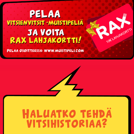
Haluatko tehdä
vitsihistoriaa?