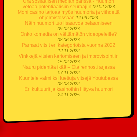
Ura sosiaalisen median parissa - Huumori
vetoaa potentiaalisiin seuraajiin
09.02.2023
Moni casino tarjoaa myös huumoria ja viihdettä
ohjelmistossaan
14.06.2023
Näin huumori tuo lisäarvoa pelaamiseen
09.02.2023
Onko komedia on välttämätön videopeleille?
08.06.2023
Parhaat vitsit eri kategorioista vuonna 2022
12.11.2022
Vinkkejä vitsien kertomiseen ja improvisointiin
15.02.2023
Nauru pidentää ikää – Ota rennosti arjessa
07.11.2022
Kuuntele valmiiksi luettuja vitsejä Youtubessa
08.08.2022
Eri kulttuurit ja kasinoihin liittyvä huumori
24.11.2025