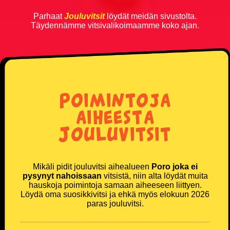
Parhaat
Jouluvitsit
löydät meidän sivustolta.
Vanhusvitsit
Täydennämme vitsivalikoimaamme koko ajan.
Vankilavitsit
Yleisvitsit
Poimintoja
SUOSITUIMMAT VITSIT
aiheesta
Eniten tykätyt vitsit
Jouluvitsit
Päivän katsotuimmat vitsit
Mikäli pidit jouluvitsi aihealueen
Poro joka ei
Viikon katsotuimmat vitsit
pysynyt nahoissaan
vitsistä, niin alta löydät muita
hauskoja poimintoja samaan aiheeseen liittyen.
Löydä oma suosikkivitsi ja ehkä myös elokuun 2026
Kuukauden katsotuimmat vitsit
paras jouluvitsi.
100 suosituinta vitsiä