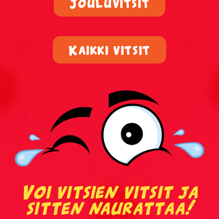
Jouluvitsit
Ruotsalaisvitsit
Sairaat vitsit
Kaikki vitsit
Savolaisvitsit
Suomalainen ruotsalainen ja norjalainen vitsit
Tauski vitsit
Tesla-vitsit
Tuksu vitsit
Turkulaisvitsit
Voi vitsien vitsit ja
Urheiluvitsit
sitten naurattaa!
Uskonto vitsit