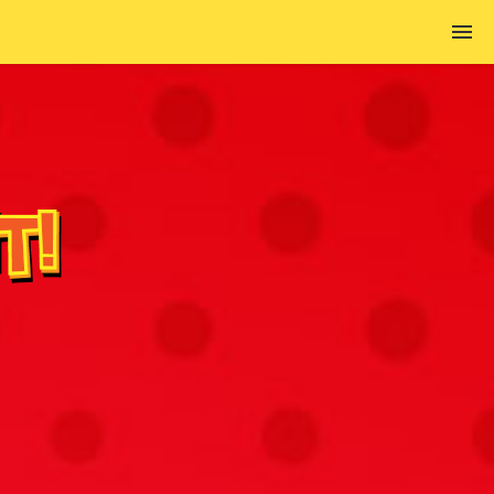
Chuck Norris vitsit
Donald Trump vitsit
Jouluvitsit
Kasinovitsit
Kouluvitsit
Mitä eroa? -vitsit
Mitä yhteistä? -vitsit
Politiikkavitsit
Pottukoira vitsit
lainen vitsit
Tauski vitsit
Tesla-vitsit
Yleisvitsit