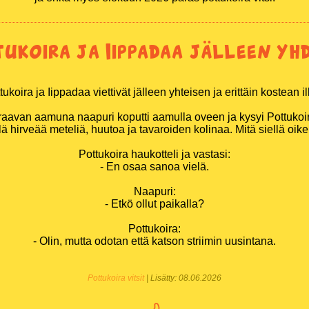
ukoira ja Iippadaa jälleen yh
tukoira ja Iippadaa viettivät jälleen yhteisen ja erittäin kostean il
aavan aamuna naapuri koputti aamulla oveen ja kysyi Pottukoir
lä hirveää meteliä, huutoa ja tavaroiden kolinaa. Mitä siellä oik
Pottukoira haukotteli ja vastasi:
- En osaa sanoa vielä.
Naapuri:
- Etkö ollut paikalla?
Pottukoira:
- Olin, mutta odotan että katson striimin uusintana.
Pottukoira vitsit
| Lisätty: 08.06.2026