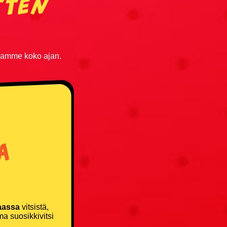
itten
aamme koko ajan.
a
aassa
vitsistä,
a suosikkivitsi