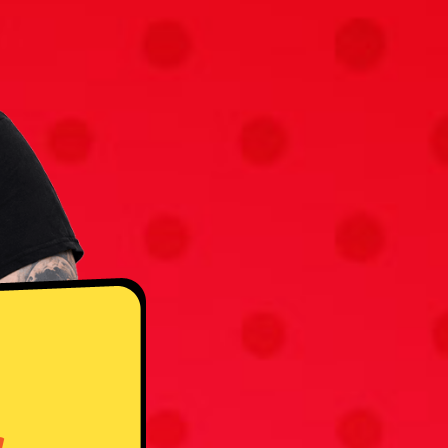
tsit
100 suosituinta vitsiä
Vitsi & huumori artikkelit
Vitsien Vitsit Verkkokauppa