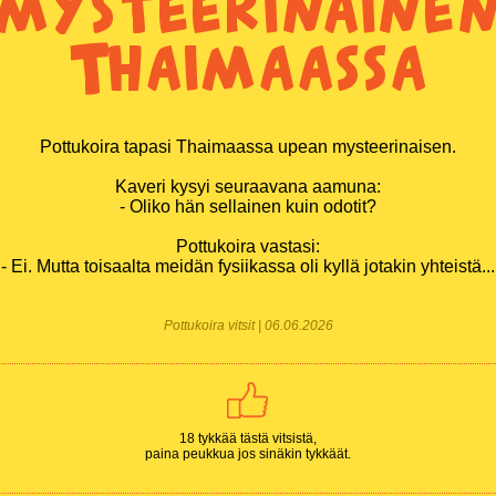
mysteerinaine
Thaimaassa
X
Instagram
Pottukoira tapasi Thaimaassa upean mysteerinaisen.
Kaveri kysyi seuraavana aamuna:
- Oliko hän sellainen kuin odotit?
Pottukoira vastasi:
- Ei. Mutta toisaalta meidän fysiikassa oli kyllä jotakin yhteistä...
Pottukoira vitsit | 06.06.2026
18 tykkää tästä vitsistä,
paina peukkua jos sinäkin tykkäät.