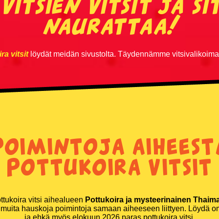
vitsien vitsit ja s
naurattaa!
ra vitsit
löydät meidän sivustolta. Täydennämme vitsivalikoim
Poimintoja aiheest
Pottukoira vitsit
ottukoira vitsi aihealueen
Pottukoira ja mysteerinainen Thaim
ät muita hauskoja poimintoja samaan aiheeseen liittyen. Löydä om
ja ehkä myös elokuun 2026 paras pottukoira vitsi.