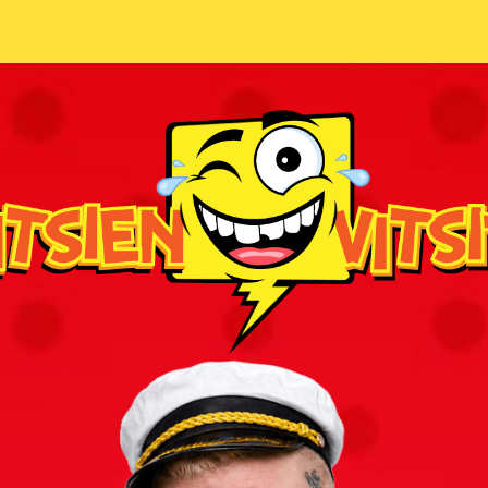
Asianajajavitsit
Basistivitsit
Blondivitsit
Insinöörivitsit
Japanilaisvitsit
Jonnevitsit
Maalaisvitsit
Mies vs Nainen -vitsit
Miesvitsit
Pieruvitsit
Pikku-Kalle vitsit
Poliisivitsit
Savolaisvitsit
Suomalainen ruotsalainen ja norja
Uskonto vitsit
Vanhusvitsit
Vankilavitsit