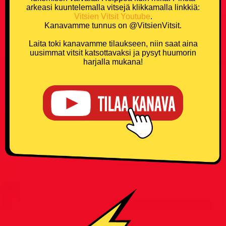
arkeasi kuuntelemalla vitsejä klikkamalla linkkiä:
Vitsien Vitsit Youtube
.
Kanavamme tunnus on @VitsienVitsit.
Laita toki kanavamme tilaukseen, niin saat aina
uusimmat vitsit katsottavaksi ja pysyt huumorin
harjalla mukana!