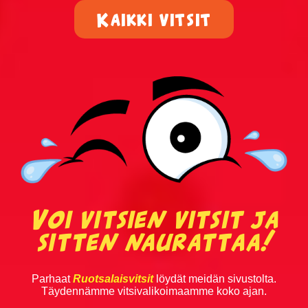
Ruotsalaisvitsit
Kaikki vitsit
Sairaat vitsit
Savolaisvitsit
Suomalainen ruotsalainen ja norjalainen vitsit
Tauski vitsit
Tesla-vitsit
Tuksu vitsit
Voi vitsien vitsit ja
sitten naurattaa!
Turkulaisvitsit
Urheiluvitsit
Parhaat
Ruotsalaisvitsit
löydät meidän sivustolta.
Täydennämme vitsivalikoimaamme koko ajan.
Uskonto vitsit