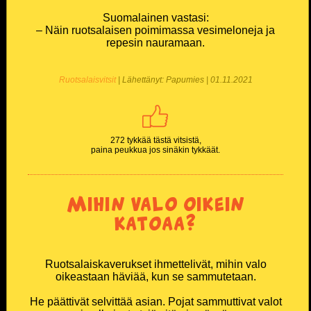
Suomalainen vastasi:
– Näin ruotsalaisen poimimassa vesimeloneja ja
repesin nauramaan.
Ruotsalaisvitsit
| Lähettänyt: Papumies | 01.11.2021
272 tykkää tästä vitsistä,
paina peukkua jos sinäkin tykkäät.
Mihin valo oikein
katoaa?
Ruotsalaiskaverukset ihmettelivät, mihin valo
oikeastaan häviää, kun se sammutetaan.
He päättivät selvittää asian. Pojat sammuttivat valot