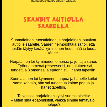
paina peukkua jos sinäkin tykkäät.
TikTok
Skandit autiolla
Twitter X
saarella
Instagram
Suomalainen, ruotsalainen ja norjalainen joutuivat
autiolle saarelle. Saaren heimojohtaja sanoi, että
heidän täytyy kerätä kymmenen hedelmää ja tuoda
tänne.
Norjalainen toi kymmenen omenaa ja johtaja sanoi:
– Työnnä omenat p*rseeseesi, norjalainen sai
tungettua 3 omenaa ja epäonnistui, hänet tapettiin.
Suomalainen toi kymmenen papua ja hänelle koitui
sama kohtalo, hän sai tungettua kolme papua ja
hänet tapettiin.
Taivaassa norjalainen kysyi suomalaiselta:
– Miten sinä epäonnistuit, vaikka sinulle tehtävä oli
helppo?