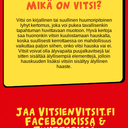
Mikä on vitsi?
Vitsi on kirjallinen tai suullinen huumoripitoinen
lyhyt kertomus, joka voi pukea tavallisenkin
tapahtuman huvittavaan muotoon. Hyvä kertoja
saa huononkin vitsin kuulostamaan hauskalta,
koska suullisesti kerrottaessa on mahdollisuus
vaikuttaa paljon siihen, onko vitsi hauska vai ei.
Vitsit voivat olla älyvapaita puujalkavitsejä tai
sitten sisältää älyllisempiä elementtejä, jolloin
hauskuuden lisäksi vitsiin sisältyy älyllinen
haaste.
Jaa VitsienVitsit.fi
Facebookissa &