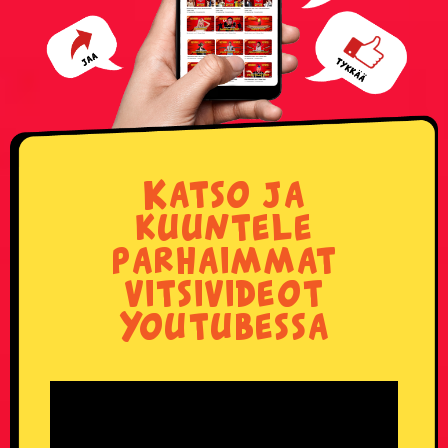
Katso ja
kuuntele
parhaimmat
vitsivideot
Youtubessa