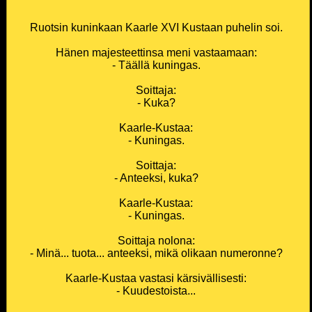
KATSO, KUUNTELE TAI PELAA
Ruotsin kuninkaan Kaarle XVI Kustaan puhelin soi.
Hänen majesteettinsa meni vastaamaan:
Kaikki vitsit
- Täällä kuningas.
Soittaja:
Kuuntele valmiiksi luettuja vitsejä
- Kuka?
Kaarle-Kustaa:
Pelaa Vitsien Vitsit -peliä ja voita
- Kuningas.
Satunnainen vitsi
Soittaja:
- Anteeksi, kuka?
Vitsi & huumori artikkelit
Kaarle-Kustaa:
- Kuningas.
TIEDÄTKÖ HYVÄN VITSIN?
Soittaja nolona:
- Minä... tuota... anteeksi, mikä olikaan numeronne?
Lähetä oma vitsi ja tee historiaa
Kaarle-Kustaa vastasi kärsivällisesti:
- Kuudestoista...
VERKKOKAUPPA