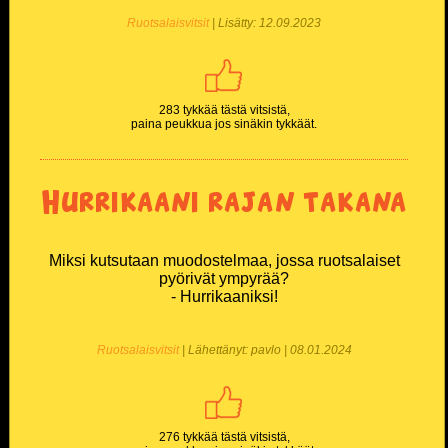
Ruotsalaisvitsit
| Lisätty: 12.09.2023
Miesten T-paidat
Naisten T-paidat
283 tykkää tästä vitsistä,
paina peukkua jos sinäkin tykkäät.
Lasten paidat
Lippikset ja myssyt
Hurrikaani rajan takana
Mukit ja tarvikkeet
Miksi kutsutaan muodostelmaa, jossa ruotsalaiset
Vitsien Vitsit Verkkokauppa
pyörivät ympyrää?
- Hurrikaaniksi!
SOSIAALINEN MEDIA
Ruotsalaisvitsit
| Lähettänyt: pavlo | 08.01.2024
Facebook
Youtube
276 tykkää tästä vitsistä,