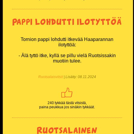
Pappi lohdutti ilotyttöä
Tornion pappi lohdutti itkevää Haaparannan
ilotyttöä:
- Älä tyttö itke, kyllä se pillu vielä Ruotsissakin
muotiin tulee.
Ruotsalaisvitsit
| Lisätty: 08.11.2024
240 tykkää tästä vitsistä,
paina peukkua jos sinäkin tykkäät.
Ruotsalainen