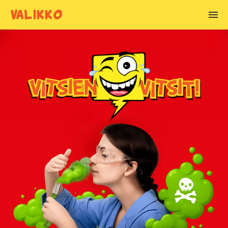
VALIKKO
VITSIEN AIHEET
Alkoholivitsit
Anoppivitsit
Armeijavitsit
Asianajajavitsit
Basistivitsit
Blondivitsit
Chuck Norris vitsit