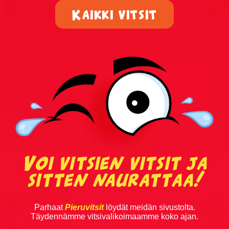
Ruotsalaisvitsit
Kaikki vitsit
Sairaat vitsit
Savolaisvitsit
Suomalainen ruotsalainen ja norjalainen vitsit
Tauski vitsit
Tesla-vitsit
Tuksu vitsit
Voi vitsien vitsit ja
sitten naurattaa!
Turkulaisvitsit
Urheiluvitsit
Parhaat
Pieruvitsit
löydät meidän sivustolta.
Täydennämme vitsivalikoimaamme koko ajan.
Uskonto vitsit