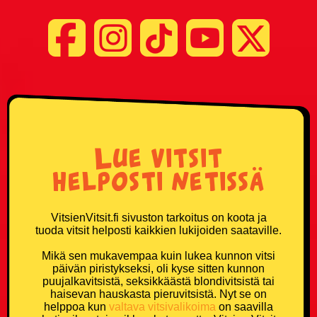
Lue vitsit
helposti netissä
VitsienVitsit.fi sivuston tarkoitus on koota ja
tuoda vitsit helposti kaikkien lukijoiden saataville.
Mikä sen mukavempaa kuin lukea kunnon vitsi
päivän piristykseksi, oli kyse sitten kunnon
puujalkavitsistä, seksikkäästä blondivitsistä tai
haisevan hauskasta pieruvitsistä. Nyt se on
helppoa kun
valtava vitsivalikoima
on saavilla