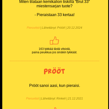
Miten tilataan kemikalion tiskillä “Brut 33“
miestensarjan tuote?
KATSO, KUUNTELE TAI PELAA
- Pieraistaan 33 kertaa!
Kaikki vitsit
Pieruvitsit
| Lähettänyt: Prööt! | 20.12.2024
Kuuntele valmiiksi luettuja vitsejä
Pelaa Vitsien Vitsit -peliä ja voita
163 tykkää tästä vitsistä,
paina peukkua jos sinäkin tykkäät.
Satunnainen vitsi
Prööt
Vitsi & huumori artikkelit
TIEDÄTKÖ HYVÄN VITSIN?
Prööt sanoi aasi, kun pieraisi.
Lähetä oma vitsi ja tee historiaa
Pieruvitsit
| Lähettänyt: Rinkeli | 21.12.2021
VERKKOKAUPPA