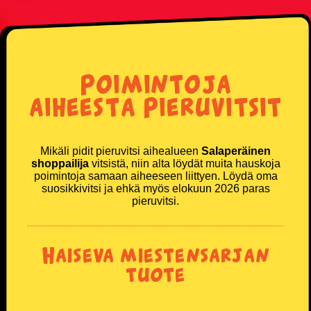
Vanhusvitsit
Vankilavitsit
Poimintoja
aiheesta Pieruvitsit
Yleisvitsit
SUOSITUIMMAT VITSIT
Mikäli pidit pieruvitsi aihealueen
Salaperäinen
shoppailija
vitsistä, niin alta löydät muita hauskoja
Eniten tykätyt vitsit
poimintoja samaan aiheeseen liittyen. Löydä oma
suosikkivitsi ja ehkä myös elokuun 2026 paras
pieruvitsi.
Päivän katsotuimmat vitsit
Viikon katsotuimmat vitsit
Haiseva miestensarjan
tuote
Kuukauden katsotuimmat vitsit
100 suosituinta vitsiä