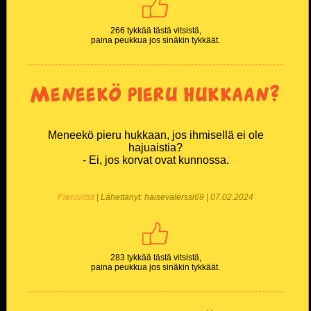
Miesten T-paidat
266 tykkää tästä vitsistä,
paina peukkua jos sinäkin tykkäät.
Naisten T-paidat
Meneekö pieru hukkaan?
Lasten paidat
Lippikset ja myssyt
Meneekö pieru hukkaan, jos ihmisellä ei ole
hajuaistia?
Mukit ja tarvikkeet
- Ei, jos korvat ovat kunnossa.
Vitsien Vitsit Verkkokauppa
Pieruvitsit
| Lähettänyt: haisevalerssi69 | 07.02.2024
SOSIAALINEN MEDIA
283 tykkää tästä vitsistä,
Facebook
paina peukkua jos sinäkin tykkäät.
Youtube