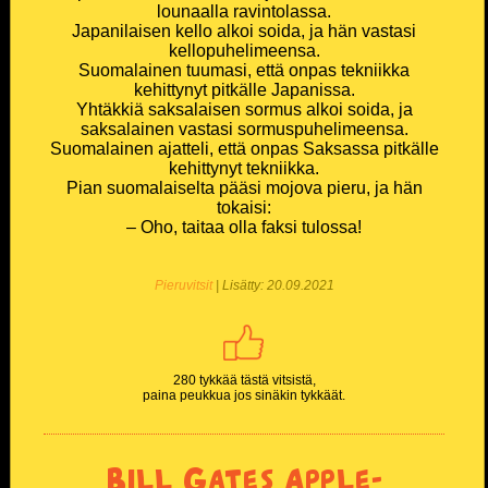
lounaalla ravintolassa.
Japanilaisen kello alkoi soida, ja hän vastasi
kellopuhelimeensa.
Suomalainen tuumasi, että onpas tekniikka
kehittynyt pitkälle Japanissa.
Yhtäkkiä saksalaisen sormus alkoi soida, ja
saksalainen vastasi sormuspuhelimeensa.
Suomalainen ajatteli, että onpas Saksassa pitkälle
kehittynyt tekniikka.
Pian suomalaiselta pääsi mojova pieru, ja hän
tokaisi:
– Oho, taitaa olla faksi tulossa!
Pieruvitsit
| Lisätty: 20.09.2021
280 tykkää tästä vitsistä,
paina peukkua jos sinäkin tykkäät.
Bill Gates Apple-