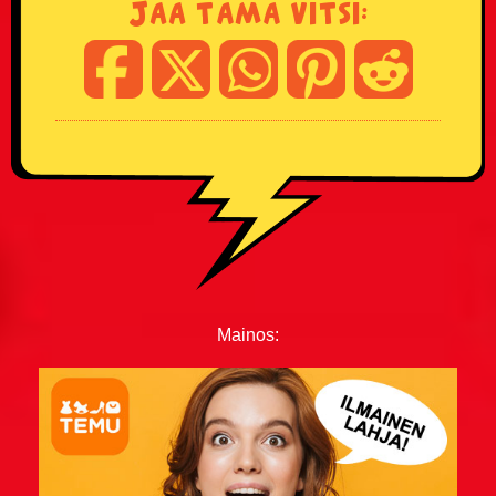
Jaa tämä vitsi:
Kouluvitsit
Ladavitsit
Laihialaisvitsit
Lääkärivitsit
Maalaisvitsit
Mies vs Nainen -vitsit
Mainos:
Miesvitsit
Mitä eroa? -vitsit
Mitä yhteistä? -vitsit