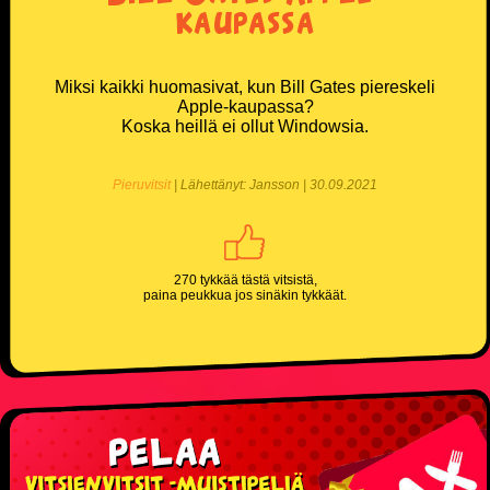
kaupassa
Miksi kaikki huomasivat, kun Bill Gates piereskeli
Apple-kaupassa?
Koska heillä ei ollut Windowsia.
Pieruvitsit
| Lähettänyt: Jansson | 30.09.2021
270 tykkää tästä vitsistä,
paina peukkua jos sinäkin tykkäät.