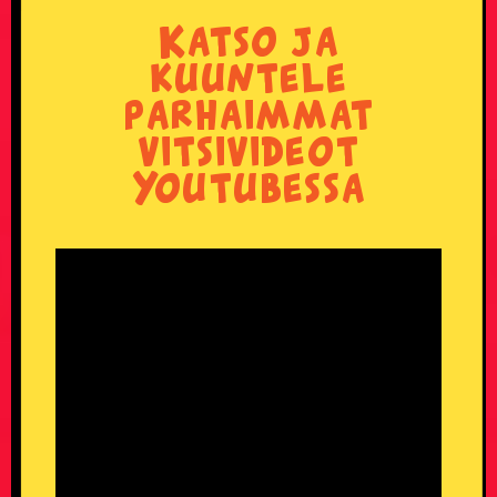
Katso ja
kuuntele
parhaimmat
vitsivideot
Youtubessa