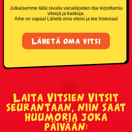
Julkaisemme tällä sivulla vierailijoiden itse kirjoittamia
vitsejä ja kaskuja.
Aihe on vapaa! Lähetä oma vitsisi ja tee historiaa!
Lähetä oma vitsi
Laita Vitsien Vitsit
seurantaan, niin saat
huumoria joka
päivään: