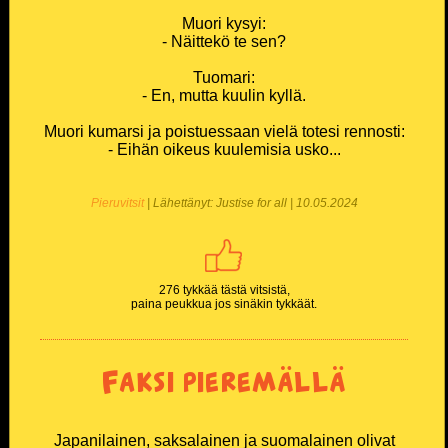
Muori kysyi:
- Näittekö te sen?
Tuomari:
- En, mutta kuulin kyllä.
Muori kumarsi ja poistuessaan vielä totesi rennosti:
- Eihän oikeus kuulemisia usko...
Pieruvitsit
| Lähettänyt: Justise for all | 10.05.2024
276 tykkää tästä vitsistä,
paina peukkua jos sinäkin tykkäät.
Faksi pieremällä
Japanilainen, saksalainen ja suomalainen olivat