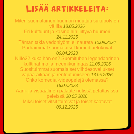
Lisää artikkeleita:
Miten suomalainen huumori muuttuu sukupolvien
välillä
18.05.2026
Eri kulttuurit ja kasinoihin liittyvä huumori
24.11.2025
Tämän takia vedonlyönti ei naurata
10.09.2024
Parhaimmat suomalaiset komediaelokuvat
06.04.2023
Niilo22 kuka hän on? Suomituben legendaarinen
kulttihahmo ja meemikuningas
11.05.2026
Suosituimmat suomalaiset viihdesovellukset
vapaa-aikaan ja rentoutumiseen
13.05.2026
Onko komedia -videopelejä olemassa?
16.02.2023
Ääni- ja visuaalinen palaute netissä pelattavissa
peleissä
20.05.2026
Miksi toiset vitsit toimivat ja toiset kaatuvat
09.12.2025