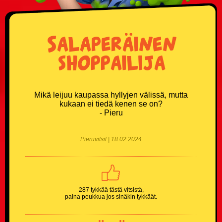
Donald Trump vitsit
Salaperäinen
Eläinvitsit
shoppailija
Härskit vitsit
Hölmöläisvitsit
Mikä leijuu kaupassa hyllyjen välissä, mutta
kukaan ei tiedä kenen se on?
Insinöörivitsit
- Pieru
Japanilaisvitsit
Pieruvitsit | 18.02.2024
Jonnevitsit
Jouluvitsit
287 tykkää tästä vitsistä,
paina peukkua jos sinäkin tykkäät.
Kasinovitsit