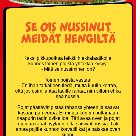
Donald Trump vitsit
Se ois nussinut
Eläinvitsit
meidät hengiltä
Härskit vitsit
Hölmöläisvitsit
Kaksi pikkupoikaa leikkii hiekkalaatikolla,
kunnes toinen pojista yhtäkkiä kysyy:
Insinöörivitsit
- Mitä se nussiminen on?
Toinen pojista vastaa:
Japanilaisvitsit
- En ihan tarkalleen tiedä, mutta kuulin kerran,
että jos esim. antaa tädille rahaa, niin silloin ehkä
saa nussia.
Jonnevitsit
Pojat päättävät pistää rahansa yhteen ja saavat
Jouluvitsit
kasaan pari euroa. Ei muuta kun rimputtamaan
naapurin tädin ovikelloa. Täti avaa oven ja pojat
ojentaa rahat pyytäen, että saisivat nussia. Täti
Kasinovitsit
antaa pojille kunnon korvatillikat ja paiskaa oven
kiinni.