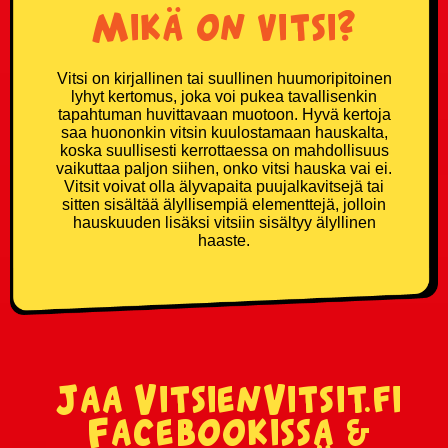
Mikä on vitsi?
Vitsi on kirjallinen tai suullinen huumoripitoinen
lyhyt kertomus, joka voi pukea tavallisenkin
tapahtuman huvittavaan muotoon. Hyvä kertoja
saa huononkin vitsin kuulostamaan hauskalta,
koska suullisesti kerrottaessa on mahdollisuus
vaikuttaa paljon siihen, onko vitsi hauska vai ei.
Vitsit voivat olla älyvapaita puujalkavitsejä tai
sitten sisältää älyllisempiä elementtejä, jolloin
hauskuuden lisäksi vitsiin sisältyy älyllinen
haaste.
Jaa VitsienVitsit.fi
Facebookissa &