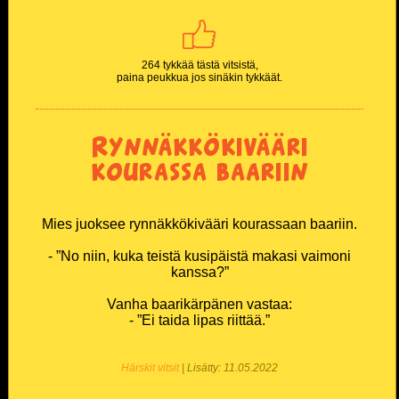
264 tykkää tästä vitsistä,
paina peukkua jos sinäkin tykkäät.
Rynnäkkökivääri
kourassa baariin
Mies juoksee rynnäkkökivääri kourassaan baariin.
- ”No niin, kuka teistä kusipäistä makasi vaimoni
kanssa?”
Vanha baarikärpänen vastaa:
- ”Ei taida lipas riittää.”
Härskit vitsit
| Lisätty: 11.05.2022