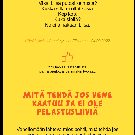
Miksi Liisa putosi keinusta?
Koska sillä ei ollut käsiä.
Kop kop.
Kuka siellä?
No ei ainakaan Liisa.
Härskit vitsit
| Lähettänyt: Lol Elizabeth. | 04.08.2022
273 tykkää tästä vitsistä,
paina peukkua jos sinäkin tykkäät.
Mitä tehdä jos vene
kaatuu ja ei ole
pelastusliiviä
Veneilemään lähtevä mies pohtii, mitä tehdä jos
vene kaatuu, kun ei ole pelastusliiviä.