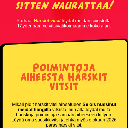
sitten naurattaa!
Miesten T-paidat
Parhaat
Härskit vitsit
löydät meidän sivustolta.
Naisten T-paidat
Täydennämme vitsivalikoimaamme koko ajan.
Lasten paidat
Lippikset ja myssyt
Poimintoja
Mukit ja tarvikkeet
aiheesta Härskit
Vitsien Vitsit Verkkokauppa
vitsit
SOSIAALINEN MEDIA
Mikäli pidit härskit vitsi aihealueen
Se ois nussinut
Facebook
meidät hengiltä
vitsistä, niin alta löydät muita
hauskoja poimintoja samaan aiheeseen liittyen.
Löydä oma suosikkivitsi ja ehkä myös elokuun 2026
Youtube
paras härskit vitsi.