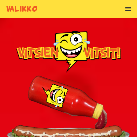
VALIKKO
VITSIEN AIHEET
Alkoholivitsit
Anoppivitsit
Armeijavitsit
Asianajajavitsit
Basistivitsit
Blondivitsit
Chuck Norris vitsit