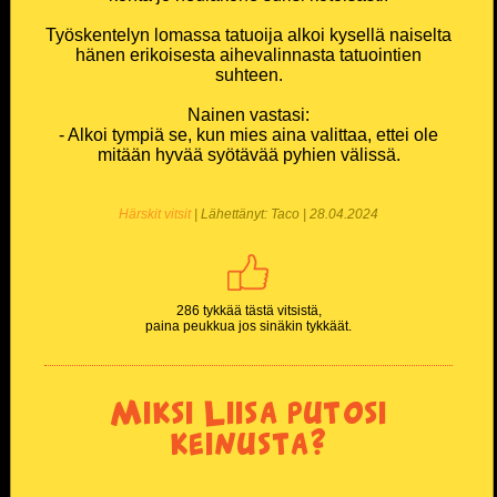
Työskentelyn lomassa tatuoija alkoi kysellä naiselta
hänen erikoisesta aihevalinnasta tatuointien
suhteen.
Nainen vastasi:
- Alkoi tympiä se, kun mies aina valittaa, ettei ole
mitään hyvää syötävää pyhien välissä.
Härskit vitsit
| Lähettänyt: Taco | 28.04.2024
286 tykkää tästä vitsistä,
paina peukkua jos sinäkin tykkäät.
Miksi Liisa putosi
keinusta?