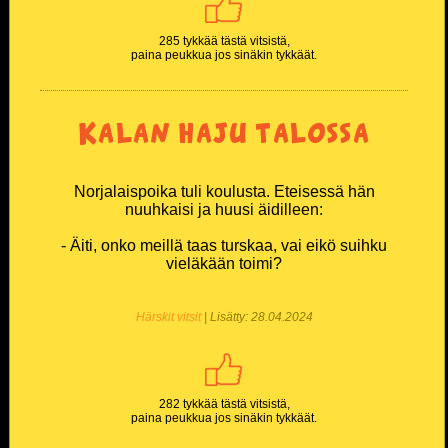
285 tykkää tästä vitsistä,
paina peukkua jos sinäkin tykkäät.
Kalan haju talossa
Norjalaispoika tuli koulusta. Eteisessä hän
nuuhkaisi ja huusi äidilleen:
- Äiti, onko meillä taas turskaa, vai eikö suihku
vieläkään toimi?
Härskit vitsit
| Lisätty: 28.04.2024
282 tykkää tästä vitsistä,
paina peukkua jos sinäkin tykkäät.