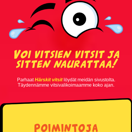
KATSO, KUUNTELE TAI PELAA
Kaikki vitsit
Kuuntele valmiiksi luettuja vitsejä
Voi vitsien vitsit ja
Pelaa Vitsien Vitsit -peliä ja voita
sitten naurattaa!
Satunnainen vitsi
Parhaat
Härskit vitsit
löydät meidän sivustolta.
Vitsi & huumori artikkelit
Täydennämme vitsivalikoimaamme koko ajan.
TIEDÄTKÖ HYVÄN VITSIN?
Lähetä oma vitsi ja tee historiaa
Poimintoja
VERKKOKAUPPA