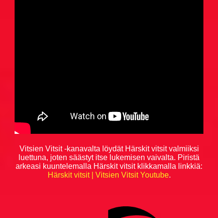
Vanhusvitsit
Vankilavitsit
Yleisvitsit
SUOSITUIMMAT VITSIT
Eniten tykätyt vitsit
Päivän katsotuimmat vitsit
Vitsien Vitsit -kanavalta löydät Härskit vitsit valmiiksi
luettuna, joten säästyt itse lukemisen vaivalta. Piristä
Viikon katsotuimmat vitsit
arkeasi kuuntelemalla Härskit vitsit klikkamalla linkkiä:
Härskit vitsit | Vitsien Vitsit Youtube
.
Kuukauden katsotuimmat vitsit
100 suosituinta vitsiä