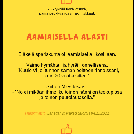
265 tykkää tästä vitsistä,
paina peukkua jos sinäkin tykkäät.
Aamiaisella alasti
Eläkeläispariskunta oli aamiaisella ilkosillaan.
Vaimo hymähteli ja hyräili onnellisena.
- ”Kuule Viljo, tunnen saman poltteen rinnoissani,
kuin 20 vuotta sitten.”
Siihen Mies tokaisi:
- ”No ei mikään ihme, ku toinen nänni on teekupissa
ja toinen puurolautasella.”
Härskit vitsit
| Lähettänyt: Naked Suomi | 04.11.2021