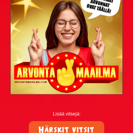
Naisvitsit
Niilo22 vitsit
Parisuhdevitsit
Pieruvitsit
Pikku-Kalle vitsit
Poliisivitsit
Politiikkavitsit
Pottukoira vitsit
Lisää vitsejä:
Puujalkavitsit
Härskit vitsit