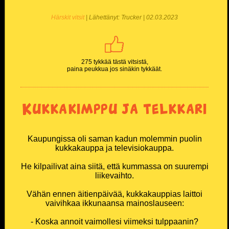
Härskit vitsit
| Lähettänyt: Trucker | 02.03.2023
275 tykkää tästä vitsistä,
paina peukkua jos sinäkin tykkäät.
Kukkakimppu ja telkkari
Kaupungissa oli saman kadun molemmin puolin
kukkakauppa ja televisiokauppa.
He kilpailivat aina siitä, että kummassa on suurempi
liikevaihto.
Vähän ennen äitienpäivää, kukkakauppias laittoi
vaivihkaa ikkunaansa mainoslauseen:
- Koska annoit vaimollesi viimeksi tulppaanin?