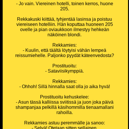
- Jo vain. Viereinen hotelli, toinen kerros, huone
TikTok
205.
Rekkakuski kiittää, tyhjentää lasinsa ja poistuu
Twitter X
viereiseen hotelliin. Hän koputtaa huoneen 205
ovelle ja pian oviaukkoon ilmestyy hehkeän
näköinen blondi.
Instagram
Rekkamies:
- Kuulin, että täältä löytyisi vähän lempeä
reissumiehelle. Paljonko pyydät käteenvedosta?
Prostituoitu:
- Sataviisikymppiä.
Rekkamies:
- Ohhoh! Sillä hinnalla saat olla jo aika hyvä!
Prostituoitu kehuskelee:
- Asun tässä kalliissa sviitissä ja juon joka päivä
shampanjaa pelkillä käsihommilla tienaamallani
rahoilla.
Rekkamies astuu peremmälle ja sanoo:
- Selvä! Otetaan sitten sellainen.