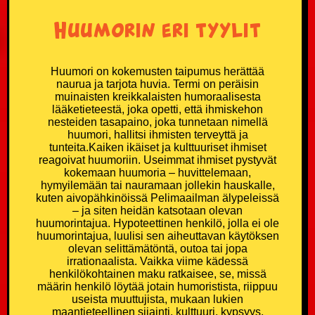
Huumorin eri tyylit
Huumori on kokemusten taipumus herättää
naurua ja tarjota huvia. Termi on peräisin
muinaisten kreikkalaisten humoraalisesta
lääketieteestä, joka opetti, että ihmiskehon
nesteiden tasapaino, joka tunnetaan nimellä
huumori, hallitsi ihmisten terveyttä ja
tunteita.Kaiken ikäiset ja kulttuuriset ihmiset
reagoivat huumoriin. Useimmat ihmiset pystyvät
kokemaan huumoria – huvittelemaan,
hymyilemään tai nauramaan jollekin hauskalle,
kuten aivopähkinöissä Pelimaailman älypeleissä
– ja siten heidän katsotaan olevan
huumorintajua. Hypoteettinen henkilö, jolla ei ole
huumorintajua, luulisi sen aiheuttavan käytöksen
olevan selittämätöntä, outoa tai jopa
irrationaalista. Vaikka viime kädessä
henkilökohtainen maku ratkaisee, se, missä
määrin henkilö löytää jotain humoristista, riippuu
useista muuttujista, mukaan lukien
maantieteellinen sijainti, kulttuuri, kypsyys,