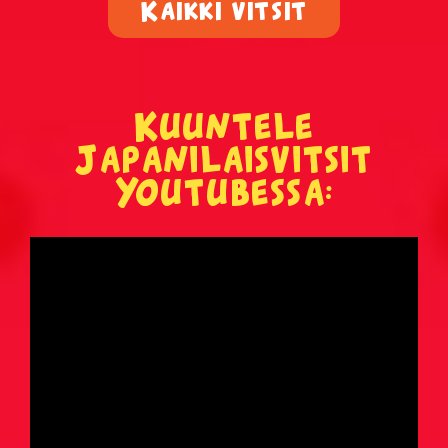
Kaikki vitsit
Ruotsalaisvitsit
Sairaat vitsit
Savolaisvitsit
Kuuntele
Japanilaisvitsit
Suomalainen ruotsalainen ja norjalainen vitsit
Youtubessa:
Tauski vitsit
Tesla-vitsit
Tuksu vitsit
Turkulaisvitsit
Urheiluvitsit
Uskonto vitsit