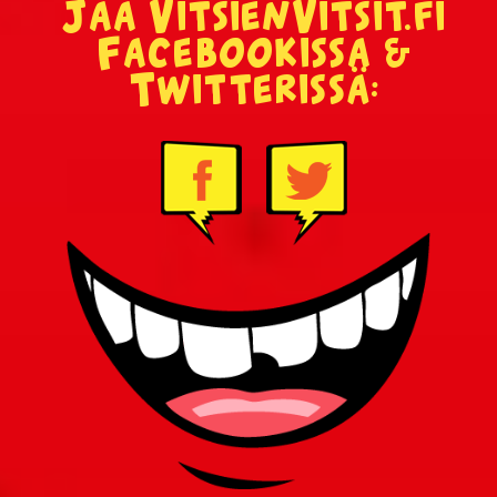
Jaa VitsienVitsit.fi
Facebookissa &
Twitterissä: