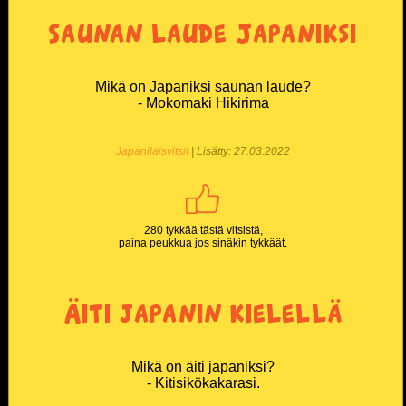
Saunan laude Japaniksi
Mikä on Japaniksi saunan laude?
- Mokomaki Hikirima
Japanilaisvitsit
| Lisätty: 27.03.2022
280 tykkää tästä vitsistä,
paina peukkua jos sinäkin tykkäät.
Äiti japanin kielellä
Mikä on äiti japaniksi?
- Kitisikökakarasi.