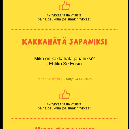
49 tykkää tästä vitsistä,
paina peukkua jos sinäkin tykkäät.
Kakkahätä japaniksi
Mikä on kakkahätä japaniksi?
- Ehtikö Se Ensin.
Japanilaisvitsit
| Lisätty: 24.06.2025
49 tykkää tästä vitsistä,
paina peukkua jos sinäkin tykkäät.