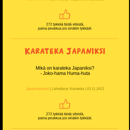
272 tykkää tästä vitsistä,
paina peukkua jos sinäkin tykkäät.
Karateka Japaniksi
Mikä on karateka Japaniksi?
- Joko-hama Huma-huta
Japanilaisvitsit
| Lähettänyt: Karateka | 03.11.2021
272 tykkää tästä vitsistä,
paina peukkua jos sinäkin tykkäät.