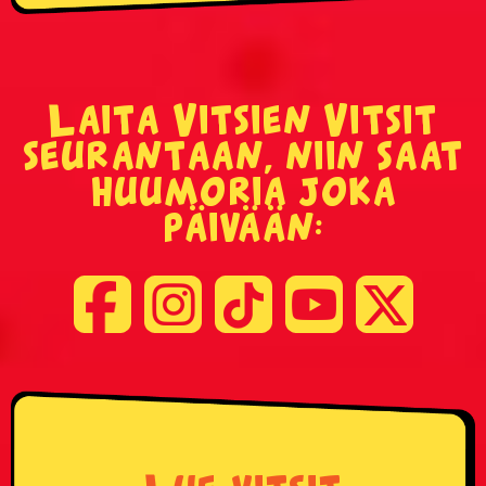
Laita Vitsien Vitsit
seurantaan, niin saat
huumoria joka
päivään: