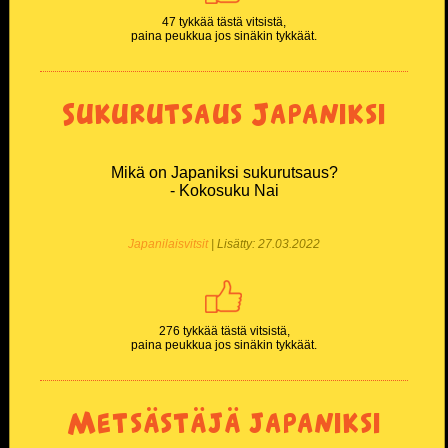
47 tykkää tästä vitsistä,
TikTok
paina peukkua jos sinäkin tykkäät.
Twitter X
Sukurutsaus Japaniksi
Instagram
Mikä on Japaniksi sukurutsaus?
- Kokosuku Nai
Japanilaisvitsit
| Lisätty: 27.03.2022
276 tykkää tästä vitsistä,
paina peukkua jos sinäkin tykkäät.
Metsästäjä japaniksi