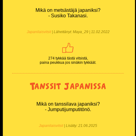
Mikä on metsästäjä japaniksi?
- Susiko Takanasi.
Japanilaisvitsit
| Lähettänyt: Maya_29 | 11.02.2022
274 tykkää tästä vitsistä,
paina peukkua jos sinäkin tykkäät.
Tanssit Japanissa
Mikä on tanssilava japaniksi?
- Jumputijumputitönö.
Japanilaisvitsit
| Lisätty: 21.06.2025