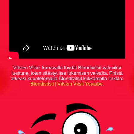
Vanhusvitsit
Vankilavitsit
Yleisvitsit
SUOSITUIMMAT VITSIT
Vitsien Vitsit -kanavalta löydät Blondivitsit valmiiksi
Eniten tykätyt vitsit
luettuna, joten säästyt itse lukemisen vaivalta. Piristä
arkeasi kuuntelemalla Blondivitsit klikkamalla linkkiä:
Blondivitsit | Vitsien Vitsit Youtube
.
Päivän katsotuimmat vitsit
Viikon katsotuimmat vitsit
Kuukauden katsotuimmat vitsit
100 suosituinta vitsiä