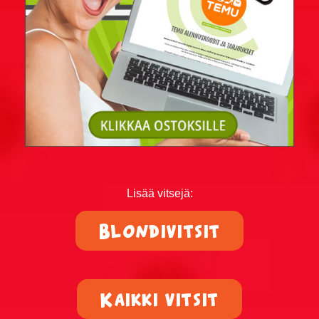
Naisvitsit
Niilo22 vitsit
Parisuhdevitsit
Pieruvitsit
Pikku-Kalle vitsit
Poliisivitsit
Lisää vitsejä:
Politiikkavitsit
Blondivitsit
Pottukoira vitsit
Puujalkavitsit
Kaikki vitsit