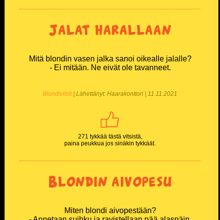
Jalat harallaan
Mitä blondin vasen jalka sanoi oikealle jalalle?
- Ei mitään. Ne eivät ole tavanneet.
Blondivitsit
| Lähettänyt: Haarakonttori | 11.11.2021
271 tykkää tästä vitsistä,
paina peukkua jos sinäkin tykkäät.
Blondin aivopesu
Miten blondi aivopestään?
- Annetaan suihku ja ravistellaan pää alaspäin.