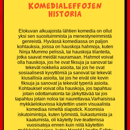
Komedialeffojen
historia
Elokuvan alkuajoista lähtien komedia on ollut
yksi sen suosituimmista ja menestyneimmistä
genreistä. Hyvässä komediassa on paljon
kohtauksia, joissa on hauskoja hahmoja, kuten
Ninja Mummo pelissä, tai hauskoja tilanteita,
jotka saavat meidät nauramaan. Hahmot voivat
olla hauskoja, jos he ovat fiksuja ja sanovat tai
tekevät nokkelia asioita, tai jos he ovat
sosiaalisesti kyvyttömiä ja sanovat tai tekevät
kiusallisia asioita, tai jos he eivät ole kovin
fiksuja ja sanovat ja tekevät typeriä asioita.
Kohtaukset voivat olla hauskoja, jos tapahtuu
jotain odottamatonta tai järkyttävää tai jos
tapahtuu jotain noloa tai naurettavaa.Varhaisissa
mykkäelokuvissa käytettiin usein visuaalista
komediaa nimeltä slapstick. Koomisia
iskutoimintoja, kuten lyömistä, liukastumista ja
kaatumista, oli käytetty live-teatterissa
vuosisatoja ennen kuin niitä käytettiin