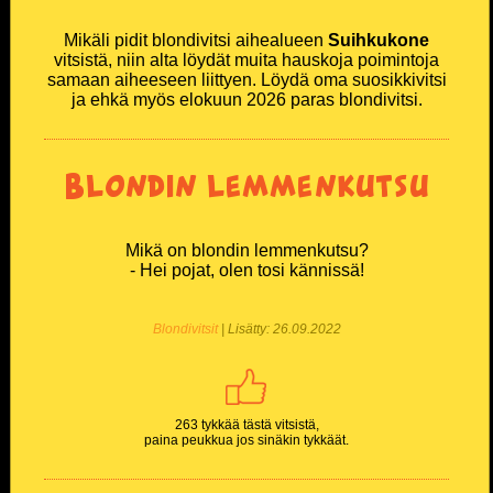
Miesten T-paidat
Mikäli pidit blondivitsi aihealueen
Suihkukone
vitsistä, niin alta löydät muita hauskoja poimintoja
samaan aiheeseen liittyen. Löydä oma suosikkivitsi
Naisten T-paidat
ja ehkä myös elokuun 2026 paras blondivitsi.
Lasten paidat
Blondin lemmenkutsu
Lippikset ja myssyt
Mikä on blondin lemmenkutsu?
Mukit ja tarvikkeet
- Hei pojat, olen tosi kännissä!
Vitsien Vitsit Verkkokauppa
Blondivitsit
| Lisätty: 26.09.2022
SOSIAALINEN MEDIA
Facebook
263 tykkää tästä vitsistä,
paina peukkua jos sinäkin tykkäät.
Youtube