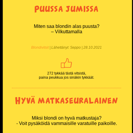
Puussa jumissa
TikTok
Twitter X
Miten saa blondin alas puusta?
– Vilkuttamalla
Instagram
Blondivitsit
| Lähettänyt: Seppo | 28.10.2021
272 tykkää tästä vitsistä,
paina peukkua jos sinäkin tykkäät.
Hyvä matkaseuralainen
Miksi blondi on hyvä matkustaja?
- Voit pysäköidä vammaisille varatuille paikoille.