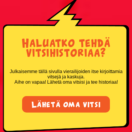
Haluatko tehdä
vitsihistoriaa?
Julkaisemme tällä sivulla vierailijoiden itse kirjoittamia
vitsejä ja kaskuja.
Aihe on vapaa! Lähetä oma vitsisi ja tee historiaa!
Lähetä oma vitsi