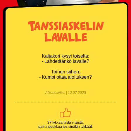
Donald Trump vitsit
Tanssiaskelin
Eläinvitsit
lavalle
Härskit vitsit
Hölmöläisvitsit
Kaljakori kysyi toiselta:
- Lähdetäänkö lavalle?
Insinöörivitsit
Toinen siihen:
- Kumpi ottaa aloituksen?
Japanilaisvitsit
Alkoholivitsit | 12.07.2025
Jonnevitsit
Jouluvitsit
Kasinovitsit
37 tykkää tästä vitsistä,
paina peukkua jos sinäkin tykkäät.