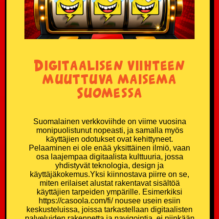
Digitaalisen viihteen
muuttuva maisema
Suomessa
Suomalainen verkkoviihde on viime vuosina
monipuolistunut nopeasti, ja samalla myös
käyttäjien odotukset ovat kehittyneet.
Pelaaminen ei ole enää yksittäinen ilmiö, vaan
osa laajempaa digitaalista kulttuuria, jossa
yhdistyvät teknologia, design ja
käyttäjäkokemus.Yksi kiinnostava piirre on se,
miten erilaiset alustat rakentavat sisältöä
käyttäjien tarpeiden ympärille. Esimerkiksi
https://casoola.com/fi/ nousee usein esiin
keskusteluissa, joissa tarkastellaan digitaalisten
palveluiden rakennetta ja navigointia, ei niinkään