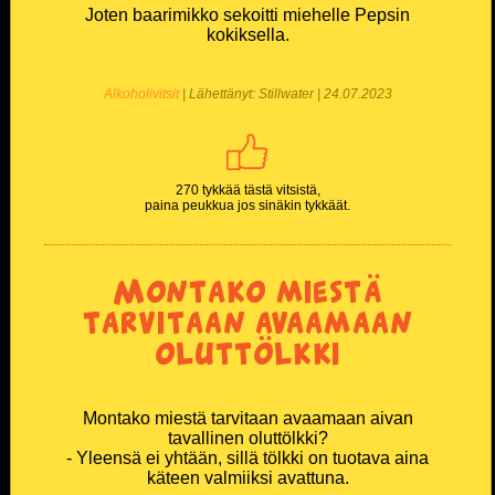
Joten baarimikko sekoitti miehelle Pepsin
kokiksella.
Alkoholivitsit
| Lähettänyt: Stillwater | 24.07.2023
270 tykkää tästä vitsistä,
paina peukkua jos sinäkin tykkäät.
Montako miestä
tarvitaan avaamaan
oluttölkki
Montako miestä tarvitaan avaamaan aivan
tavallinen oluttölkki?
- Yleensä ei yhtään, sillä tölkki on tuotava aina
käteen valmiiksi avattuna.