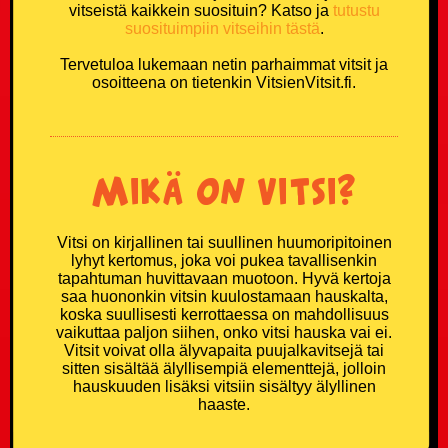
vitseistä kaikkein suosituin? Katso ja
tutustu
suosituimpiin vitseihin tästä
.
Tervetuloa lukemaan netin parhaimmat vitsit ja
osoitteena on tietenkin VitsienVitsit.fi.
Mikä on vitsi?
Vitsi on kirjallinen tai suullinen huumoripitoinen
lyhyt kertomus, joka voi pukea tavallisenkin
tapahtuman huvittavaan muotoon. Hyvä kertoja
saa huononkin vitsin kuulostamaan hauskalta,
koska suullisesti kerrottaessa on mahdollisuus
vaikuttaa paljon siihen, onko vitsi hauska vai ei.
Vitsit voivat olla älyvapaita puujalkavitsejä tai
sitten sisältää älyllisempiä elementtejä, jolloin
hauskuuden lisäksi vitsiin sisältyy älyllinen
haaste.