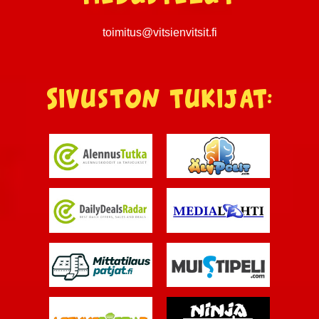
toimitus@vitsienvitsit.fi
Sivuston tukijat: