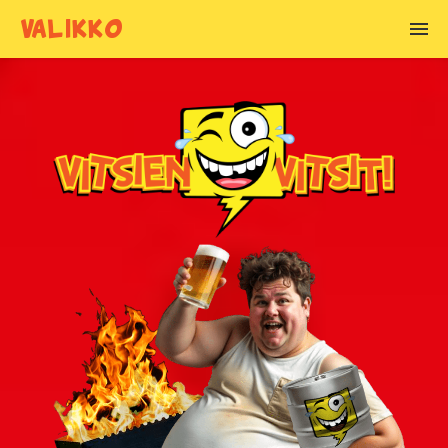
VALIKKO
VITSIEN AIHEET
Alkoholivitsit
Anoppivitsit
Armeijavitsit
Asianajajavitsit
Basistivitsit
Blondivitsit
Chuck Norris vitsit