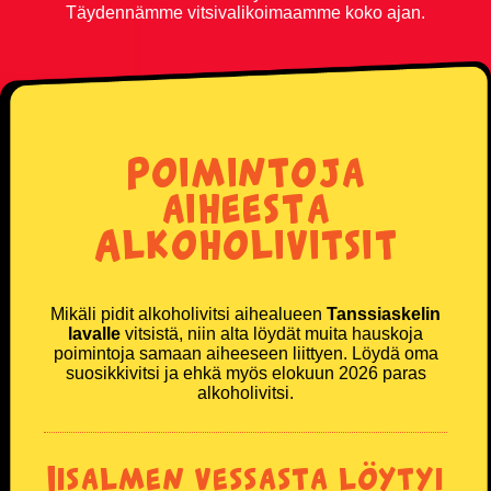
Täydennämme vitsivalikoimaamme koko ajan.
Vanhusvitsit
Vankilavitsit
Poimintoja
Yleisvitsit
aiheesta
SUOSITUIMMAT VITSIT
Alkoholivitsit
Eniten tykätyt vitsit
Mikäli pidit alkoholivitsi aihealueen
Tanssiaskelin
Päivän katsotuimmat vitsit
lavalle
vitsistä, niin alta löydät muita hauskoja
poimintoja samaan aiheeseen liittyen. Löydä oma
suosikkivitsi ja ehkä myös elokuun 2026 paras
Viikon katsotuimmat vitsit
alkoholivitsi.
Kuukauden katsotuimmat vitsit
Iisalmen vessasta löytyi
100 suosituinta vitsiä