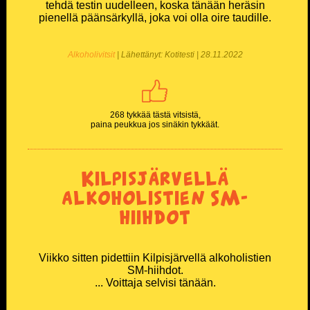
tehdä testin uudelleen, koska tänään heräsin
pienellä päänsärkyllä, joka voi olla oire taudille.
Alkoholivitsit
| Lähettänyt: Kotitesti | 28.11.2022
268 tykkää tästä vitsistä,
paina peukkua jos sinäkin tykkäät.
Kilpisjärvellä
alkoholistien SM-
hiihdot
Viikko sitten pidettiin Kilpisjärvellä alkoholistien
SM-hiihdot.
... Voittaja selvisi tänään.