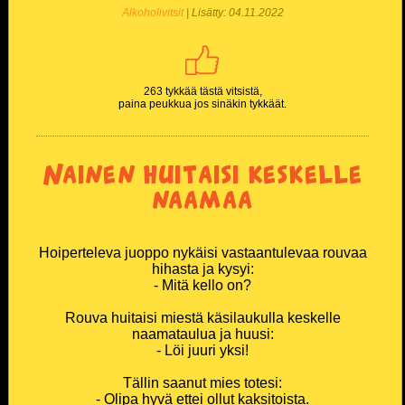
Alkoholivitsit
| Lisätty: 04.11.2022
263 tykkää tästä vitsistä,
paina peukkua jos sinäkin tykkäät.
Nainen huitaisi keskelle
naamaa
Hoiperteleva juoppo nykäisi vastaantulevaa rouvaa
hihasta ja kysyi:
- Mitä kello on?
Rouva huitaisi miestä käsilaukulla keskelle
naamataulua ja huusi:
- Löi juuri yksi!
Tällin saanut mies totesi:
- Olipa hyvä ettei ollut kaksitoista.