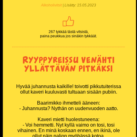
Alkoholivitsit
| Lisätty: 15.05.2023
267 tykkää tästä vitsistä,
paina peukkua jos sinäkin tykkäät.
Ryyppyreissu venähti
yllättävän pitkäksi
Hyvää juhannusta kaikille! toivotti pikkutuiterissa
ollut kaveri kuuluvasti tultuaan sisään pubiin.
Baarimikko ihmetteli ääneen:
- Juhannusta? Nythän on uudenvuoden aatto.
Kaveri mietti huolestuneena:
- Voi hemmetti. Nyt kyllä vaimo on tosi, tosi
vihainen. En minä koskaan ennen, en ikinä, ole
ollut näin paljon myöhässä kotoa.