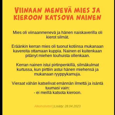
Viinaan menevä mies ja
Miesten T-paidat
kieroon katsova nainen
Naisten T-paidat
Mies oli viinaanmenevä ja hänen naiskaverilla oli
Lasten paidat
kierot silmät.
Lippikset ja myssyt
Eräänkin kerran mies oli tuonut kotiinsa mukanaan
kavereita ottamaan kuppia. Nainen ei kuitenkaan
pitänyt miehen touhuista ollenkaan.
Mukit ja tarvikkeet
Kerran nainen istui pirtinpenkillä, silmäkulmat
kurtussa, kun pirttiin astui hänen miehensä ja
Vitsien Vitsit Verkkokauppa
mukanaan ryyppykamuja.
SOSIAALINEN MEDIA
Vieraat vähän katselivat emännän ilmettä ja isäntä
tuumasi vain:
- ei meillä katsota kieroon.
Facebook
Alkoholivitsit
| Lisätty: 28.04.2023
Youtube