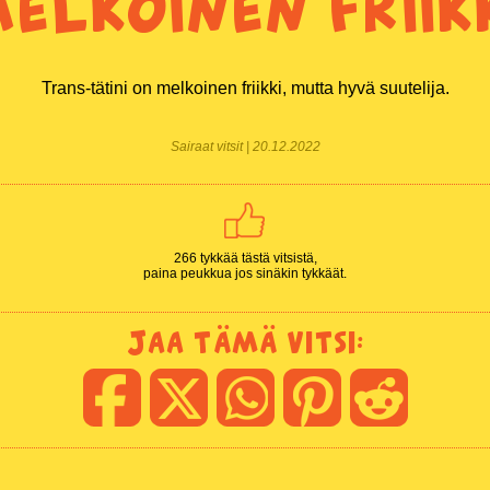
elkoinen friik
X
Instagram
Trans-tätini on melkoinen friikki, mutta hyvä suutelija.
Sairaat vitsit | 20.12.2022
266 tykkää tästä vitsistä,
paina peukkua jos sinäkin tykkäät.
Jaa tämä vitsi: