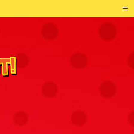
Chuck Norris vitsit
Donald Trump vitsit
Jouluvitsit
Kasinovitsit
Kouluvitsit
Mitä eroa? -vitsit
Mitä yhteistä? -vitsit
Politiikkavitsit
Pottukoira vitsit
lainen vitsit
Tauski vitsit
Tesla-vitsit
Yleisvitsit