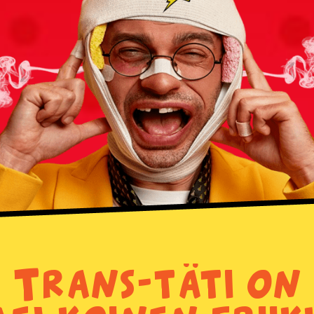
Viikon katsotuimmat vitsit
Kuukauden katsotuimmat vi
Pelaa Vitsien Vitsit -peliä ja voita
Satunnainen vitsi
Trans-täti on
aidat
Lippikset ja myssyt
Mukit ja tarvikkeet