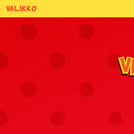
VALIKKO
VITSIEN AIHEET
Alkoholivitsit
Anoppivitsit
Armeijavitsit
Eläinvitsit
Härskit vitsit
Hölmöläisvitsit
Ladavitsit
Laihialaisvitsit
Lääkärivitsit
Naisvitsit
Niilo22 vitsit
Parisuhdevitsit
Puujalkavitsit
Ruotsalaisvitsit
Sairaat vitsit
Tuksu vitsit
Turkulaisvitsit
Urheiluvitsit