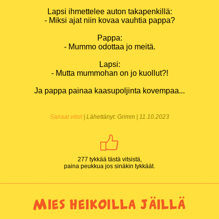
Lapsi ihmettelee auton takapenkillä:
- Miksi ajat niin kovaa vauhtia pappa?
Pappa:
- Mummo odottaa jo meitä.
Lapsi:
- Mutta mummohan on jo kuollut?!
Ja pappa painaa kaasupoljinta kovempaa...
Sairaat vitsit
| Lähettänyt: Grimm | 11.10.2023
277 tykkää tästä vitsistä,
paina peukkua jos sinäkin tykkäät.
Mies heikoilla jäillä