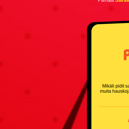
Parhaat
Sairaat
Mikäli pidit 
muita hauskoj