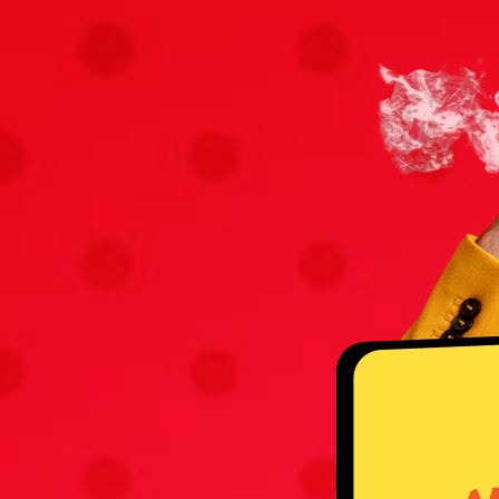
SUOSITUIMMAT VITSIT
Eniten tykätyt vitsit
Päivän katsotuimmat vitsit
KATSO, KUUNTELE TAI PELAA
Kaikki vitsit
Kuuntele valmiiksi luettuja vitsejä
TIEDÄTKÖ HYVÄN VITSIN?
Lähetä oma vitsi ja tee historiaa
VERKKOKAUPPA
Miesten T-paidat
Naisten T-paidat
Lasten p