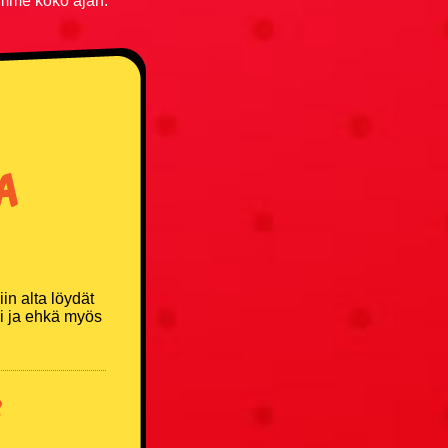
amme koko ajan.
a
iin alta löydät
i ja ehkä myös
?