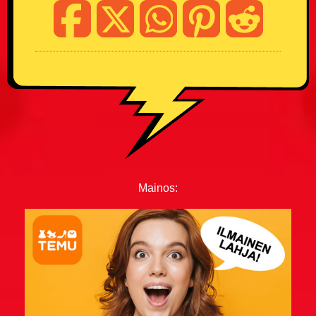
Kouluvitsit
Ladavitsit
Laihialaisvitsit
Lääkärivitsit
Maalaisvitsit
Mies vs Nainen -vitsit
Mainos:
Miesvitsit
Mitä eroa? -vitsit
Mitä yhteistä? -vitsit