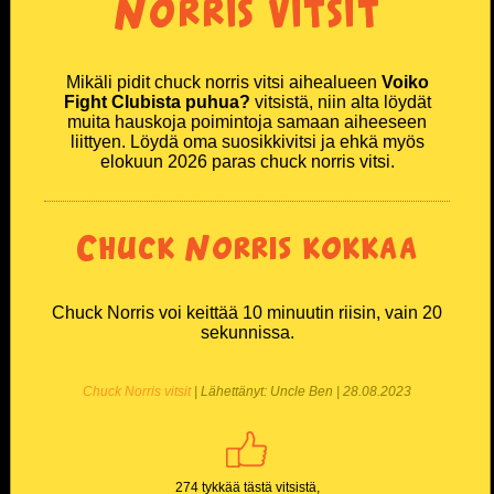
Norris vitsit
Miesten T-paidat
Mikäli pidit chuck norris vitsi aihealueen
Voiko
Naisten T-paidat
Fight Clubista puhua?
vitsistä, niin alta löydät
muita hauskoja poimintoja samaan aiheeseen
liittyen. Löydä oma suosikkivitsi ja ehkä myös
Lasten paidat
elokuun 2026 paras chuck norris vitsi.
Lippikset ja myssyt
Chuck Norris kokkaa
Mukit ja tarvikkeet
Vitsien Vitsit Verkkokauppa
Chuck Norris voi keittää 10 minuutin riisin, vain 20
sekunnissa.
SOSIAALINEN MEDIA
Chuck Norris vitsit
| Lähettänyt: Uncle Ben | 28.08.2023
Facebook
Youtube
274 tykkää tästä vitsistä,