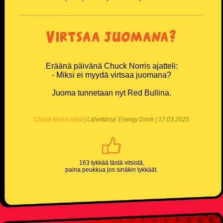
Virtsaa juomana?
Eräänä päivänä Chuck Norris ajatteli:
- Miksi ei myydä virtsaa juomana?
Juoma tunnetaan nyt Red Bullina.
Chuck Norris vitsit
| Lähettänyt: Energy Drink | 17.03.2025
163 tykkää tästä vitsistä,
paina peukkua jos sinäkin tykkäät.