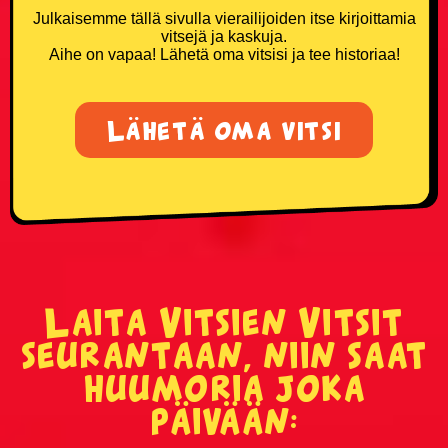
Julkaisemme tällä sivulla vierailijoiden itse kirjoittamia
vitsejä ja kaskuja.
Aihe on vapaa! Lähetä oma vitsisi ja tee historiaa!
Lähetä oma vitsi
Laita Vitsien Vitsit
seurantaan, niin saat
huumoria joka
päivään: