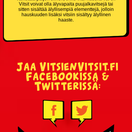
Vitsit voivat olla älyvapaita puujalkavitsejä tai
sitten sisältää älyllisempiä elementtejä, jolloin
hauskuuden lisäksi vitsiin sisältyy älyllinen
haaste.
Jaa VitsienVitsit.fi
Facebookissa &
Twitterissä: