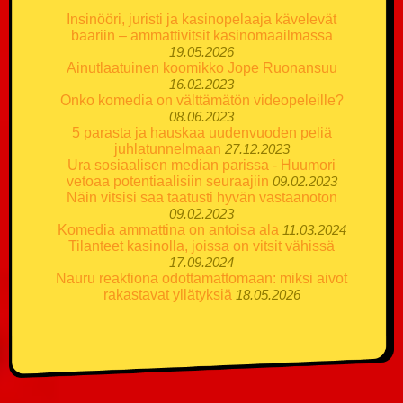
Insinööri, juristi ja kasinopelaaja kävelevät
baariin – ammattivitsit kasinomaailmassa
19.05.2026
Ainutlaatuinen koomikko Jope Ruonansuu
16.02.2023
Onko komedia on välttämätön videopeleille?
08.06.2023
5 parasta ja hauskaa uudenvuoden peliä
juhlatunnelmaan
27.12.2023
Ura sosiaalisen median parissa - Huumori
vetoaa potentiaalisiin seuraajiin
09.02.2023
Näin vitsisi saa taatusti hyvän vastaanoton
09.02.2023
Komedia ammattina on antoisa ala
11.03.2024
Tilanteet kasinolla, joissa on vitsit vähissä
17.09.2024
Nauru reaktiona odottamattomaan: miksi aivot
rakastavat yllätyksiä
18.05.2026