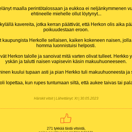
 elänyt maalla perintötalossaan ja eukkoa ei neljänkymmenen v
ehtineelle miehelle ollut löytynyt...
X
Instagram
kylällä kavereita, jotka kerran päättivät, että Herkon olis aika p
poikuudestaan eroon.
ät kaupungista Herkolle sellaisen, kaiken kokeneen naisen, jol
homma luonnistuisi helposti.
vät Herkon talolle ja sanoivat mitä varten olivat tulleet. Herkko 
yskän ja talutti naisen vapisevin käsin makuuhuoneeseen.
inen kuului tupaan asti ja pian Herkko tuli makuuhuoneesta ja 
oli lopettaa, kun rupes tuntumaan siltä, että aukee taivas tai pal
Härskit vitsit | Lähettänyt: Xt | 30.05.2023
271 tykkää tästä vitsistä,