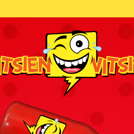
Asianajajavitsit
Basistivitsit
Blondivitsit
Insinöörivitsit
Japanilaisvitsit
Jonnevitsit
Maalaisvitsit
Mies vs Nainen -vitsit
Miesvitsit
Pieruvitsit
Pikku-Kalle vitsit
Poliisivitsit
Savolaisvitsit
Suomalainen ruotsalainen ja norja
Uskonto vitsit
Vanhusvitsit
Vankilavitsit