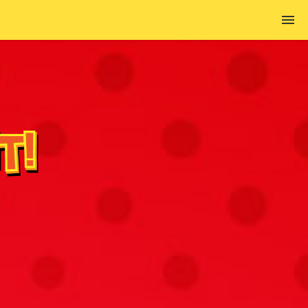
Chuck Norris vitsit
Donald Trump vitsit
Jouluvitsit
Kasinovitsit
Kouluvitsit
Mitä eroa? -vitsit
Mitä yhteistä? -vitsit
Politiikkavitsit
Pottukoira vitsit
lainen vitsit
Tauski vitsit
Tesla-vitsit
Yleisvitsit