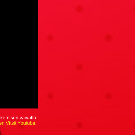
lukemisen vaivalta.
sien Vitsit Youtube
.