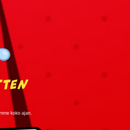
itten
amme koko ajan.