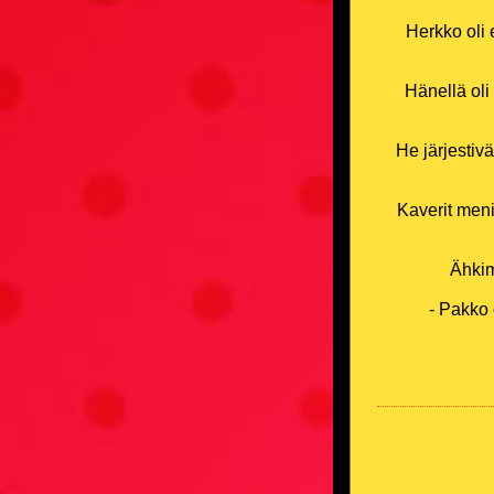
SOSIAALINEN MEDIA
Herkko oli
Facebook
Youtube
TikTok
Twitter 
Hänellä oli 
He järjestiv
Kaverit meni
Ähkim
- Pakko 