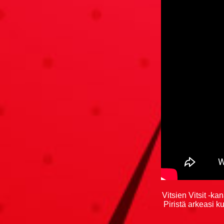
Vitsien Vitsit -ka
Piristä arkeasi k