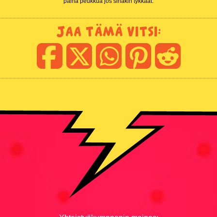
paina peukkua jos sinäkin tykkäät.
Jaa tämä vitsi: