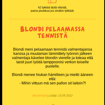
42 tykkää tästä vitsistä,
paina peukkua jos sinäkin tykkäät.
Blondi pelaamassa
tennistä
Blondi meni pelaamaan tennistä valmentajansa
kanssa ja muutaman lämmittely lyönnin jälkeen
valmentaja kävelee blondin vierelle ja toteaa että
taisit juuri lyödä tamppoonisi verkon toiselle
puolelle.
Blondi menee hiukan hämilleen ja miettii ääneen
että:
- Mihin vittuun mä sen pallon sit laitoin?!
Blondivitsit
| Lisätty: 15.09.2022