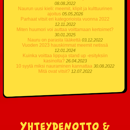
08.08.2022
Naurun uusi kieli: meemit, klipit ja kulttuurinen
ajoitus
05.05.2026
Parhaat vitsit eri kategorioista vuonna 2022
12.11.2022
Miten huumori voi auttaa voittamaan kertoimet?
30.01.2025
Nauru on parasta lääkettä
03.12.2022
Vuoden 2023 hauskimmat meemit netissä
12.01.2024
Kuinka voittaa lippuja stand up -esityksiin
kasinolta?
26.04.2023
10 syytä miksi nauraminen kannattaa
30.08.2022
Mitä ovat vitsit?
12.07.2022
Yhteydenotto &