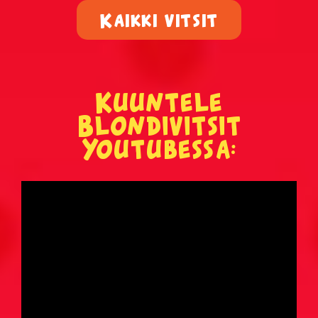
Ruotsalaisvitsit
Kaikki vitsit
Sairaat vitsit
Savolaisvitsit
Kuuntele
Suomalainen ruotsalainen ja norjalainen vitsit
Blondivitsit
Youtubessa:
Tauski vitsit
Tesla-vitsit
Tuksu vitsit
Turkulaisvitsit
Urheiluvitsit
Uskonto vitsit