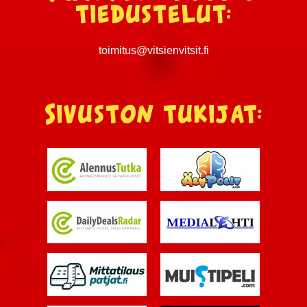
tiedustelut:
toimitus@vitsienvitsit.fi
Sivuston tukijat: