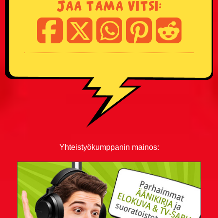
Jaa tämä vitsi:
Kouluvitsit
Ladavitsit
Laihialaisvitsit
Lääkärivitsit
Maalaisvitsit
Mies vs Nainen -vitsit
Yhteistyökumppanin mainos:
Miesvitsit
Mitä eroa? -vitsit
Mitä yhteistä? -vitsit