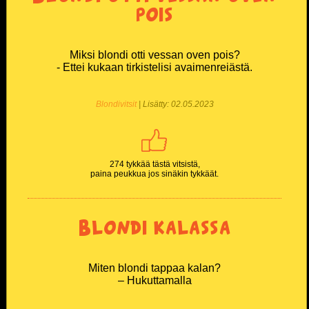
pois
Miksi blondi otti vessan oven pois?
- Ettei kukaan tirkistelisi avaimenreiästä.
Blondivitsit
| Lisätty: 02.05.2023
274 tykkää tästä vitsistä,
paina peukkua jos sinäkin tykkäät.
Blondi kalassa
Miten blondi tappaa kalan?
– Hukuttamalla