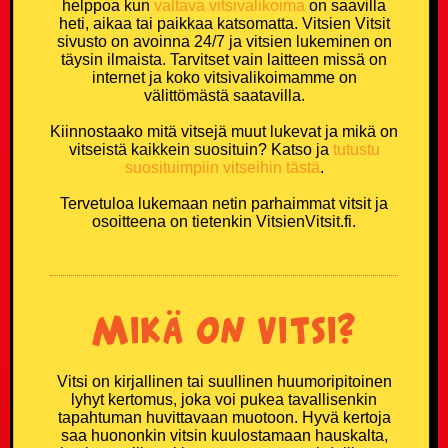
helppoa kun
valtava vitsivalikoima
on saavilla
heti, aikaa tai paikkaa katsomatta. Vitsien Vitsit
sivusto on avoinna 24/7 ja vitsien lukeminen on
täysin ilmaista. Tarvitset vain laitteen missä on
internet ja koko vitsivalikoimamme on
välittömästä saatavilla.
Kiinnostaako mitä vitsejä muut lukevat ja mikä on
vitseistä kaikkein suosituin? Katso ja
tutustu
suosituimpiin vitseihin tästä
.
Tervetuloa lukemaan netin parhaimmat vitsit ja
osoitteena on tietenkin VitsienVitsit.fi.
Mikä on vitsi?
Vitsi on kirjallinen tai suullinen huumoripitoinen
lyhyt kertomus, joka voi pukea tavallisenkin
tapahtuman huvittavaan muotoon. Hyvä kertoja
saa huononkin vitsin kuulostamaan hauskalta,