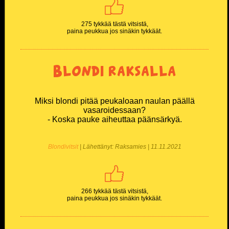
275 tykkää tästä vitsistä,
paina peukkua jos sinäkin tykkäät.
Blondi raksalla
Miksi blondi pitää peukaloaan naulan päällä
vasaroidessaan?
- Koska pauke aiheuttaa päänsärkyä.
Blondivitsit
| Lähettänyt: Raksamies | 11.11.2021
266 tykkää tästä vitsistä,
paina peukkua jos sinäkin tykkäät.