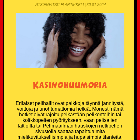
VITSIENVITSIT.FI ARTIKKELI | 30.01.2024
Kasinohuumoria
Erilaiset pelihallit ovat paikkoja täynnä jännitystä,
voittoja ja unohtumattomia hetkiä. Monesti nämä
hetket eivät rajoitu pelkästään pelikortteihin tai
kolikkopelien pyöritykseen, vaan pelisalien
lattioilla tai Pelimaailman hauskojen nettipelien
sivustolla saattaa tapahtua mitä
mielikuvituksellisimpia ja hupaisimpia tilanteita.