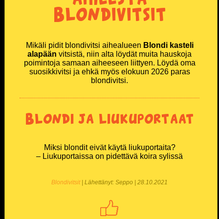
Blondivitsit
Miesten T-paidat
Naisten T-paidat
Mikäli pidit blondivitsi aihealueen
Blondi kasteli
alapään
vitsistä, niin alta löydät muita hauskoja
poimintoja samaan aiheeseen liittyen. Löydä oma
Lasten paidat
suosikkivitsi ja ehkä myös elokuun 2026 paras
blondivitsi.
Lippikset ja myssyt
Mukit ja tarvikkeet
Blondi ja liukuportaat
Vitsien Vitsit Verkkokauppa
Miksi blondit eivät käytä liukuportaita?
– Liukuportaissa on pidettävä koira sylissä
SOSIAALINEN MEDIA
Blondivitsit
| Lähettänyt: Seppo | 28.10.2021
Facebook
Youtube