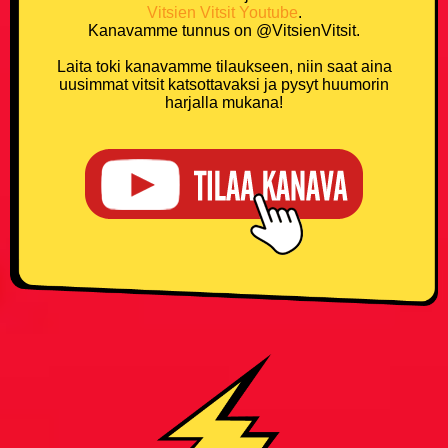
Vitsien Vitsit Youtube
.
Kanavamme tunnus on @VitsienVitsit.
Laita toki kanavamme tilaukseen, niin saat aina
uusimmat vitsit katsottavaksi ja pysyt huumorin
harjalla mukana!