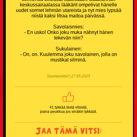
keskussairaalassa lääkärit ompelivat hänelle
Kouluvitsit
uudet sormet lehmän utareista ja nyt mies lypsää
niistä kaksi litraa maitoa päivässä.
Ladavitsit
Savolaismies:
- En usko! Onko joku muka nähnyt hänen
Laihialaisvitsit
tekevän niin?
Sukulainen:
Lääkärivitsit
- On, on. Kuulemma joku savolainen, jolla on
mustikat silminä.
Maalaisvitsit
Savolaisvitsit | 27.05.2025
Mies vs Nainen -vitsit
Miesvitsit
41 tykkää tästä vitsistä,
Mitä eroa? -vitsit
paina peukkua jos sinäkin tykkäät.
Mitä yhteistä? -vitsit
Jaa tämä vitsi: