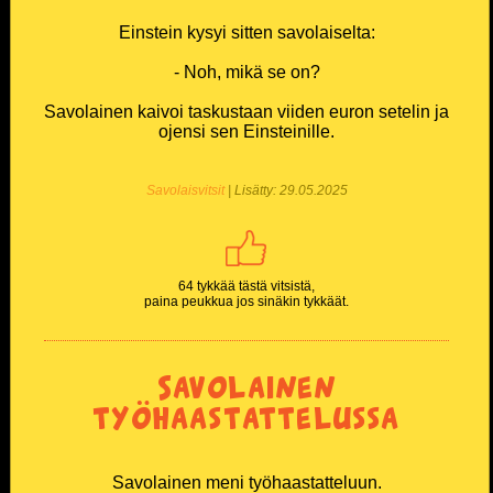
Einstein kysyi sitten savolaiselta:
- Noh, mikä se on?
Savolainen kaivoi taskustaan viiden euron setelin ja
ojensi sen Einsteinille.
Savolaisvitsit
| Lisätty: 29.05.2025
64 tykkää tästä vitsistä,
paina peukkua jos sinäkin tykkäät.
Savolainen
työhaastattelussa
Savolainen meni työhaastatteluun.