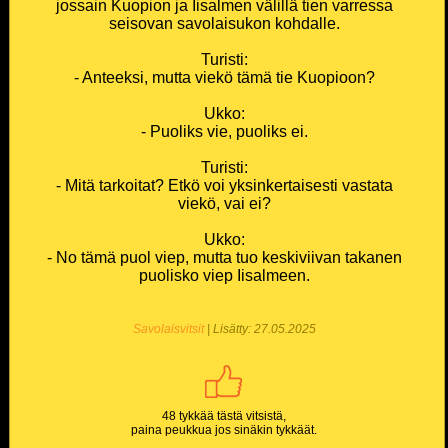
jossain Kuopion ja Iisalmen välillä tien varressa
seisovan savolaisukon kohdalle.
Turisti:
- Anteeksi, mutta viekö tämä tie Kuopioon?
Ukko:
- Puoliks vie, puoliks ei.
Turisti:
- Mitä tarkoitat? Etkö voi yksinkertaisesti vastata
viekö, vai ei?
Ukko:
- No tämä puol viep, mutta tuo keskiviivan takanen
puolisko viep Iisalmeen.
Savolaisvitsit
| Lisätty: 27.05.2025
48 tykkää tästä vitsistä,
paina peukkua jos sinäkin tykkäät.