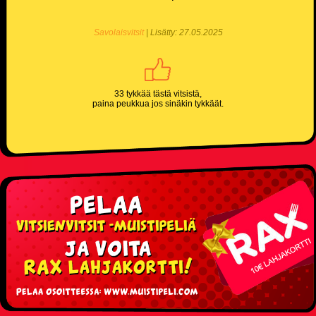
Savolaisvitsit
| Lisätty: 27.05.2025
33 tykkää tästä vitsistä,
paina peukkua jos sinäkin tykkäät.