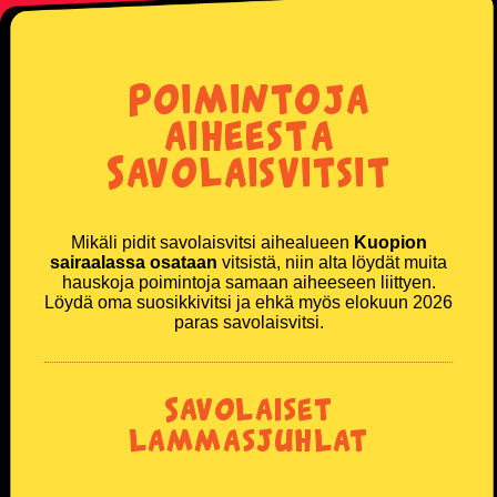
KATSO, KUUNTELE TAI PELAA
Poimintoja
Kaikki vitsit
aiheesta
Kuuntele valmiiksi luettuja vitsejä
Savolaisvitsit
Pelaa Vitsien Vitsit -peliä ja voita
Mikäli pidit savolaisvitsi aihealueen
Kuopion
Satunnainen vitsi
sairaalassa osataan
vitsistä, niin alta löydät muita
hauskoja poimintoja samaan aiheeseen liittyen.
Löydä oma suosikkivitsi ja ehkä myös elokuun 2026
Vitsi & huumori artikkelit
paras savolaisvitsi.
TIEDÄTKÖ HYVÄN VITSIN?
Savolaiset
Lähetä oma vitsi ja tee historiaa
lammasjuhlat
VERKKOKAUPPA