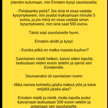
jotenkin kulumaan, niin Einstein kysyi savolaiselta:
- Pelataanko peliä? Jos sinä et osaa vastata
kysymykseeni, niin joudut maksamaan minulle 5
euroa, ja jos minä en osaa vastata sinun
kysymykseesi, niin sinä saat 500 euroa.
Tämä sopi savolaiselle hyvin.
Einstein aloitti ja kysyi:
- Kuinka pitkä on matka maasta kuuhun?
Savolainen mietti hetken, kaivoi sitten lopulta
taskustaan viiden euron setelin ja ojensi sen
Einsteinille.
Seuraavaksi oli savolaisen vuoro:
- Mikä menee kolmella jalalla mäkeä ylös ja tulee
neljällä jalalla alas?
Einstein mietti ja mietti, mutta lopulta joutui
kaivamaan taskustaan 500 euron setelin ja
antamaan sen savolaiselle.