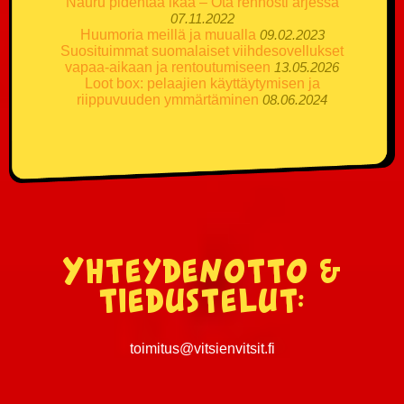
Nauru pidentää ikää – Ota rennosti arjessa
07.11.2022
Huumoria meillä ja muualla
09.02.2023
Suosituimmat suomalaiset viihdesovellukset
vapaa-aikaan ja rentoutumiseen
13.05.2026
Loot box: pelaajien käyttäytymisen ja
riippuvuuden ymmärtäminen
08.06.2024
Yhteydenotto &
tiedustelut:
toimitus@vitsienvitsit.fi