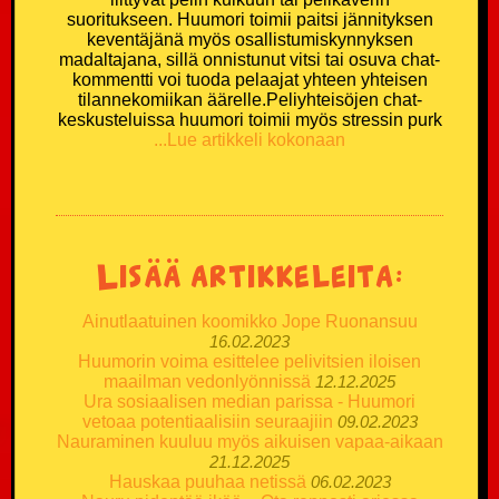
suoritukseen. Huumori toimii paitsi jännityksen
keventäjänä myös osallistumiskynnyksen
madaltajana, sillä onnistunut vitsi tai osuva chat-
kommentti voi tuoda pelaajat yhteen yhteisen
tilannekomiikan äärelle.Peliyhteisöjen chat-
keskusteluissa huumori toimii myös stressin purk
...Lue artikkeli kokonaan
Lisää artikkeleita:
Ainutlaatuinen koomikko Jope Ruonansuu
16.02.2023
Huumorin voima esittelee pelivitsien iloisen
maailman vedonlyönnissä
12.12.2025
Ura sosiaalisen median parissa - Huumori
vetoaa potentiaalisiin seuraajiin
09.02.2023
Nauraminen kuuluu myös aikuisen vapaa-aikaan
21.12.2025
Hauskaa puuhaa netissä
06.02.2023