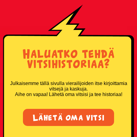
Haluatko tehdä
vitsihistoriaa?
Julkaisemme tällä sivulla vierailijoiden itse kirjoittamia
vitsejä ja kaskuja.
Aihe on vapaa! Lähetä oma vitsisi ja tee historiaa!
Lähetä oma vitsi