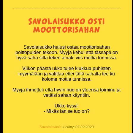
Savolaisukko osti
moottorisahan
Savolaisukko halusi ostaa moottorisahan
polttopuiden tekoon. Myyjä kehui että tässäpä on
hyvä saha sillä tekee ainaki viis mottia tunnissa.
Viikon päästä ukko tulee kiukkua puhisten
myymälään ja valittaa ettei tällä sahalla tee ku
kolome mottia tunnissa.
Myyjä ihmetteli että hyvin nuo on yleensä toiminu ja
vetäisi sahan käyntiin.
Ukko kysyi:
- Mikäs iän se tuo on?
Savolaisvitsit
| Lisätty: 07.02.2023