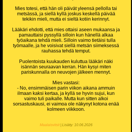
Mies totesi, että hän oli päivät yleensä pellolla tai
metsässä, ja siellä kyllä joskus keskellä päivää
tekikin mieli, mutta ei sieltä kotiin kerinnyt.
Lääkäri ehdotti, että mies ottaisi aseen mukaansa ja
pamauttaisi pyssyllä silloin kun hänellä alkaa
työaikana tehdä mieli. Silloin vaimo tietäisi tulla
työmaalle, ja he voisivat siellä metsän siimeksessä
rauhassa tehdä temput.
Puolentoista kuukauden kuluttua lääkäri näki
isännän seuraavan kerran. Hän kysyi miten
pariskunnalla on neuvojen jälkeen mennyt.
Mies vastasi:
- No, ensimmäisen parin viikon aikana ammuin
ilmaan kaksi kertaa, ja kyllä se hyvin sujui, kun
vaimo tuli paikalle. Mutta kun sitten alkoi
sorsastuskausi, ei vaimoa ole näkynyt kotona enää
kolmeen viikkoon.
Maalaisvitsit
| Lisätty: 10.06.2026