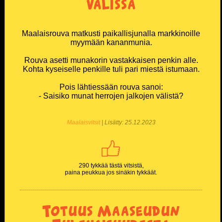
välissä
Maalaisrouva matkusti paikallisjunalla markkinoille
myymään kananmunia.
Rouva asetti munakorin vastakkaisen penkin alle.
Kohta kyseiselle penkille tuli pari miestä istumaan.
Pois lähtiessään rouva sanoi:
- Saisiko munat herrojen jalkojen välistä?
Maalaisvitsit
| Lisätty: 25.12.2023
290 tykkää tästä vitsistä,
paina peukkua jos sinäkin tykkäät.
Totuus Maaseudun