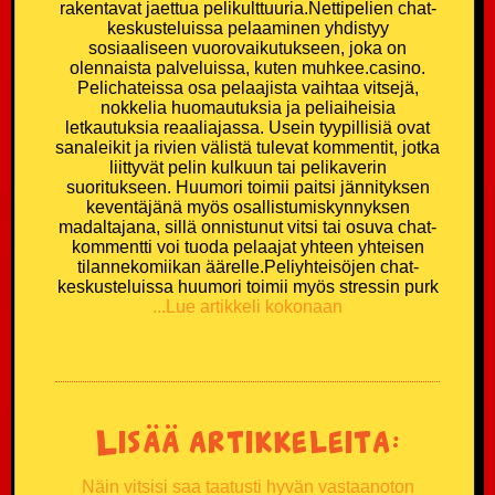
rakentavat jaettua pelikulttuuria.Nettipelien chat-
keskusteluissa pelaaminen yhdistyy
sosiaaliseen vuorovaikutukseen, joka on
olennaista palveluissa, kuten muhkee.casino.
Pelichateissa osa pelaajista vaihtaa vitsejä,
nokkelia huomautuksia ja peliaiheisia
letkautuksia reaaliajassa. Usein tyypillisiä ovat
sanaleikit ja rivien välistä tulevat kommentit, jotka
liittyvät pelin kulkuun tai pelikaverin
suoritukseen. Huumori toimii paitsi jännityksen
keventäjänä myös osallistumiskynnyksen
madaltajana, sillä onnistunut vitsi tai osuva chat-
kommentti voi tuoda pelaajat yhteen yhteisen
tilannekomiikan äärelle.Peliyhteisöjen chat-
keskusteluissa huumori toimii myös stressin purk
...Lue artikkeli kokonaan
Lisää artikkeleita:
Näin vitsisi saa taatusti hyvän vastaanoton