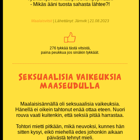
- Mikäs ääni tuosta sahasta lähtee?!
Maalaisvitsit
| Lähettänyt: Järnvik | 21.08.2023
276 tykkää tästä vitsistä,
paina peukkua jos sinäkin tykkäät.
Seksuaalisia vaikeuksia
maaseudulla
Maalaisisännällä oli seksuaalisia vaikeuksia.
Hänellä ei oikein tahtonut enää ottaa eteen. Nuori
rouva vaati kuitenkin, että seksiä pitää harrastaa.
Tohtori mietti pitkään, mikä neuvoksi, kunnes hän
sitten kysyi, eikö miehellä edes johonkin aikaan
päivästä tehnyt mieli.