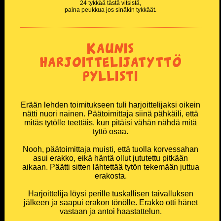
24 tykkää tästä vitsistä,
paina peukkua jos sinäkin tykkäät.
Kaunis
harjoittelijatyttö
pyllisti
Erään lehden toimitukseen tuli harjoittelijaksi oikein
nätti nuori nainen. Päätoimittaja siinä pähkäili, että
mitäs tytölle teettäis, kun pitäisi vähän nähdä mitä
tyttö osaa.
Nooh, päätoimittaja muisti, että tuolla korvessahan
asui erakko, eikä häntä ollut jututettu pitkään
aikaan. Päätti sitten lähtettää tytön tekemään juttua
erakosta.
Harjoittelija löysi perille tuskallisen taivalluksen
jälkeen ja saapui erakon tönölle. Erakko otti hänet
vastaan ja antoi haastattelun.