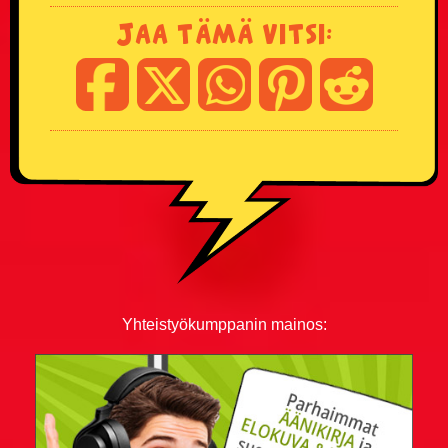
Naisvitsit
Jaa tämä vitsi:
Niilo22 vitsit
Parisuhdevitsit
Pieruvitsit
Pikku-Kalle vitsit
Poliisivitsit
Politiikkavitsit
Yhteistyökumppanin mainos:
Pottukoira vitsit
Puujalkavitsit