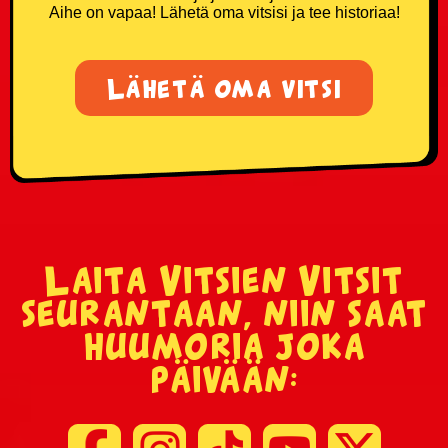
Aihe on vapaa! Lähetä oma vitsisi ja tee historiaa!
Lähetä oma vitsi
Laita Vitsien Vitsit
seurantaan, niin saat
huumoria joka
päivään: