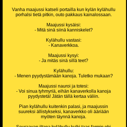
Miesten T-paidat
Vanha maajussi katseli portailla kun kylän kylähullu
porhalsi tietä pitkin, outo pakkaus kainalossaan.
Naisten T-paidat
Maajussi kysäisi:
- Mitä sinä siinä kanniskelet?
Lasten paidat
Kylähullu vastasi:
- Kanaverkkoa.
Lippikset ja myssyt
Maajussi kysyi:
- Ja mitäs sinä sillä teet?
Mukit ja tarvikkeet
Kylähullu:
- Menen pyydystämään kanoja. Tuletko mukaan?
Vitsien Vitsit Verkkokauppa
Maajussi nauroi ja totesi:
- Voi sinua tyhmyriä, eihän kanaverkolla kanoja
SOSIAALINEN MEDIA
pyydystetä! Jätän tällä kertaa väliin.
Pian kylähullu kuitenkin palasi, ja maajussin
Facebook
suureksi ällistykseksi, kanaverkko oli ääriään
myöten täynnä kanoja.
Youtube
Seuraavan iltana kylähullu kulki taas farmin ohi