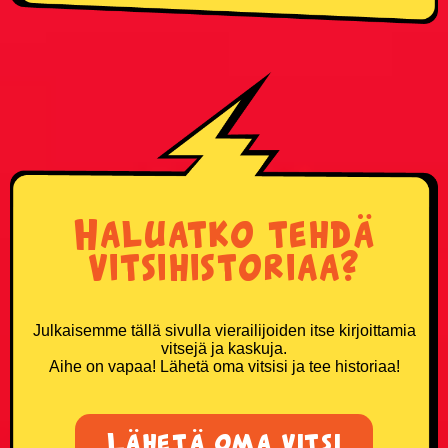
Haluatko tehdä
vitsihistoriaa?
Julkaisemme tällä sivulla vierailijoiden itse kirjoittamia
vitsejä ja kaskuja.
Aihe on vapaa! Lähetä oma vitsisi ja tee historiaa!
Lähetä oma vitsi