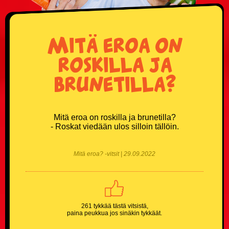
Donald Trump vitsit
Mitä eroa on
Eläinvitsit
roskilla ja
Härskit vitsit
brunetilla?
Hölmöläisvitsit
Insinöörivitsit
Mitä eroa on roskilla ja brunetilla?
- Roskat viedään ulos silloin tällöin.
Japanilaisvitsit
Mitä eroa? -vitsit | 29.09.2022
Jonnevitsit
Jouluvitsit
261 tykkää tästä vitsistä,
Kasinovitsit
paina peukkua jos sinäkin tykkäät.