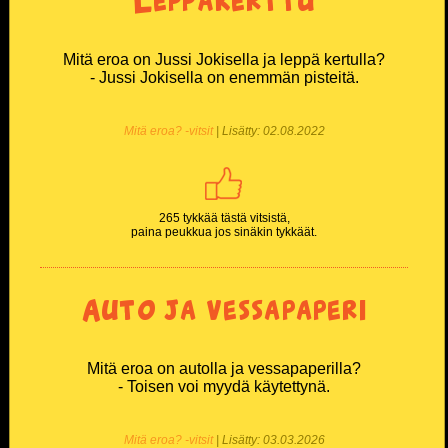
KATSO, KUUNTELE TAI PELAA
Mitä eroa on Jussi Jokisella ja leppä kertulla?
- Jussi Jokisella on enemmän pisteitä.
Kaikki vitsit
Mitä eroa? -vitsit
| Lisätty: 02.08.2022
Kuuntele valmiiksi luettuja vitsejä
Pelaa Vitsien Vitsit -peliä ja voita
265 tykkää tästä vitsistä,
paina peukkua jos sinäkin tykkäät.
Satunnainen vitsi
Vitsi & huumori artikkelit
Auto ja vessapaperi
TIEDÄTKÖ HYVÄN VITSIN?
Mitä eroa on autolla ja vessapaperilla?
Lähetä oma vitsi ja tee historiaa
- Toisen voi myydä käytettynä.
VERKKOKAUPPA
Mitä eroa? -vitsit
| Lisätty: 03.03.2026