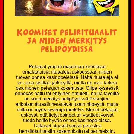
Koomiset pelirituaalit
ja niiden merkitys
pelipöydissä
Pelaajat ympäri maailmaa kehittävät
omalaatuisia rituaaleja uskoessaan niiden
tuovan onnea kasinopeleissä. Näitä rituaaleja ei
voi aina selittää järkisyillä, mutta ne ovat tärkeä
osa monen pelaajan kokemusta. Olipa kyseessä
onnekas hattu tai erityinen amuletti, näillä tavoilla
on suuri merkitys pelipöydissä.Pelaajien
erikoiset rituaalit herättävät usein hilpeyttä, mutta
niillä on myös syvempi merkitys. Monet pelaajat
uskovat, että tietyt esineet tai vaatteet voivat
tuoda heille hyvää onnea kasinopeleissä.
Tällaiset rituaalit voivat perustua
henkilökohtaisiin kokemuksiin tai perinteisiin,