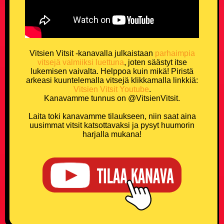
Vitsien Vitsit -kanavalla julkaistaan
parhaimpia
vitsejä valmiiksi luettuna
, joten säästyt itse
lukemisen vaivalta. Helppoa kuin mikä! Piristä
arkeasi kuuntelemalla vitsejä klikkamalla linkkiä:
Vitsien Vitsit Youtube
.
Kanavamme tunnus on @VitsienVitsit.
Laita toki kanavamme tilaukseen, niin saat aina
uusimmat vitsit katsottavaksi ja pysyt huumorin
harjalla mukana!