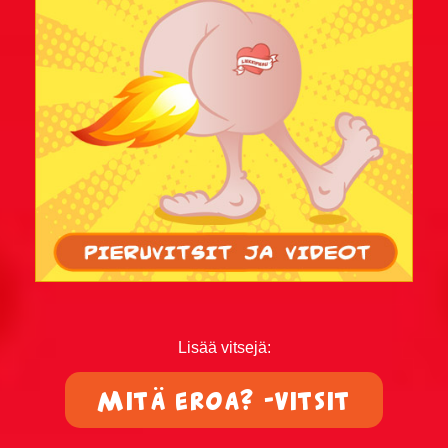
Naisvitsit
Niilo22 vitsit
Parisuhdevitsit
Pieruvitsit
Pikku-Kalle vitsit
Poliisivitsit
Politiikkavitsit
Lisää vitsejä:
Pottukoira vitsit
Mitä eroa? -vitsit
Puujalkavitsit