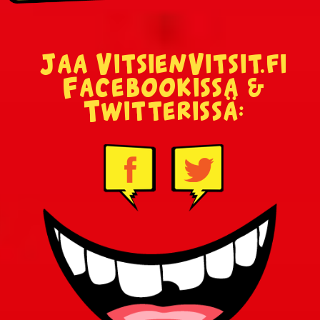
Jaa VitsienVitsit.fi
Facebookissa &
Twitterissä: