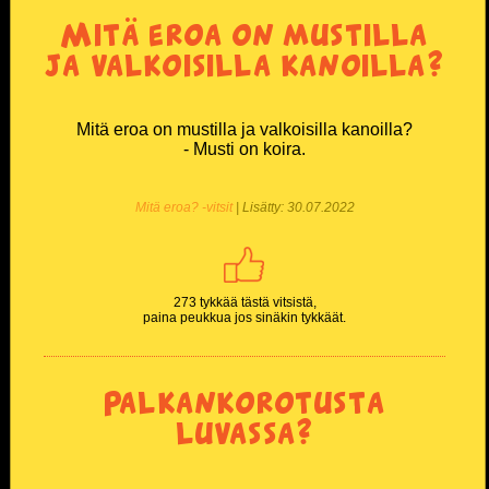
Mitä eroa on mustilla
TikTok
ja valkoisilla kanoilla?
Twitter X
Mitä eroa on mustilla ja valkoisilla kanoilla?
Instagram
- Musti on koira.
Mitä eroa? -vitsit
| Lisätty: 30.07.2022
273 tykkää tästä vitsistä,
paina peukkua jos sinäkin tykkäät.
Palkankorotusta
luvassa?