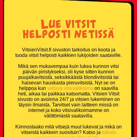
Lue vitsit
helposti netissä
VitsienVitsit.fi sivuston tarkoitus on koota ja
tuoda vitsit helposti kaikkien lukijoiden saataville.
Mikä sen mukavempaa kuin lukea kunnon vitsi
päivän piristykseksi, oli kyse sitten kunnon
puujalkavitsistä, seksikkäästä blondivitsistä tai
haisevan hauskasta pieruvitsistä. Nyt se on
helppoa kun
valtava vitsivalikoima
on saavilla
heti, aikaa tai paikkaa katsomatta. Vitsien Vitsit
sivusto on avoinna 24/7 ja vitsien lukeminen on
täysin ilmaista. Tarvitset vain laitteen missä on
internet ja koko vitsivalikoimamme on
välittömästä saatavilla.
Kiinnostaako mitä vitsejä muut lukevat ja mikä on
vitseistä kaikkein suosituin? Katso ja
tutustu