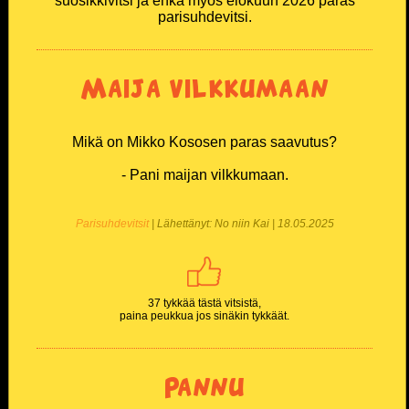
suosikkivitsi ja ehkä myös elokuun 2026 paras
parisuhdevitsi.
KATSO, KUUNTELE TAI PELAA
Maija vilkkumaan
Kaikki vitsit
Kuuntele valmiiksi luettuja vitsejä
Mikä on Mikko Kososen paras saavutus?
Pelaa Vitsien Vitsit -peliä ja voita
- Pani maijan vilkkumaan.
Satunnainen vitsi
Parisuhdevitsit
| Lähettänyt: No niin Kai | 18.05.2025
Vitsi & huumori artikkelit
TIEDÄTKÖ HYVÄN VITSIN?
37 tykkää tästä vitsistä,
paina peukkua jos sinäkin tykkäät.
Lähetä oma vitsi ja tee historiaa
Pannu
VERKKOKAUPPA