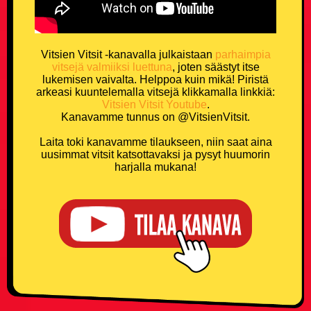
Vitsien Vitsit -kanavalla julkaistaan
parhaimpia
vitsejä valmiiksi luettuna
, joten säästyt itse
lukemisen vaivalta. Helppoa kuin mikä! Piristä
arkeasi kuuntelemalla vitsejä klikkamalla linkkiä:
Vitsien Vitsit Youtube
.
Kanavamme tunnus on @VitsienVitsit.
Laita toki kanavamme tilaukseen, niin saat aina
uusimmat vitsit katsottavaksi ja pysyt huumorin
harjalla mukana!