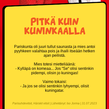
Donald Trump vitsit
Pitkä kuin
Eläinvitsit
kuninkaalla
Härskit vitsit
Hölmöläisvitsit
Pariskunta oli juuri tullut saunasta ja mies antoi
pyyhkeen valahtaa pois ja ihaili itseään hetken
Insinöörivitsit
ajan peilistä.
Mies totesi mietteliäänä:
Japanilaisvitsit
- Kylläpä on komeaa... Jos “Se“ olisi sentinkin
pidempi, olisin jo kuningas!
Jonnevitsit
Vaimo tokaisi:
- Ja jos se olisi sentinkin lyhyempi, olisit
Jouluvitsit
kuningatar.
Kasinovitsit
Parisuhdevitsit, Härskit vitsit | Lähettänyt: Iso Jorma | 31.07.2023