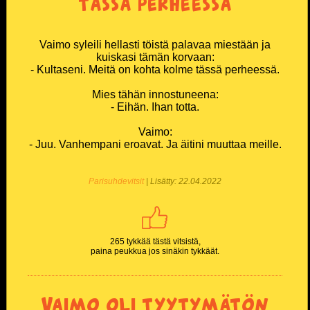
tässä perheessä
Vaimo syleili hellasti töistä palavaa miestään ja
kuiskasi tämän korvaan:
- Kultaseni. Meitä on kohta kolme tässä perheessä.
Mies tähän innostuneena:
- Eihän. Ihan totta.
Vaimo:
- Juu. Vanhempani eroavat. Ja äitini muuttaa meille.
Parisuhdevitsit
| Lisätty: 22.04.2022
265 tykkää tästä vitsistä,
paina peukkua jos sinäkin tykkäät.
Vaimo oli tyytymätön