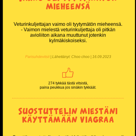
mieheensä
Veturinkuljettajan vaimo oli tyytymätön mieheensä.
- Vaimon mielestä veturinkuljettaja oli pitkän
avioliiton aikana muuttunut jotenkin
kylmäkiskoiseksi.
Parisuhdevitsit
| Lähettänyt: Choo choo | 16.09.2023
274 tykkää tästä vitsistä,
paina peukkua jos sinäkin tykkäät.
Suostuttelin miestäni
käyttämään viagraa