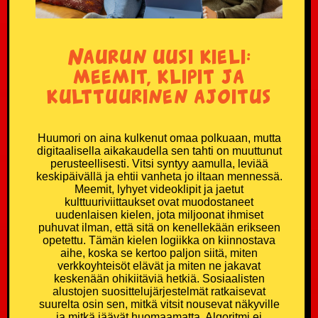
Naurun uusi kieli:
meemit, klipit ja
kulttuurinen ajoitus
Huumori on aina kulkenut omaa polkuaan, mutta
digitaalisella aikakaudella sen tahti on muuttunut
perusteellisesti. Vitsi syntyy aamulla, leviää
keskipäivällä ja ehtii vanheta jo iltaan mennessä.
Meemit, lyhyet videoklipit ja jaetut
kulttuuriviittaukset ovat muodostaneet
uudenlaisen kielen, jota miljoonat ihmiset
puhuvat ilman, että sitä on kenellekään erikseen
opetettu. Tämän kielen logiikka on kiinnostava
aihe, koska se kertoo paljon siitä, miten
verkkoyhteisöt elävät ja miten ne jakavat
keskenään ohikiitäviä hetkiä. Sosiaalisten
alustojen suosittelujärjestelmät ratkaisevat
suurelta osin sen, mitkä vitsit nousevat näkyville
ja mitkä jäävät huomaamatta. Algoritmi ei