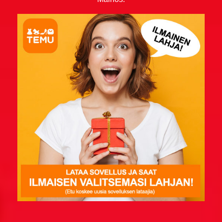
Naisvitsit
Niilo22 vitsit
Parisuhdevitsit
Pieruvitsit
Pikku-Kalle vitsit
Poliisivitsit
Politiikkavitsit
Pottukoira vitsit
Puujalkavitsit