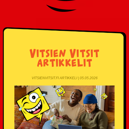
Vitsien Vitsit
artikkelit
VITSIENVITSIT.FI ARTIKKELI | 05.05.2026