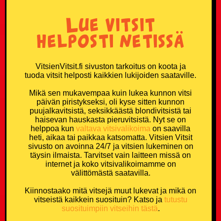
Lue vitsit
helposti netissä
VitsienVitsit.fi sivuston tarkoitus on koota ja
tuoda vitsit helposti kaikkien lukijoiden saataville.
Mikä sen mukavempaa kuin lukea kunnon vitsi
päivän piristykseksi, oli kyse sitten kunnon
puujalkavitsistä, seksikkäästä blondivitsistä tai
haisevan hauskasta pieruvitsistä. Nyt se on
helppoa kun
valtava vitsivalikoima
on saavilla
heti, aikaa tai paikkaa katsomatta. Vitsien Vitsit
sivusto on avoinna 24/7 ja vitsien lukeminen on
täysin ilmaista. Tarvitset vain laitteen missä on
internet ja koko vitsivalikoimamme on
välittömästä saatavilla.
Kiinnostaako mitä vitsejä muut lukevat ja mikä on
vitseistä kaikkein suosituin? Katso ja
tutustu
suosituimpiin vitseihin tästä
.