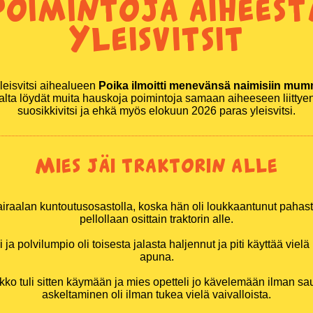
Poimintoja aiheest
Yleisvitsit
yleisvitsi aihealueen
Poika ilmoitti menevänsä naimisiin mu
in alta löydät muita hauskoja poimintoja samaan aiheeseen liitty
suosikkivitsi ja ehkä myös elokuun 2026 paras yleisvitsi.
Mies jäi traktorin alle
airaalan kuntoutusosastolla, koska hän oli loukkaantunut pahast
pellollaan osittain traktorin alle.
i ja polvilumpio oli toisesta jalasta haljennut ja piti käyttää vie
apuna.
ko tuli sitten käymään ja mies opetteli jo kävelemään ilman sa
askeltaminen oli ilman tukea vielä vaivalloista.