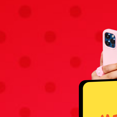
SUOSITUIMMAT VITSIT
Eniten tykätyt vitsit
Päivän katsotuimmat vitsit
KATSO, KUUNTELE TAI PELAA
Kaikki vitsit
Kuuntele valmiiksi luettuja vitsejä
TIEDÄTKÖ HYVÄN VITSIN?
Lähetä oma vitsi ja tee historiaa
VERKKOKAUPPA
Miesten T-paidat
Naisten T-paidat
Lasten p