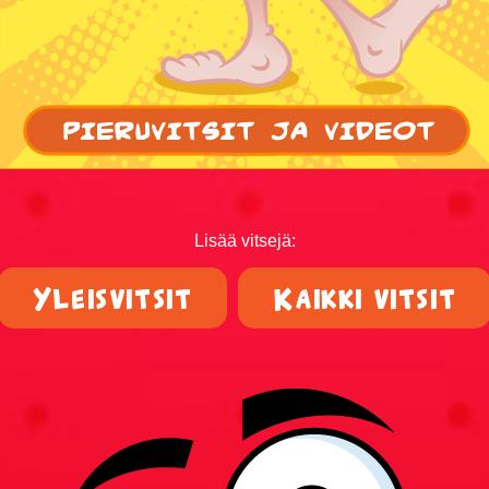
Lisää vitsejä:
Yleisvitsit
Kaikki vitsit