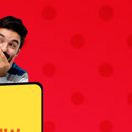
tsit
100 suosituinta vitsiä
Vitsi & huumori artikkelit
Vitsien Vitsit Verkkokauppa