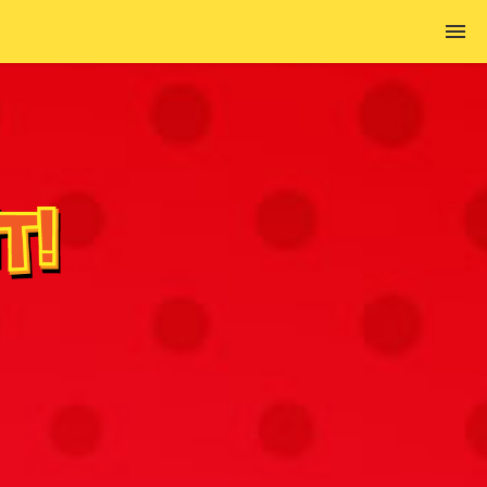
Chuck Norris vitsit
Donald Trump vitsit
Jouluvitsit
Kasinovitsit
Kouluvitsit
Mitä eroa? -vitsit
Mitä yhteistä? -vitsit
Politiikkavitsit
Pottukoira vitsit
lainen vitsit
Tauski vitsit
Tesla-vitsit
Yleisvitsit