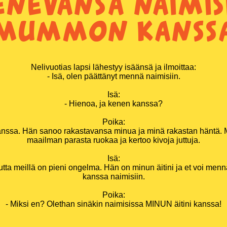
nevänsä naimis
mummon kanss
X
Instagram
Nelivuotias lapsi lähestyy isäänsä ja ilmoittaa:
- Isä, olen päättänyt mennä naimisiin.
Isä:
- Hienoa, ja kenen kanssa?
Poika:
nssa. Hän sanoo rakastavansa minua ja minä rakastan häntä.
maailman parasta ruokaa ja kertoo kivoja juttuja.
Isä:
tta meillä on pieni ongelma. Hän on minun äitini ja et voi menn
kanssa naimisiin.
Poika:
- Miksi en? Olethan sinäkin naimisissa MINUN äitini kanssa!