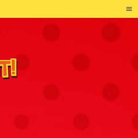
Chuck Norris vitsit
Donald Trump vitsit
Jouluvitsit
Kasinovitsit
Kouluvitsit
Mitä eroa? -vitsit
Mitä yhteistä? -vitsit
Politiikkavitsit
Pottukoira vitsit
lainen vitsit
Tauski vitsit
Tesla-vitsit
Yleisvitsit