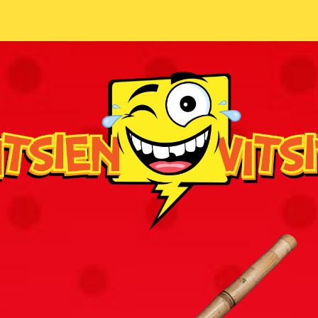
Asianajajavitsit
Basistivitsit
Blondivitsit
Insinöörivitsit
Japanilaisvitsit
Jonnevitsit
Maalaisvitsit
Mies vs Nainen -vitsit
Miesvitsit
Pieruvitsit
Pikku-Kalle vitsit
Poliisivitsit
Savolaisvitsit
Suomalainen ruotsalainen ja norja
Uskonto vitsit
Vanhusvitsit
Vankilavitsit