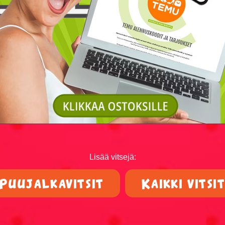
Lisää vitsejä:
Puujalkavitsit
Kaikki vitsi