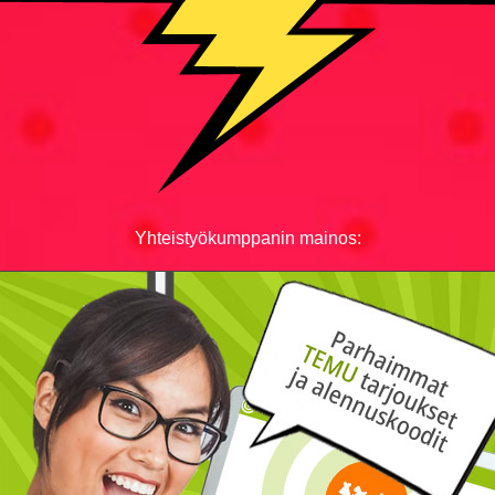
Yhteistyökumppanin mainos: