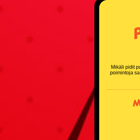
Mikäli pidit 
poimintoja sa
M