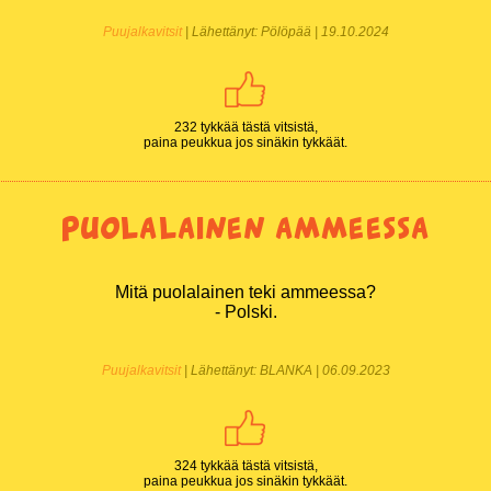
Puujalkavitsit
| Lähettänyt: Pölöpää | 19.10.2024
232 tykkää tästä vitsistä,
paina peukkua jos sinäkin tykkäät.
Puolalainen ammeessa
Mitä puolalainen teki ammeessa?
- Polski.
Puujalkavitsit
| Lähettänyt: BLANKA | 06.09.2023
324 tykkää tästä vitsistä,
paina peukkua jos sinäkin tykkäät.