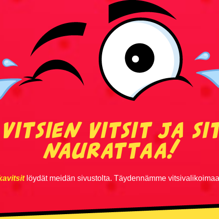
vitsien vitsit ja s
naurattaa!
avitsit
löydät meidän sivustolta. Täydennämme vitsivalikoima