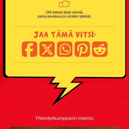
Kouluvitsit
260 tykkää tästä vitsistä,
paina peukkua jos sinäkin tykkäät.
Ladavitsit
Jaa tämä vitsi:
Laihialaisvitsit
Lääkärivitsit
Maalaisvitsit
Mies vs Nainen -vitsit
Miesvitsit
Mitä eroa? -vitsit
Mitä yhteistä? -vitsit
Yhteistyökumppanin mainos: