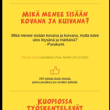
Mikä menee sisään
kovana ja kuivana?
Mikä menee sisään kovana ja kuivana, mutta tulee
ulos löysänä ja märkänä?
- Purukumi.
Härskit vitsit
| Lähettänyt: Pure Jenkki | 29.10.2022
265 tykkää tästä vitsistä,
paina peukkua jos sinäkin tykkäät.
Kuopiossa
työskentelevät