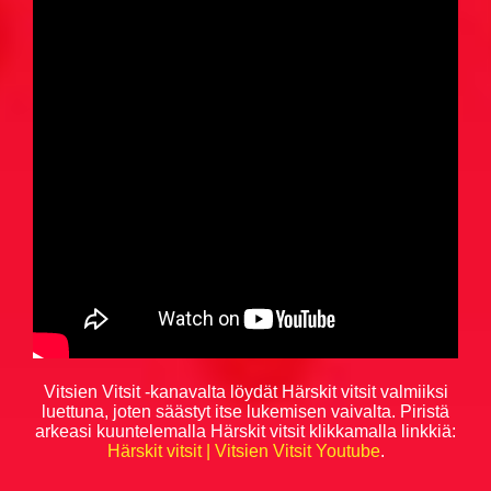
Vanhusvitsit
Vankilavitsit
Yleisvitsit
SUOSITUIMMAT VITSIT
Eniten tykätyt vitsit
Päivän katsotuimmat vitsit
Viikon katsotuimmat vitsit
Vitsien Vitsit -kanavalta löydät Härskit vitsit valmiiksi
luettuna, joten säästyt itse lukemisen vaivalta. Piristä
Kuukauden katsotuimmat vitsit
arkeasi kuuntelemalla Härskit vitsit klikkamalla linkkiä:
Härskit vitsit | Vitsien Vitsit Youtube
.
100 suosituinta vitsiä