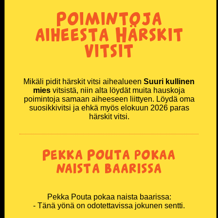
Poimintoja
Miesten T-paidat
aiheesta Härskit
Naisten T-paidat
vitsit
Lasten paidat
Mikäli pidit härskit vitsi aihealueen
Suuri kullinen
Lippikset ja myssyt
mies
vitsistä, niin alta löydät muita hauskoja
poimintoja samaan aiheeseen liittyen. Löydä oma
suosikkivitsi ja ehkä myös elokuun 2026 paras
Mukit ja tarvikkeet
härskit vitsi.
Vitsien Vitsit Verkkokauppa
Pekka Pouta pokaa
SOSIAALINEN MEDIA
naista baarissa
Facebook
Pekka Pouta pokaa naista baarissa:
- Tänä yönä on odotettavissa jokunen sentti.
Youtube