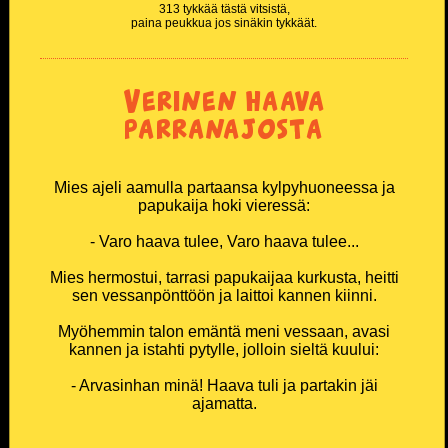
313 tykkää tästä vitsistä,
paina peukkua jos sinäkin tykkäät.
Verinen haava
parranajosta
Mies ajeli aamulla partaansa kylpyhuoneessa ja
papukaija hoki vieressä:
- Varo haava tulee, Varo haava tulee...
Mies hermostui, tarrasi papukaijaa kurkusta, heitti
sen vessanpönttöön ja laittoi kannen kiinni.
Myöhemmin talon emäntä meni vessaan, avasi
kannen ja istahti pytylle, jolloin sieltä kuului:
- Arvasinhan minä! Haava tuli ja partakin jäi
ajamatta.