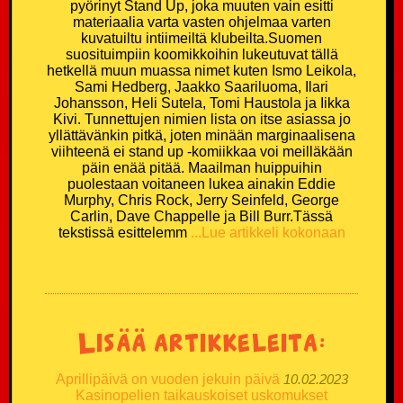
pyörinyt Stand Up, joka muuten vain esitti
materiaalia varta vasten ohjelmaa varten
kuvatuiltu intiimeiltä klubeilta.Suomen
suosituimpiin koomikkoihin lukeutuvat tällä
hetkellä muun muassa nimet kuten Ismo Leikola,
Sami Hedberg, Jaakko Saariluoma, Ilari
Johansson, Heli Sutela, Tomi Haustola ja Iikka
Kivi. Tunnettujen nimien lista on itse asiassa jo
yllättävänkin pitkä, joten minään marginaalisena
viihteenä ei stand up -komiikkaa voi meilläkään
päin enää pitää. Maailman huippuihin
puolestaan voitaneen lukea ainakin Eddie
Murphy, Chris Rock, Jerry Seinfeld, George
Carlin, Dave Chappelle ja Bill Burr.Tässä
tekstissä esittelemm
...Lue artikkeli kokonaan
Lisää artikkeleita:
Aprillipäivä on vuoden jekuin päivä
10.02.2023
Kasinopelien taikauskoiset uskomukset