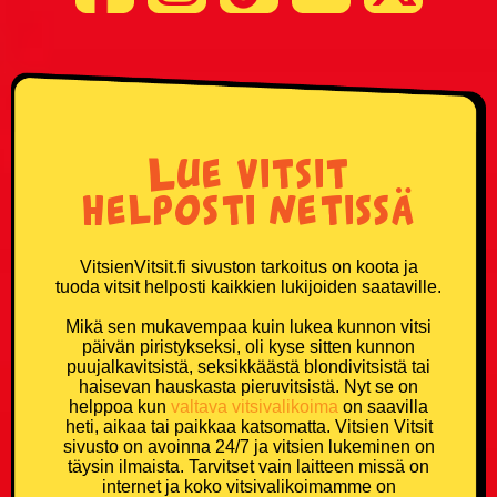
Lue vitsit
helposti netissä
VitsienVitsit.fi sivuston tarkoitus on koota ja
tuoda vitsit helposti kaikkien lukijoiden saataville.
Mikä sen mukavempaa kuin lukea kunnon vitsi
päivän piristykseksi, oli kyse sitten kunnon
puujalkavitsistä, seksikkäästä blondivitsistä tai
haisevan hauskasta pieruvitsistä. Nyt se on
helppoa kun
valtava vitsivalikoima
on saavilla
heti, aikaa tai paikkaa katsomatta. Vitsien Vitsit
sivusto on avoinna 24/7 ja vitsien lukeminen on
täysin ilmaista. Tarvitset vain laitteen missä on
internet ja koko vitsivalikoimamme on