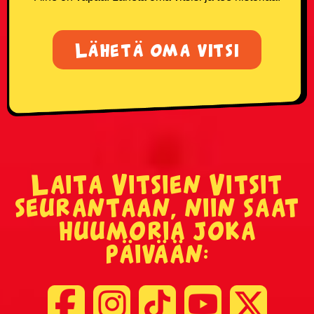
Lähetä oma vitsi
Laita Vitsien Vitsit
seurantaan, niin saat
huumoria joka
päivään: