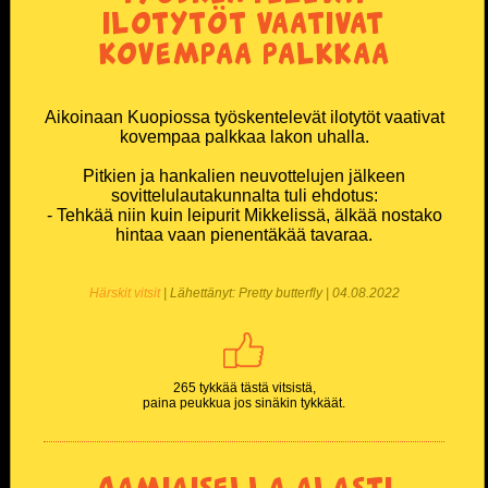
ilotytöt vaativat
kovempaa palkkaa
Aikoinaan Kuopiossa työskentelevät ilotytöt vaativat
kovempaa palkkaa lakon uhalla.
Pitkien ja hankalien neuvottelujen jälkeen
sovittelulautakunnalta tuli ehdotus:
- Tehkää niin kuin leipurit Mikkelissä, älkää nostako
hintaa vaan pienentäkää tavaraa.
Härskit vitsit
| Lähettänyt: Pretty butterfly | 04.08.2022
265 tykkää tästä vitsistä,
paina peukkua jos sinäkin tykkäät.
Aamiaisella alasti