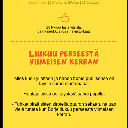
Härskit vitsit
| Lähettänyt: Silakka | 13.05.2026
28 tykkää tästä vitsistä,
paina peukkua jos sinäkin tykkäät.
Liukuu perseestä
viimeisen kerran
Mies kuoli yllättäen ja hänen homo puolisonsa oli
täysin surun murtamana.
Hautajaisissa poikaystävä sanoi papille:
- Tuhkat pitää sitten sirotella puuron sekaan, haluan
vielä tuntea kun Borje liukuu perseestä viimeisen
kerran.