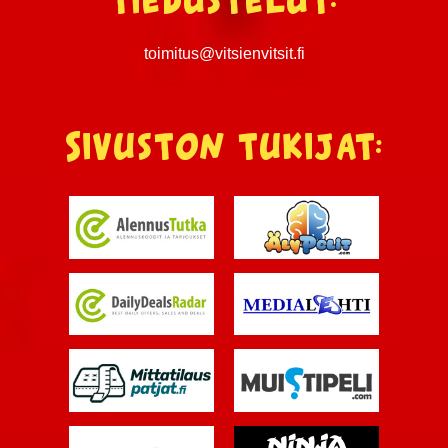
toimitus@vitsienvitsit.fi
Sivuston tukijat: