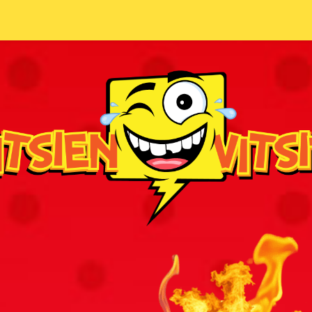
Asianajajavitsit
Basistivitsit
Blondivitsit
Insinöörivitsit
Japanilaisvitsit
Jonnevitsit
Maalaisvitsit
Mies vs Nainen -vitsit
Miesvitsit
Pieruvitsit
Pikku-Kalle vitsit
Poliisivitsit
Savolaisvitsit
Suomalainen ruotsalainen ja norja
Uskonto vitsit
Vanhusvitsit
Vankilavitsit