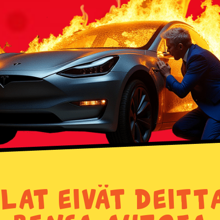
Viikon katsotuimmat vitsit
Kuukauden katsotuimmat vi
Pelaa Vitsien Vitsit -peliä ja voita
Satunnainen vitsi
lat eivät deitt
aidat
Lippikset ja myssyt
Mukit ja tarvikkeet