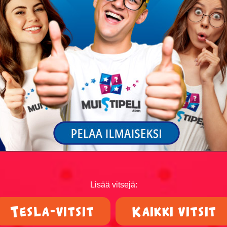
Lisää vitsejä:
Tesla-vitsit
Kaikki vitsit