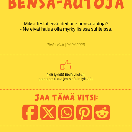
bensa-autoja
X
Instagram
Miksi Teslat eivät deittaile bensa-autoja?
- Ne eivät halua olla myrkyllisissä suhteissa.
Tesla-vitsit | 04.04.2025
149 tykkää tästä vitsistä,
paina peukkua jos sinäkin tykkäät.
Jaa tämä vitsi: