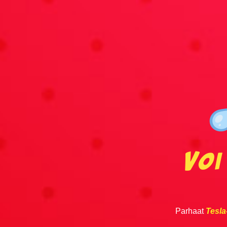
Voi 
Parhaat
Tesla-