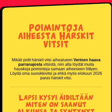
Miesten T-paidat
Naisten T-paidat
Poimintoja
aiheesta Härskit
Lasten paidat
vitsit
Lippikset ja myssyt
Mukit ja tarvikkeet
Mikäli pidit härskit vitsi aihealueen
Verinen haava
parranajosta
vitsistä, niin alta löydät muita
hauskoja poimintoja samaan aiheeseen liittyen.
Vitsien Vitsit Verkkokauppa
Löydä oma suosikkivitsi ja ehkä myös elokuun 2026
paras härskit vitsi.
SOSIAALINEN MEDIA
Facebook
Lapsi kysyi äidiltään
miten on saanut
Youtube
alkunsa ja syntynyt