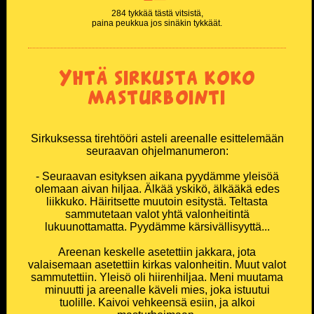
284 tykkää tästä vitsistä,
paina peukkua jos sinäkin tykkäät.
Yhtä sirkusta koko
masturbointi
Sirkuksessa tirehtööri asteli areenalle esittelemään
seuraavan ohjelmanumeron:
- Seuraavan esityksen aikana pyydämme yleisöä
olemaan aivan hiljaa. Älkää yskikö, älkääkä edes
liikkuko. Häiritsette muutoin esitystä. Teltasta
sammutetaan valot yhtä valonheitintä
lukuunottamatta. Pyydämme kärsivällisyyttä...
Areenan keskelle asetettiin jakkara, jota
valaisemaan asetettiin kirkas valonheitin. Muut valot
sammutettiin. Yleisö oli hiirenhiljaa. Meni muutama
minuutti ja areenalle käveli mies, joka istuutui
tuolille. Kaivoi vehkeensä esiin, ja alkoi