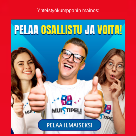
Naisvitsit
Yhteistyökumppanin mainos:
Niilo22 vitsit
Parisuhdevitsit
Pieruvitsit
Pikku-Kalle vitsit
Poliisivitsit
Politiikkavitsit
Pottukoira vitsit
Puujalkavitsit