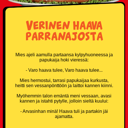
Donald Trump vitsit
Verinen haava
Eläinvitsit
parranajosta
Härskit vitsit
Hölmöläisvitsit
Mies ajeli aamulla partaansa kylpyhuoneessa ja
papukaija hoki vieressä:
Insinöörivitsit
- Varo haava tulee, Varo haava tulee...
Japanilaisvitsit
Mies hermostui, tarrasi papukaijaa kurkusta,
heitti sen vessanpönttöön ja laittoi kannen kiinni.
Jonnevitsit
Myöhemmin talon emäntä meni vessaan, avasi
kannen ja istahti pytylle, jolloin sieltä kuului:
Jouluvitsit
- Arvasinhan minä! Haava tuli ja partakin jäi
ajamatta.
Kasinovitsit