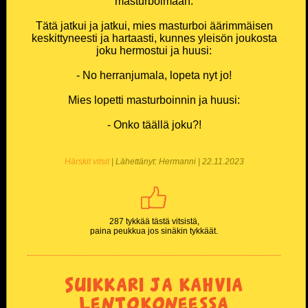
masturboimaan.
Tätä jatkui ja jatkui, mies masturboi äärimmäisen
keskittyneesti ja hartaasti, kunnes yleisön joukosta
joku hermostui ja huusi:
- No herranjumala, lopeta nyt jo!
Mies lopetti masturboinnin ja huusi:
- Onko täällä joku?!
Härskit vitsit
| Lähettänyt: Hermanni | 22.11.2023
287 tykkää tästä vitsistä,
paina peukkua jos sinäkin tykkäät.
Suikkari ja kahvia
lentokoneessa