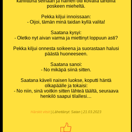
kahlittuna seinään ja nainen otti kovalla tahdilla
poskeen mieheltä.
Pekka kiljui innoissaan:
- Oijoi, tämän minä taidan kyllä valita!
Saatana kysyi:
- Oletko nyt aivan varma ja miettinyt loppuun asti?
Pekka kiljui onnesta soikeena ja suorastaan halusi
päästä huoneeseen.
Saatana sanoi:
- No mikäpä siinä sitten.
Saatana käveli naisen luokse, koputti häntä
olkapäälle ja tokaisi:
- No niin, sinä voitkin sitten lähteä täältä, seuraava
henkilö saapui tilallesi…
Härskit vitsit
| Lähettänyt: Satan | 21.03.2023