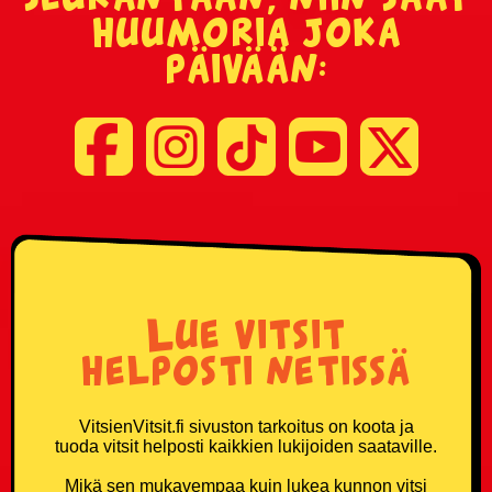
huumoria joka
päivään:
Lue vitsit
helposti netissä
VitsienVitsit.fi sivuston tarkoitus on koota ja
tuoda vitsit helposti kaikkien lukijoiden saataville.
Mikä sen mukavempaa kuin lukea kunnon vitsi