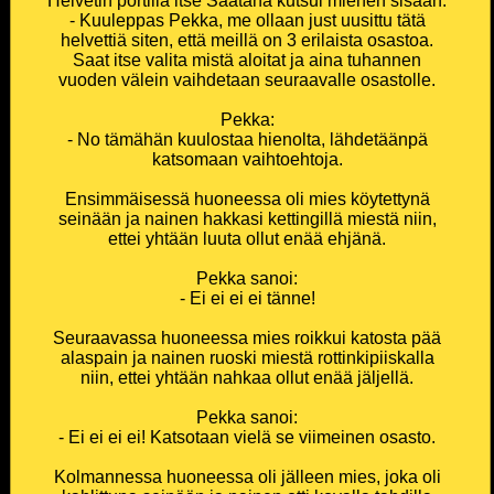
Helvetin portilla itse Saatana kutsui miehen sisään:
- Kuuleppas Pekka, me ollaan just uusittu tätä
helvettiä siten, että meillä on 3 erilaista osastoa.
Saat itse valita mistä aloitat ja aina tuhannen
vuoden välein vaihdetaan seuraavalle osastolle.
Pekka:
- No tämähän kuulostaa hienolta, lähdetäänpä
katsomaan vaihtoehtoja.
Ensimmäisessä huoneessa oli mies köytettynä
seinään ja nainen hakkasi kettingillä miestä niin,
ettei yhtään luuta ollut enää ehjänä.
Pekka sanoi:
- Ei ei ei ei tänne!
Seuraavassa huoneessa mies roikkui katosta pää
alaspain ja nainen ruoski miestä rottinkipiiskalla
niin, ettei yhtään nahkaa ollut enää jäljellä.
Pekka sanoi:
- Ei ei ei ei! Katsotaan vielä se viimeinen osasto.
Kolmannessa huoneessa oli jälleen mies, joka oli