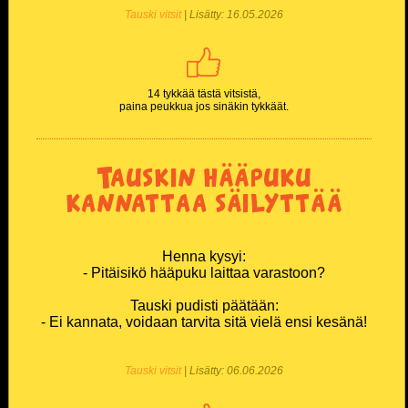
Tauski vitsit
| Lisätty: 16.05.2026
14 tykkää tästä vitsistä,
paina peukkua jos sinäkin tykkäät.
Tauskin hääpuku
kannattaa säilyttää
Henna kysyi:
- Pitäisikö hääpuku laittaa varastoon?
Tauski pudisti päätään:
- Ei kannata, voidaan tarvita sitä vielä ensi kesänä!
Tauski vitsit
| Lisätty: 06.06.2026