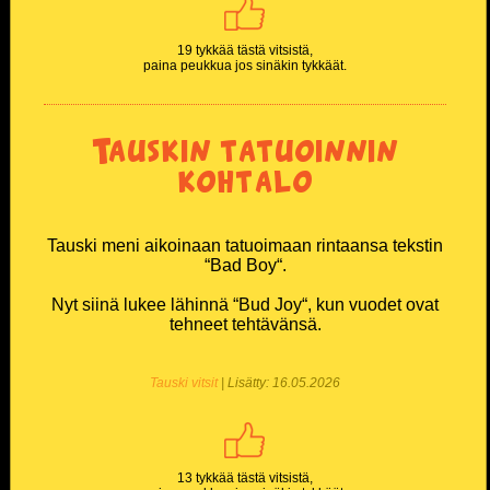
19 tykkää tästä vitsistä,
paina peukkua jos sinäkin tykkäät.
Tauskin tatuoinnin
kohtalo
Tauski meni aikoinaan tatuoimaan rintaansa tekstin
“Bad Boy“.
Nyt siinä lukee lähinnä “Bud Joy“, kun vuodet ovat
tehneet tehtävänsä.
Tauski vitsit
| Lisätty: 16.05.2026
13 tykkää tästä vitsistä,