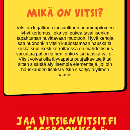
Mikä on vitsi?
Vitsi on kirjallinen tai suullinen huumoripitoinen
lyhyt kertomus, joka voi pukea tavallisenkin
tapahtuman huvittavaan muotoon. Hyvä kertoja
saa huononkin vitsin kuulostamaan hauskalta,
koska suullisesti kerrottaessa on mahdollisuus
vaikuttaa paljon siihen, onko vitsi hauska vai ei.
Vitsit voivat olla älyvapaita puujalkavitsejä tai
sitten sisältää älyllisempiä elementtejä, jolloin
hauskuuden lisäksi vitsiin sisältyy älyllinen
haaste.
Jaa VitsienVitsit.fi
Facebookissa &