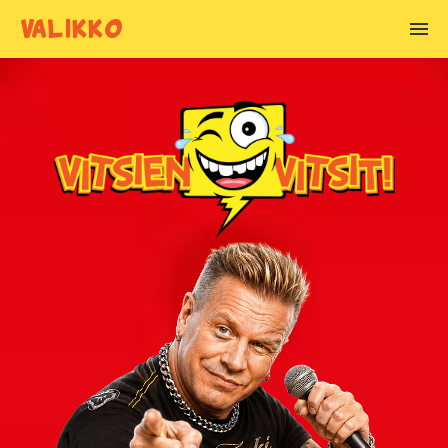
VALIKKO
VITSIEN AIHEET
Alkoholivitsit
Anoppivitsit
Armeijavitsit
Asianajajavitsit
Basistivitsit
Blondivitsit
Chuck Norris vitsit