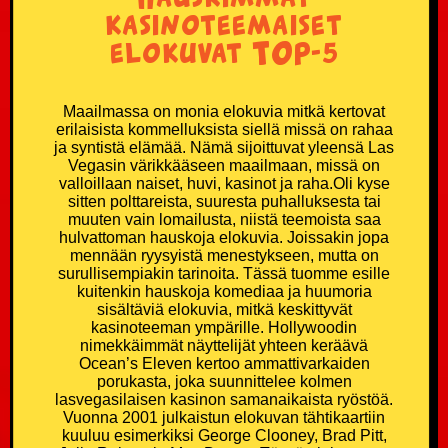
kasinoteemaiset
elokuvat TOP-5
Maailmassa on monia elokuvia mitkä kertovat
erilaisista kommelluksista siellä missä on rahaa
ja syntistä elämää. Nämä sijoittuvat yleensä Las
Vegasin värikkääseen maailmaan, missä on
valloillaan naiset, huvi, kasinot ja raha.Oli kyse
sitten polttareista, suuresta puhalluksesta tai
muuten vain lomailusta, niistä teemoista saa
hulvattoman hauskoja elokuvia. Joissakin jopa
mennään ryysyistä menestykseen, mutta on
surullisempiakin tarinoita. Tässä tuomme esille
kuitenkin hauskoja komediaa ja huumoria
sisältäviä elokuvia, mitkä keskittyvät
kasinoteeman ympärille. Hollywoodin
nimekkäimmät näyttelijät yhteen keräävä
Ocean’s Eleven kertoo ammattivarkaiden
porukasta, joka suunnittelee kolmen
lasvegasilaisen kasinon samanaikaista ryöstöä.
Vuonna 2001 julkaistun elokuvan tähtikaartiin
kuuluu esimerkiksi George Clooney, Brad Pitt,