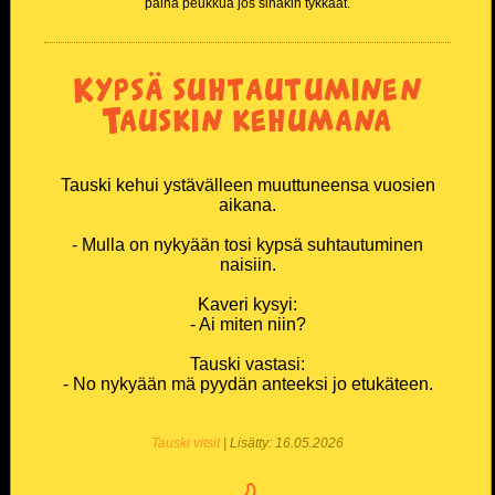
paina peukkua jos sinäkin tykkäät.
Kypsä suhtautuminen
Tauskin kehumana
Tauski kehui ystävälleen muuttuneensa vuosien
aikana.
- Mulla on nykyään tosi kypsä suhtautuminen
naisiin.
Kaveri kysyi:
- Ai miten niin?
Tauski vastasi:
- No nykyään mä pyydän anteeksi jo etukäteen.
Tauski vitsit
| Lisätty: 16.05.2026