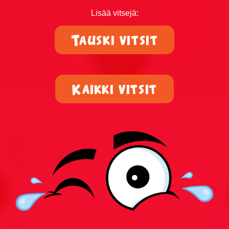
Ruotsalaisvitsit
Lisää vitsejä:
Sairaat vitsit
Tauski vitsit
Savolaisvitsit
Suomalainen ruotsalainen ja norjalainen vitsit
Kaikki vitsit
Tauski vitsit
Tesla-vitsit
Tuksu vitsit
Turkulaisvitsit
Urheiluvitsit
Uskonto vitsit