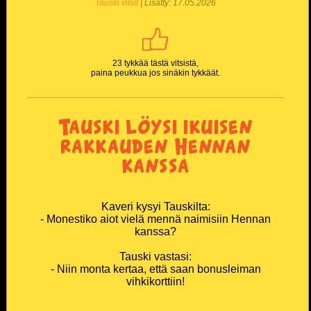
Tauski vitsit
| Lisätty: 17.05.2026
23 tykkää tästä vitsistä,
paina peukkua jos sinäkin tykkäät.
Tauski löysi ikuisen
rakkauden Hennan
kanssa
Kaveri kysyi Tauskilta:
- Monestiko aiot vielä mennä naimisiin Hennan
kanssa?
Tauski vastasi:
- Niin monta kertaa, että saan bonusleiman
vihkikorttiin!