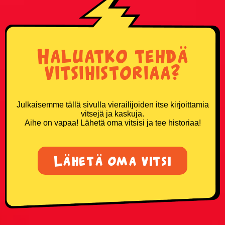
Haluatko tehdä
vitsihistoriaa?
Julkaisemme tällä sivulla vierailijoiden itse kirjoittamia
vitsejä ja kaskuja.
Aihe on vapaa! Lähetä oma vitsisi ja tee historiaa!
Lähetä oma vitsi