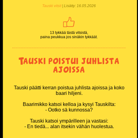
Tauski vitsit
| Lisätty: 16.05.2026
13 tykkää tästä vitsistä,
paina peukkua jos sinäkin tykkäät.
Tauski poistui juhlista
ajoissa
Tauski päätti kerran poistua juhlista ajoissa ja koko
baari hiljeni.
Baarimikko katsoi kelloa ja kysyi Tauskilta:
- Ootko sä kunnossa?
Tauski katsoi ympärilleen ja vastasi:
- En tiedä... alan itsekin vähän huolestua.