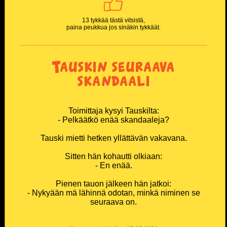
13 tykkää tästä vitsistä,
paina peukkua jos sinäkin tykkäät.
Tauskin seuraava
skandaali
Toimittaja kysyi Tauskilta:
- Pelkäätkö enää skandaaleja?
Tauski mietti hetken yllättävän vakavana.
Sitten hän kohautti olkiaan:
- En enää.
Pienen tauon jälkeen hän jatkoi:
- Nykyään mä lähinnä odotan, minkä niminen se
seuraava on.