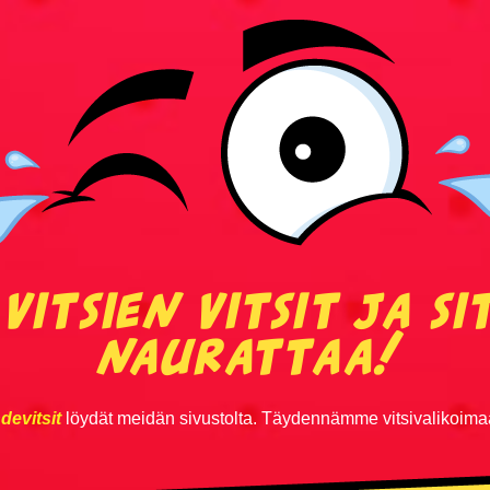
vitsien vitsit ja s
naurattaa!
devitsit
löydät meidän sivustolta. Täydennämme vitsivalikoim