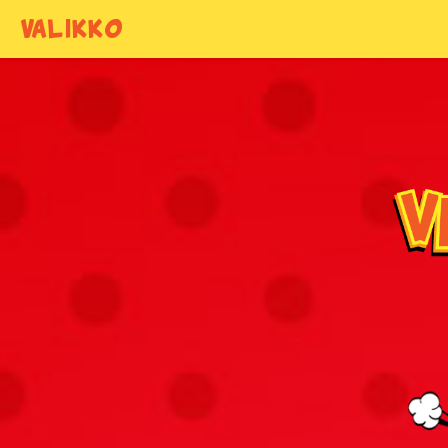
VALIKKO
VITSIEN AIHEET
Alkoholivitsit
Anoppivitsit
Armeijavitsit
Eläinvitsit
Härskit vitsit
Hölmöläisvitsit
Ladavitsit
Laihialaisvitsit
Lääkärivitsit
Naisvitsit
Niilo22 vitsit
Parisuhdevitsit
Puujalkavitsit
Ruotsalaisvitsit
Sairaat vitsit
Tuksu vitsit
Turkulaisvitsit
Urheiluvitsit