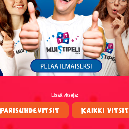
Lisää vitsejä:
Parisuhdevitsit
Kaikki vitsi