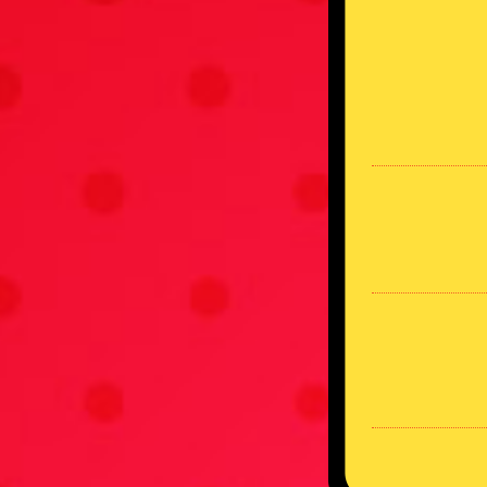
SOSIAALINEN MEDIA
Facebook
Youtube
TikTok
Twitter 