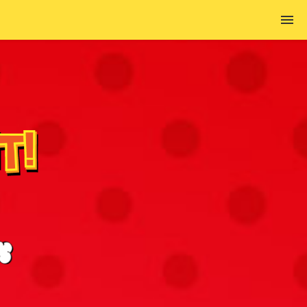
Chuck Norris vitsit
Donald Trump vitsit
Jouluvitsit
Kasinovitsit
Kouluvitsit
Mitä eroa? -vitsit
Mitä yhteistä? -vitsit
Politiikkavitsit
Pottukoira vitsit
lainen vitsit
Tauski vitsit
Tesla-vitsit
Yleisvitsit