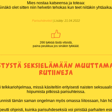
Mies nostaa katseensa ja toteaa:
Sinäkö olet sitten niin helvetin tehokas kun teet niitäkin yhtäaik
Parisuhdevitsit
| Lisätty: 21.04.2022
266 tykkää tästä vitsistä,
paina peukkua jos sinäkin tykkäät.
istystä seksielämään muuttam
rutiineja
 telkkariohjelmaa, missä käsiteltiin erityisesti naisten seksuaal
hiipumista pitkissä parisuhteissa.
unnisti tämän saman ongelman myös omassa liitossaan, hän höri
eutti ohjeisti, kuinka parisuhdeseksiä voi piristää parhaiten es