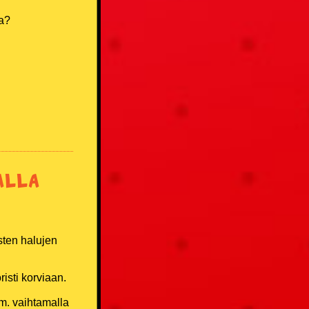
aa?
alla
isten halujen
sti korviaan.
im. vaihtamalla