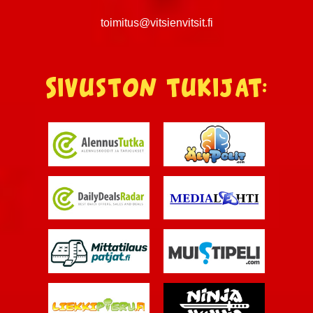
toimitus@vitsienvitsit.fi
Sivuston tukijat: