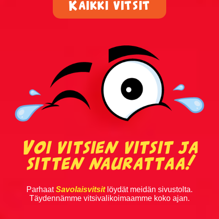
Kaikki vitsit
Ruotsalaisvitsit
Sairaat vitsit
Savolaisvitsit
Suomalainen ruotsalainen ja norjalainen vitsit
Tauski vitsit
Tesla-vitsit
Voi vitsien vitsit ja
Tuksu vitsit
sitten naurattaa!
Turkulaisvitsit
Parhaat
Savolaisvitsit
löydät meidän sivustolta.
Urheiluvitsit
Täydennämme vitsivalikoimaamme koko ajan.
Uskonto vitsit