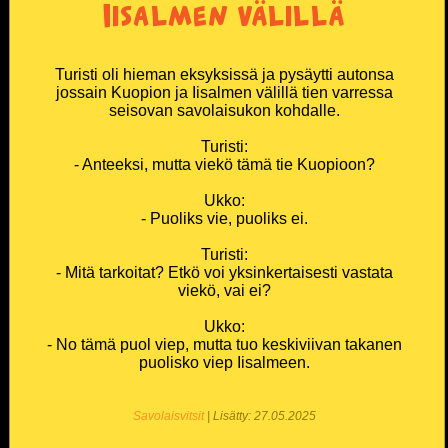
Iisalmen välillä
TikTok
Turisti oli hieman eksyksissä ja pysäytti autonsa
Twitter X
jossain Kuopion ja Iisalmen välillä tien varressa
seisovan savolaisukon kohdalle.
Instagram
Turisti:
- Anteeksi, mutta viekö tämä tie Kuopioon?
Ukko:
- Puoliks vie, puoliks ei.
Turisti:
- Mitä tarkoitat? Etkö voi yksinkertaisesti vastata
viekö, vai ei?
Ukko:
- No tämä puol viep, mutta tuo keskiviivan takanen
puolisko viep Iisalmeen.
Savolaisvitsit
| Lisätty: 27.05.2025