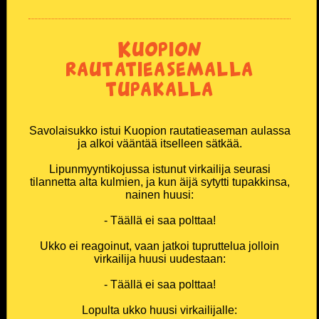
Kuopion
rautatieasemalla
tupakalla
Savolaisukko istui Kuopion rautatieaseman aulassa
ja alkoi vääntää itselleen sätkää.
Lipunmyyntikojussa istunut virkailija seurasi
tilannetta alta kulmien, ja kun äijä sytytti tupakkinsa,
nainen huusi:
- Täällä ei saa polttaa!
Ukko ei reagoinut, vaan jatkoi tupruttelua jolloin
virkailija huusi uudestaan:
- Täällä ei saa polttaa!
Lopulta ukko huusi virkailijalle: