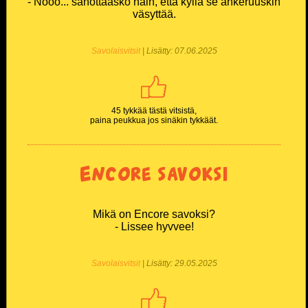
- Nooo... sanottaasko näin, että kyllä se ahkeruuskin
väsyttää.
Savolaisvitsit
| Lisätty: 07.06.2025
45 tykkää tästä vitsistä,
paina peukkua jos sinäkin tykkäät.
Encore savoksi
Mikä on Encore savoksi?
- Lissee hyvvee!
Savolaisvitsit
| Lisätty: 29.05.2025