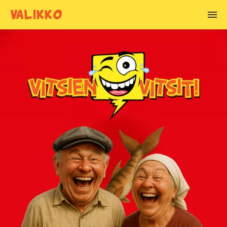
VALIKKO
VITSIEN AIHEET
Alkoholivitsit
Anoppivitsit
Armeijavitsit
Asianajajavitsit
Basistivitsit
Blondivitsit
Chuck Norris vitsit