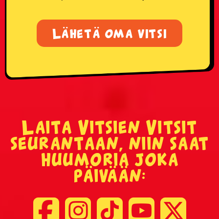
Lähetä oma vitsi
Laita Vitsien Vitsit
seurantaan, niin saat
huumoria joka
päivään: