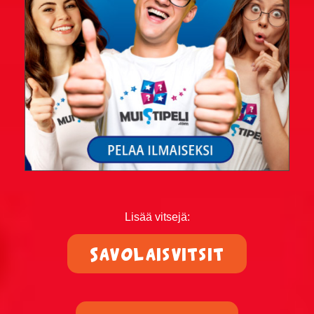
Naisvitsit
Niilo22 vitsit
Parisuhdevitsit
Pieruvitsit
Pikku-Kalle vitsit
Poliisivitsit
Politiikkavitsit
Lisää vitsejä:
Pottukoira vitsit
Savolaisvitsit
Puujalkavitsit