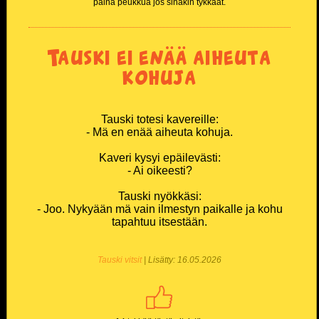
paina peukkua jos sinäkin tykkäät.
Tauski ei enää aiheuta
kohuja
Tauski totesi kavereille:
- Mä en enää aiheuta kohuja.
Kaveri kysyi epäilevästi:
- Ai oikeesti?
Tauski nyökkäsi:
- Joo. Nykyään mä vain ilmestyn paikalle ja kohu
tapahtuu itsestään.
Tauski vitsit
| Lisätty: 16.05.2026