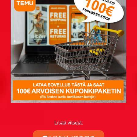
Naisvitsit
Niilo22 vitsit
Parisuhdevitsit
Pieruvitsit
Pikku-Kalle vitsit
Poliisivitsit
Politiikkavitsit
Pottukoira vitsit
Lisää vitsejä:
Puujalkavitsit