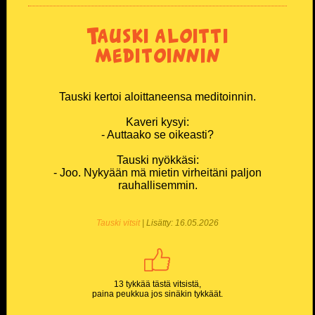
Tauski aloitti
meditoinnin
Tauski kertoi aloittaneensa meditoinnin.
Kaveri kysyi:
- Auttaako se oikeasti?
Tauski nyökkäsi:
- Joo. Nykyään mä mietin virheitäni paljon
rauhallisemmin.
Tauski vitsit
| Lisätty: 16.05.2026
13 tykkää tästä vitsistä,
paina peukkua jos sinäkin tykkäät.