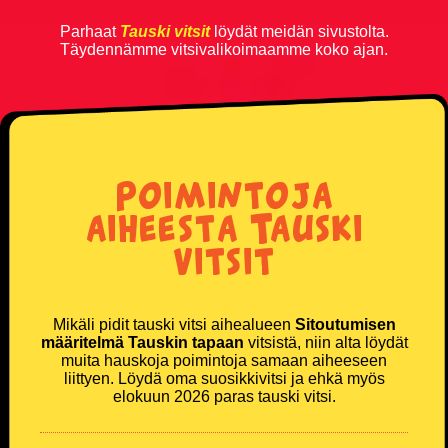
Parhaat
Tauski vitsit
löydät meidän sivustolta.
Vanhusvitsit
Täydennämme vitsivalikoimaamme koko ajan.
Vankilavitsit
Yleisvitsit
Poimintoja
SUOSITUIMMAT VITSIT
aiheesta Tauski
Eniten tykätyt vitsit
vitsit
Päivän katsotuimmat vitsit
Mikäli pidit tauski vitsi aihealueen
Sitoutumisen
Viikon katsotuimmat vitsit
määritelmä Tauskin tapaan
vitsistä, niin alta löydät
muita hauskoja poimintoja samaan aiheeseen
liittyen. Löydä oma suosikkivitsi ja ehkä myös
Kuukauden katsotuimmat vitsit
elokuun 2026 paras tauski vitsi.
100 suosituinta vitsiä