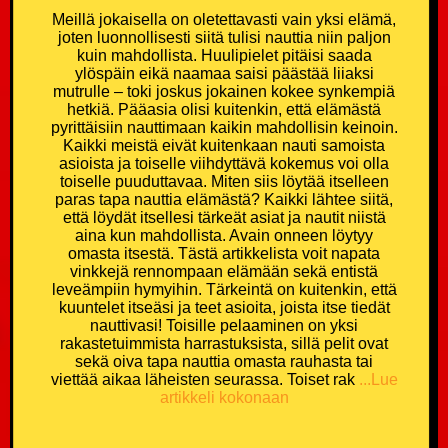
Meillä jokaisella on oletettavasti vain yksi elämä,
joten luonnollisesti siitä tulisi nauttia niin paljon
kuin mahdollista. Huulipielet pitäisi saada
ylöspäin eikä naamaa saisi päästää liiaksi
mutrulle – toki joskus jokainen kokee synkempiä
hetkiä. Pääasia olisi kuitenkin, että elämästä
pyrittäisiin nauttimaan kaikin mahdollisin keinoin.
Kaikki meistä eivät kuitenkaan nauti samoista
asioista ja toiselle viihdyttävä kokemus voi olla
toiselle puuduttavaa. Miten siis löytää itselleen
paras tapa nauttia elämästä? Kaikki lähtee siitä,
että löydät itsellesi tärkeät asiat ja nautit niistä
aina kun mahdollista. Avain onneen löytyy
omasta itsestä. Tästä artikkelista voit napata
vinkkejä rennompaan elämään sekä entistä
leveämpiin hymyihin. Tärkeintä on kuitenkin, että
kuuntelet itseäsi ja teet asioita, joista itse tiedät
nauttivasi! Toisille pelaaminen on yksi
rakastetuimmista harrastuksista, sillä pelit ovat
sekä oiva tapa nauttia omasta rauhasta tai
viettää aikaa läheisten seurassa. Toiset rak
...Lue
artikkeli kokonaan