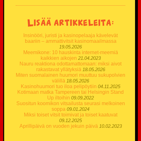
Lisää artikkeleita:
Insinööri, juristi ja kasinopelaaja kävelevät
baariin – ammattivitsit kasinomaailmassa
19.05.2026
Meemikone: 10 hauskinta internet-meemiä
kaikkien aikojen
21.04.2023
Nauru reaktiona odottamattomaan: miksi aivot
rakastavat yllätyksiä
18.05.2026
Miten suomalainen huumori muuttuu sukupolvien
välillä
18.05.2026
Kasinohuumori tuo iloa pelipöytiin
04.11.2025
Kotimaan matka Tampereen tai Helsingin Stand
Up iltoihin
09.09.2022
Suositun koomikon vitsailusta seurasi melkoinen
soppa
09.01.2024
Miksi toiset vitsit toimivat ja toiset kaatuvat
09.12.2025
Aprillipäivä on vuoden jekuin päivä
10.02.2023