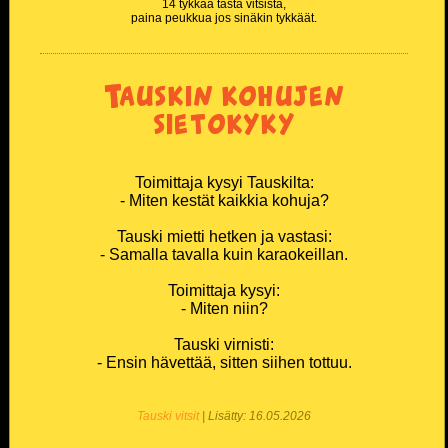
14 tykkää tästä vitsistä,
paina peukkua jos sinäkin tykkäät.
Tauskin kohujen
sietokyky
Toimittaja kysyi Tauskilta:
- Miten kestät kaikkia kohuja?
Tauski mietti hetken ja vastasi:
- Samalla tavalla kuin karaokeillan.
Toimittaja kysyi:
- Miten niin?
Tauski virnisti:
- Ensin hävettää, sitten siihen tottuu.
Tauski vitsit
| Lisätty: 16.05.2026