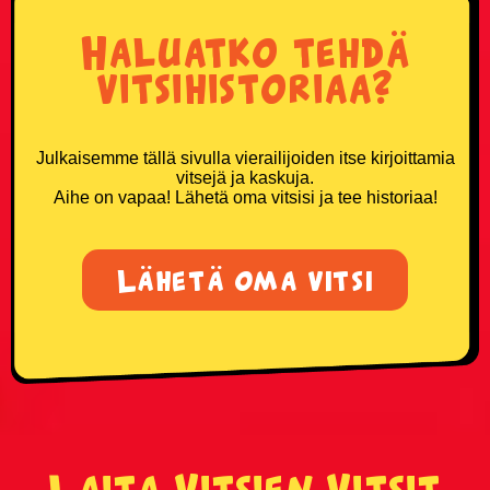
Haluatko tehdä
vitsihistoriaa?
Julkaisemme tällä sivulla vierailijoiden itse kirjoittamia
vitsejä ja kaskuja.
Aihe on vapaa! Lähetä oma vitsisi ja tee historiaa!
Lähetä oma vitsi
Laita Vitsien Vitsit