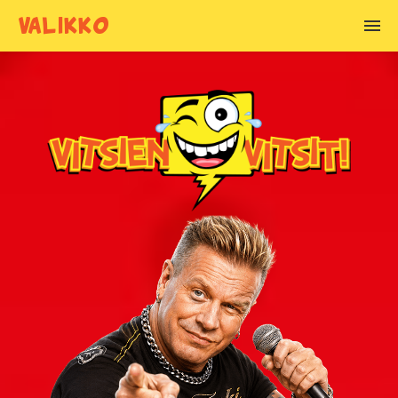
VALIKKO
VITSIEN AIHEET
Alkoholivitsit
Anoppivitsit
Armeijavitsit
Asianajajavitsit
Basistivitsit
Blondivitsit
Chuck Norris vitsit