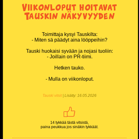
Viikonloput hoitavat
Miesten T-paidat
Tauskin näkyvyyden
Naisten T-paidat
Toimittaja kysyi Tauskilta:
- Miten sä päädyt aina lööppeihin?
Lasten paidat
Tauski huokaisi syvään ja nojasi tuoliin:
Lippikset ja myssyt
- Joillain on PR-tiimi.
Hetken tauko.
Mukit ja tarvikkeet
- Mulla on viikonloput.
Vitsien Vitsit Verkkokauppa
Tauski vitsit
| Lisätty: 16.05.2026
SOSIAALINEN MEDIA
Facebook
14 tykkää tästä vitsistä,
paina peukkua jos sinäkin tykkäät.
Youtube