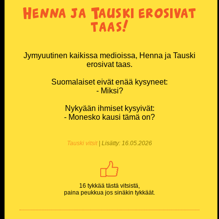
Henna ja Tauski erosivat
KATSO, KUUNTELE TAI PELAA
taas!
Kaikki vitsit
Jymyuutinen kaikissa medioissa, Henna ja Tauski
erosivat taas.
Kuuntele valmiiksi luettuja vitsejä
Suomalaiset eivät enää kysyneet:
- Miksi?
Pelaa Vitsien Vitsit -peliä ja voita
Nykyään ihmiset kysyivät:
Satunnainen vitsi
- Monesko kausi tämä on?
Vitsi & huumori artikkelit
Tauski vitsit
| Lisätty: 16.05.2026
TIEDÄTKÖ HYVÄN VITSIN?
16 tykkää tästä vitsistä,
Lähetä oma vitsi ja tee historiaa
paina peukkua jos sinäkin tykkäät.
VERKKOKAUPPA