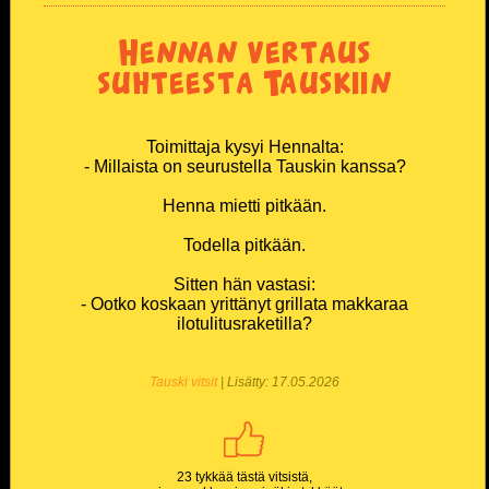
Hennan vertaus
suhteesta Tauskiin
Toimittaja kysyi Hennalta:
- Millaista on seurustella Tauskin kanssa?
Henna mietti pitkään.
Todella pitkään.
Sitten hän vastasi:
- Ootko koskaan yrittänyt grillata makkaraa
ilotulitusraketilla?
Tauski vitsit
| Lisätty: 17.05.2026
23 tykkää tästä vitsistä,