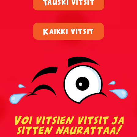
Tauski vitsit
Ruotsalaisvitsit
Sairaat vitsit
Kaikki vitsit
Savolaisvitsit
Suomalainen ruotsalainen ja norjalainen vitsit
Tauski vitsit
Tesla-vitsit
Tuksu vitsit
Turkulaisvitsit
Voi vitsien vitsit ja
Urheiluvitsit
sitten naurattaa!
Uskonto vitsit