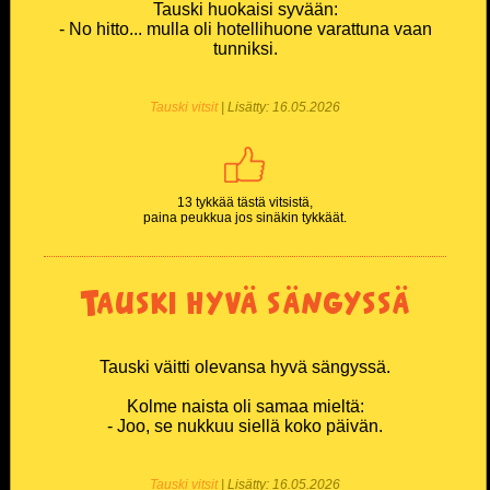
Tauski huokaisi syvään:
- No hitto... mulla oli hotellihuone varattuna vaan
tunniksi.
Tauski vitsit
| Lisätty: 16.05.2026
13 tykkää tästä vitsistä,
paina peukkua jos sinäkin tykkäät.
Tauski hyvä sängyssä
Tauski väitti olevansa hyvä sängyssä.
Kolme naista oli samaa mieltä:
- Joo, se nukkuu siellä koko päivän.
Tauski vitsit
| Lisätty: 16.05.2026