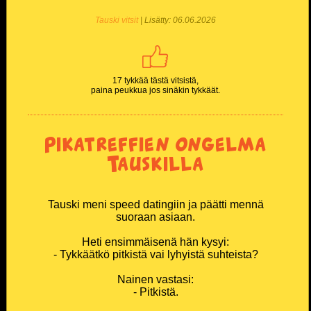
Tauski vitsit
| Lisätty: 06.06.2026
17 tykkää tästä vitsistä,
paina peukkua jos sinäkin tykkäät.
Pikatreffien ongelma
Tauskilla
Tauski meni speed datingiin ja päätti mennä
suoraan asiaan.
Heti ensimmäisenä hän kysyi:
- Tykkäätkö pitkistä vai lyhyistä suhteista?
Nainen vastasi:
- Pitkistä.