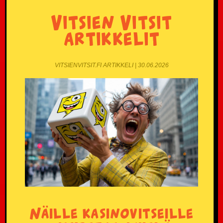
Vitsien Vitsit
artikkelit
VITSIENVITSIT.FI ARTIKKELI | 30.06.2026
Näille kasinovitseille