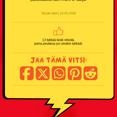
Kouluvitsit
Tauski vitsit | 16.05.2026
Ladavitsit
Laihialaisvitsit
13 tykkää tästä vitsistä,
Lääkärivitsit
paina peukkua jos sinäkin tykkäät.
Maalaisvitsit
Jaa tämä vitsi:
Mies vs Nainen -vitsit
Miesvitsit
Mitä eroa? -vitsit
Mitä yhteistä? -vitsit