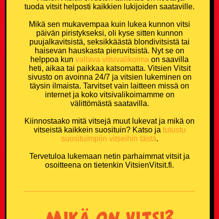
tuoda vitsit helposti kaikkien lukijoiden saataville.
Mikä sen mukavempaa kuin lukea kunnon vitsi
päivän piristykseksi, oli kyse sitten kunnon
puujalkavitsistä, seksikkäästä blondivitsistä tai
haisevan hauskasta pieruvitsistä. Nyt se on
helppoa kun
valtava vitsivalikoima
on saavilla
heti, aikaa tai paikkaa katsomatta. Vitsien Vitsit
sivusto on avoinna 24/7 ja vitsien lukeminen on
täysin ilmaista. Tarvitset vain laitteen missä on
internet ja koko vitsivalikoimamme on
välittömästä saatavilla.
Kiinnostaako mitä vitsejä muut lukevat ja mikä on
vitseistä kaikkein suosituin? Katso ja
tutustu
suosituimpiin vitseihin tästä
.
Tervetuloa lukemaan netin parhaimmat vitsit ja
osoitteena on tietenkin VitsienVitsit.fi.
Mikä on vitsi?