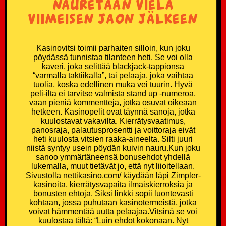
nauretaan vielä
viimeisen jaon jälkeen
Kasinovitsi toimii parhaiten silloin, kun joku
pöydässä tunnistaa tilanteen heti. Se voi olla
kaveri, joka selittää blackjack-tappionsa
“varmalla taktiikalla”, tai pelaaja, joka vaihtaa
tuolia, koska edellinen muka vei tuurin. Hyvä
peli-ilta ei tarvitse valmista stand up -numeroa,
vaan pieniä kommentteja, jotka osuvat oikeaan
hetkeen. Kasinopelit ovat täynnä sanoja, jotka
kuulostavat vakavilta. Kierrätysvaatimus,
panosraja, palautusprosentti ja voittoraja eivät
heti kuulosta vitsien raaka-aineelta. Silti juuri
niistä syntyy usein pöydän kuivin nauru.Kun joku
sanoo ymmärtäneensä bonusehdot yhdellä
lukemalla, muut tietävät jo, että nyt liioitellaan.
Sivustolla nettikasino.com/ käydään läpi Zimpler-
kasinoita, kierrätysvapaita ilmaiskierroksia ja
bonusten ehtoja. Siksi linkki sopii luontevasti
kohtaan, jossa puhutaan kasinotermeistä, jotka
voivat hämmentää uutta pelaajaa.Vitsinä se voi
kuulostaa tältä: “Luin ehdot kokonaan. Nyt