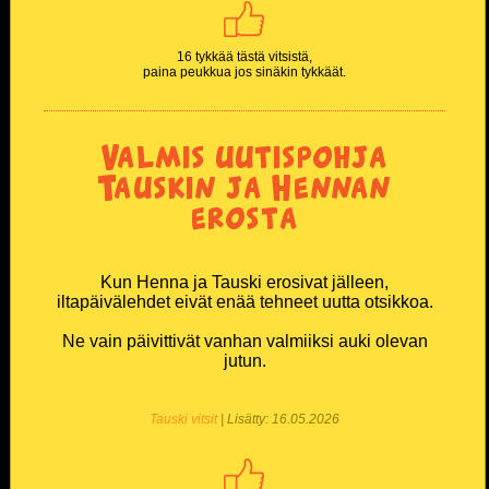
16 tykkää tästä vitsistä,
paina peukkua jos sinäkin tykkäät.
Valmis uutispohja
Tauskin ja Hennan
erosta
Kun Henna ja Tauski erosivat jälleen,
iltapäivälehdet eivät enää tehneet uutta otsikkoa.
Ne vain päivittivät vanhan valmiiksi auki olevan
jutun.
Tauski vitsit
| Lisätty: 16.05.2026