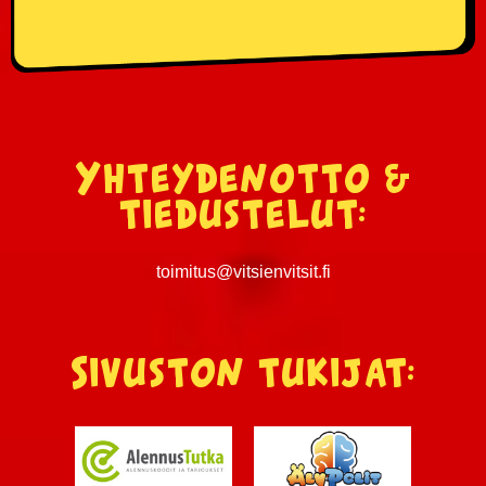
Yhteydenotto &
tiedustelut:
toimitus@vitsienvitsit.fi
Sivuston tukijat: