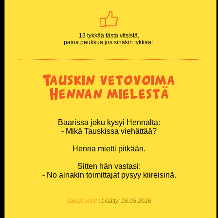
13 tykkää tästä vitsistä,
paina peukkua jos sinäkin tykkäät.
Tauskin vetovoima
Hennan mielestä
Baarissa joku kysyi Hennalta:
- Mikä Tauskissa viehättää?
Henna mietti pitkään.
Sitten hän vastasi:
- No ainakin toimittajat pysyy kiireisinä.
Tauski vitsit
| Lisätty: 16.05.2026