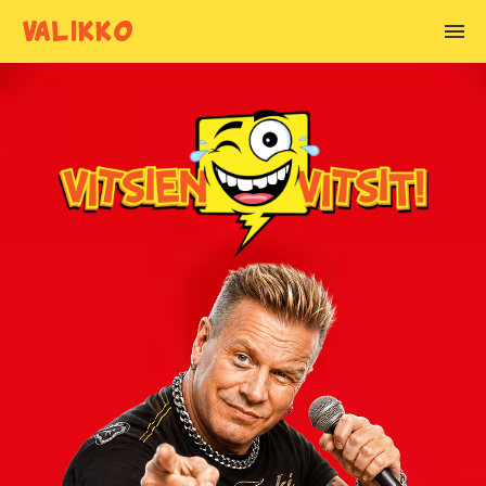
VALIKKO
VITSIEN AIHEET
Alkoholivitsit
Anoppivitsit
Armeijavitsit
Asianajajavitsit
Basistivitsit
Blondivitsit
Chuck Norris vitsit