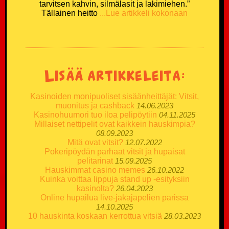
tarvitsen kahvin, silmälasit ja lakimiehen.”
Tällainen heitto
...Lue artikkeli kokonaan
Lisää artikkeleita:
Kasinoiden monipuoliset sisäänheittäjät: Vitsit,
muonitus ja cashback
14.06.2023
Kasinohuumori tuo iloa pelipöytiin
04.11.2025
Millaiset nettipelit ovat kaikkein hauskimpia?
08.09.2023
Mitä ovat vitsit?
12.07.2022
Pokeripöydän parhaat vitsit ja hupaisat
pelitarinat
15.09.2025
Hauskimmat casino memes
26.10.2022
Kuinka voittaa lippuja stand up -esityksiin
kasinolta?
26.04.2023
Online hupailua live-jakajapelien parissa
14.10.2025
10 hauskinta koskaan kerrottua vitsiä
28.03.2023