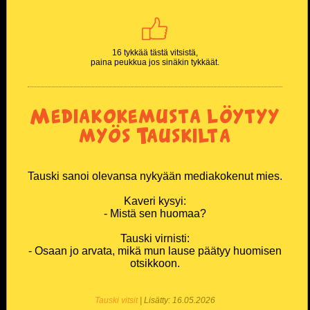
16 tykkää tästä vitsistä,
paina peukkua jos sinäkin tykkäät.
Mediakokemusta löytyy
myös Tauskilta
Tauski sanoi olevansa nykyään mediakokenut mies.
Kaveri kysyi:
- Mistä sen huomaa?
Tauski virnisti:
- Osaan jo arvata, mikä mun lause päätyy huomisen
otsikkoon.
Tauski vitsit
| Lisätty: 16.05.2026