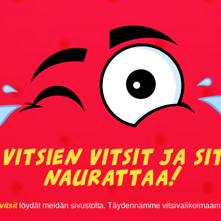
vitsien vitsit ja s
naurattaa!
vitsit
löydät meidän sivustolta. Täydennämme vitsivalikoimaam