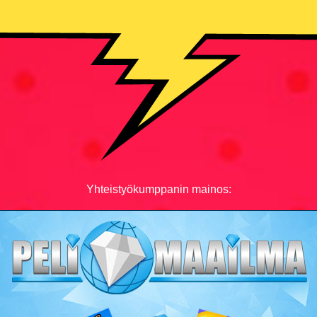
Yhteistyökumppanin mainos: