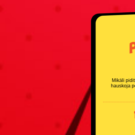
Mikäli pidi
hauskoja p