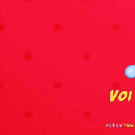
Voi 
Parhaat
Yleis