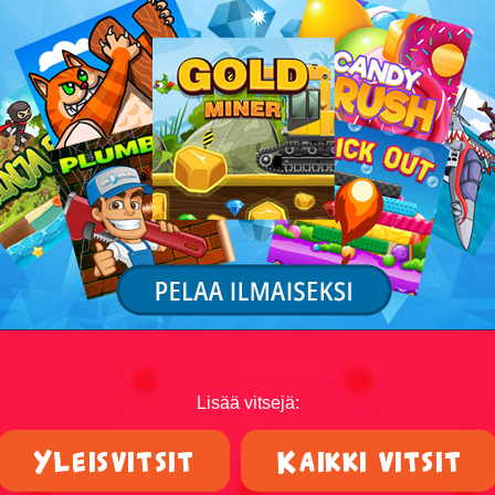
Lisää vitsejä:
Yleisvitsit
Kaikki vitsit