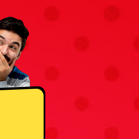
tsit
100 suosituinta vitsiä
Vitsi & huumori artikkelit
Vitsien Vitsit Verkkokauppa