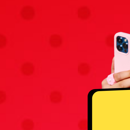
SUOSITUIMMAT VITSIT
Eniten tykätyt vitsit
Päivän katsotuimmat vitsit
KATSO, KUUNTELE TAI PELAA
Kaikki vitsit
Kuuntele valmiiksi luettuja vitsejä
TIEDÄTKÖ HYVÄN VITSIN?
Lähetä oma vitsi ja tee historiaa
VERKKOKAUPPA
Miesten T-paidat
Naisten T-paidat
Lasten p