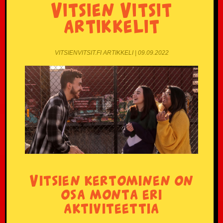
Vitsien Vitsit
artikkelit
VITSIENVITSIT.FI ARTIKKELI | 09.09.2022
Vitsien kertominen on
osa monta eri
aktiviteettia