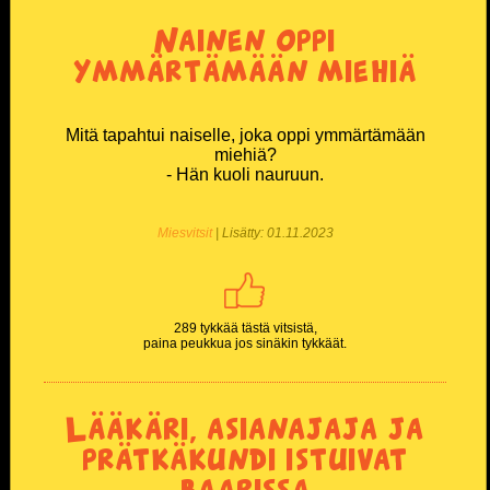
Nainen oppi
ymmärtämään miehiä
Mitä tapahtui naiselle, joka oppi ymmärtämään
miehiä?
- Hän kuoli nauruun.
Miesvitsit
| Lisätty: 01.11.2023
289 tykkää tästä vitsistä,
paina peukkua jos sinäkin tykkäät.
Lääkäri, asianajaja ja
prätkäkundi istuivat
baarissa