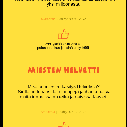
yksi miljoonasta.
KATSO, KUUNTELE TAI PELAA
Miesvitsit
| Lisätty: 04.01.2024
Kaikki vitsit
Kuuntele valmiiksi luettuja vitsejä
299 tykkää tästä vitsistä,
paina peukkua jos sinäkin tykkäät.
Pelaa Vitsien Vitsit -peliä ja voita
Satunnainen vitsi
Miesten Helvetti
Vitsi & huumori artikkelit
Mikä on miesten käsitys Helvetistä?
- Siellä on tuhansittain tuoppeja ja ihania naisia,
TIEDÄTKÖ HYVÄN VITSIN?
mutta tuopeissa on reikä ja naisissa taas ei.
Lähetä oma vitsi ja tee historiaa
Miesvitsit
| Lisätty: 01.11.2023
VERKKOKAUPPA