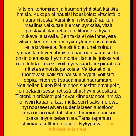
Vitsien kertominen ja huumori yhdistää kaikkia
ihmisiä. Kukapa ei nauttisi hauskoista vitseistä ja
nauramisesta. Varsinkin nykypäivänä, kun
maailma vaikuttaa hieman synkältä, vitsit
piristävät tilannetta kuin tilannetta hyvin
mukavalla tavalla. Sen takia ei ole ihme, että
vitsien kertominen on hyvin yleinen osa monta
eri aktiviteettia. Jos sinä olet unelmoinut
ympärillä olevien ihmisten nauruun saamisesta,
onkin olemassa hyvin monia tilanteita, joissa voit
näin tehdä. Lisäksi voit myös saada inspiraatiota
näistä samoista paikoista. Vaikka et olisi
luontevasti kaikista hauskin tyyppi, voit silti
oppia, miten voit saada muut nauramaan.
Nettipelien kuten Pelimiehen suosittelemat pelit,
on pelaamisesta netissä tullut hyvin suosittua.
Tietenkin erilaiset pelit ovat kiinnostaneet ihmisiä
jo hyvin kauan aikaa, mutta sen lisäksi ne ovat
nyt nousseet aivan uudenlaiseen suosioon.
Tämä onkin mahdollistanut huumorin nousun
osaksi myös pelaamista.Tämä tapahtuu
striimaus-kulttuurin kautta. Nykypäivä
...Lue
artikkeli kokonaan