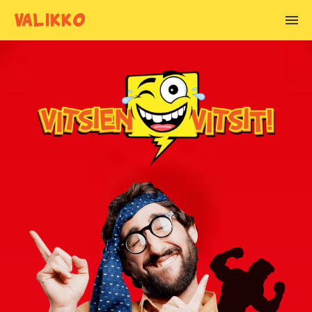
VALIKKO
VITSIEN AIHEET
Alkoholivitsit
Anoppivitsit
Armeijavitsit
Asianajajavitsit
Basistivitsit
Blondivitsit
Chuck Norris vitsit