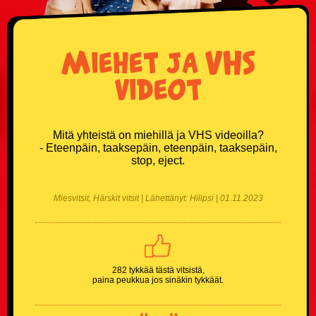
Donald Trump vitsit
Miehet ja VHS
Eläinvitsit
videot
Härskit vitsit
Hölmöläisvitsit
Mitä yhteistä on miehillä ja VHS videoilla?
- Eteenpäin, taaksepäin, eteenpäin, taaksepäin,
Insinöörivitsit
stop, eject.
Japanilaisvitsit
Miesvitsit, Härskit vitsit | Lähettänyt: Hilipsi | 01.11.2023
Jonnevitsit
Jouluvitsit
282 tykkää tästä vitsistä,
paina peukkua jos sinäkin tykkäät.
Kasinovitsit