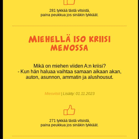
Miesten T-paidat
281 tykkää tästä vitsistä,
paina peukkua jos sinäkin tykkäät.
Naisten T-paidat
Miehellä iso kriisi
Lasten paidat
menossa
Lippikset ja myssyt
Mikä on miehen viiden A:n kriisi?
Mukit ja tarvikkeet
- Kun hän haluaa vaihtaa samaan aikaan akan,
auton, asunnon, ammatin ja alushousut.
Vitsien Vitsit Verkkokauppa
Miesvitsit
| Lisätty: 01.11.2023
SOSIAALINEN MEDIA
Facebook
271 tykkää tästä vitsistä,
paina peukkua jos sinäkin tykkäät.
Youtube