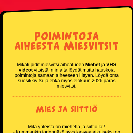
Vanhusvitsit
Vankilavitsit
Poimintoja
aiheesta Miesvitsit
Yleisvitsit
SUOSITUIMMAT VITSIT
Mikäli pidit miesvitsi aihealueen
Miehet ja VHS
videot
vitsistä, niin alta löydät muita hauskoja
Eniten tykätyt vitsit
poimintoja samaan aiheeseen liittyen. Löydä oma
suosikkivitsi ja ehkä myös elokuun 2026 paras
miesvitsi.
Päivän katsotuimmat vitsit
Viikon katsotuimmat vitsit
Mies ja siittiö
Kuukauden katsotuimmat vitsit
Mitä yhteistä on miehellä ja siittiöllä?
100 suosituinta vitsiä
- Kummankin todennäköisyys kasvaa aikuiseksi on