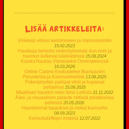
Lisää artikkeleita:
Vinkkejä vitsien kertomiseen ja improvisointiin
15.02.2023
Hauskoja tarinoita vedonlyönnistä: kun onni ja
huumori kulkevat käsikädessä
15.08.2024
Kuinka Nauraa Viimeiseksi Onnenpeleissä
16.03.2026
Online Casino Keskustelee Blackjackin
Perusteista ja Kasinoetiketistä
13.08.2025
Pokeripöydän parhaat vitsit ja hupaisat
pelitarinat
15.09.2025
Maailman hauskin mies Ismo Leikola
21.11.2022
Ääni- ja visuaalinen palaute netissä pelattavissa
peleissä
20.05.2026
Hauskimmat tapaukset ja mokat kasinoilla
08.09.2023
Komedialeffojen historia
12.07.2022