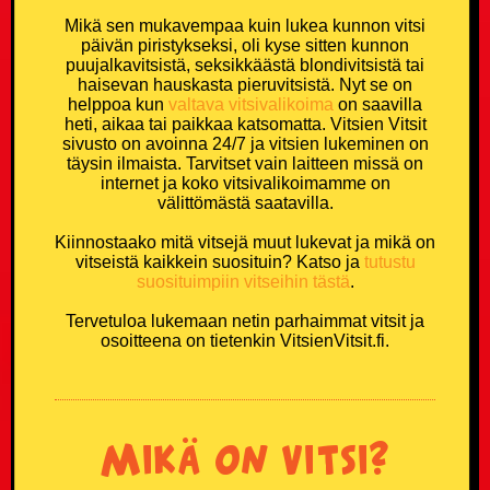
Mikä sen mukavempaa kuin lukea kunnon vitsi
päivän piristykseksi, oli kyse sitten kunnon
puujalkavitsistä, seksikkäästä blondivitsistä tai
haisevan hauskasta pieruvitsistä. Nyt se on
helppoa kun
valtava vitsivalikoima
on saavilla
heti, aikaa tai paikkaa katsomatta. Vitsien Vitsit
sivusto on avoinna 24/7 ja vitsien lukeminen on
täysin ilmaista. Tarvitset vain laitteen missä on
internet ja koko vitsivalikoimamme on
välittömästä saatavilla.
Kiinnostaako mitä vitsejä muut lukevat ja mikä on
vitseistä kaikkein suosituin? Katso ja
tutustu
suosituimpiin vitseihin tästä
.
Tervetuloa lukemaan netin parhaimmat vitsit ja
osoitteena on tietenkin VitsienVitsit.fi.
Mikä on vitsi?