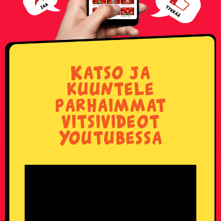
Katso ja
kuuntele
parhaimmat
vitsivideot
Youtubessa