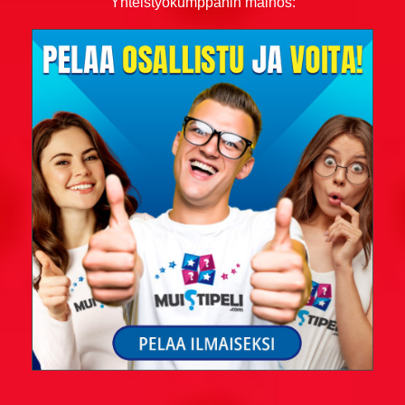
Yhteistyökumppanin mainos:
Naisvitsit
Niilo22 vitsit
Parisuhdevitsit
Pieruvitsit
Pikku-Kalle vitsit
Poliisivitsit
Politiikkavitsit
Pottukoira vitsit
Puujalkavitsit