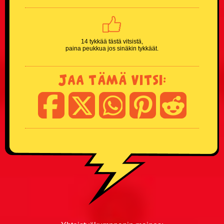
Kouluvitsit
Ladavitsit
14 tykkää tästä vitsistä,
paina peukkua jos sinäkin tykkäät.
Laihialaisvitsit
Jaa tämä vitsi:
Lääkärivitsit
Maalaisvitsit
Mies vs Nainen -vitsit
Miesvitsit
Mitä eroa? -vitsit
Mitä yhteistä? -vitsit