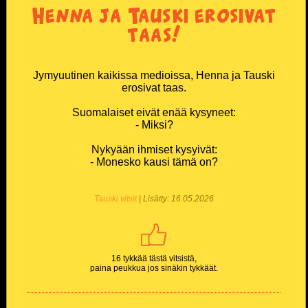
Henna ja Tauski erosivat
TikTok
taas!
Twitter X
Jymyuutinen kaikissa medioissa, Henna ja Tauski
Instagram
erosivat taas.
Suomalaiset eivät enää kysyneet:
- Miksi?
Nykyään ihmiset kysyivät:
- Monesko kausi tämä on?
Tauski vitsit
| Lisätty: 16.05.2026
16 tykkää tästä vitsistä,
paina peukkua jos sinäkin tykkäät.