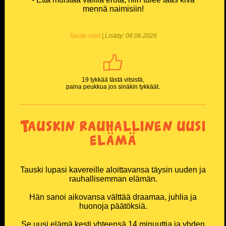
mennä naimisiin!
Tauski vitsit
| Lisätty: 06.06.2026
19 tykkää tästä vitsistä,
paina peukkua jos sinäkin tykkäät.
Tauskin rauhallinen uusi
elämä
Tauski lupasi kavereille aloittavansa täysin uuden ja
rauhallisemman elämän.
Hän sanoi aikovansa välttää draamaa, juhlia ja
huonoja päätöksiä.
Se uusi elämä kesti yhteensä 14 minuuttia ja yhden