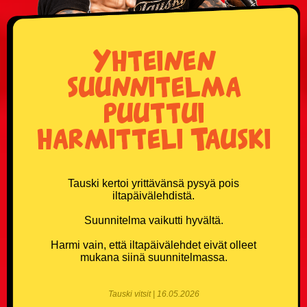
Donald Trump vitsit
Yhteinen
Eläinvitsit
suunnitelma
Härskit vitsit
puuttui
Hölmöläisvitsit
harmitteli Tauski
Insinöörivitsit
Tauski kertoi yrittävänsä pysyä pois
Japanilaisvitsit
iltapäivälehdistä.
Jonnevitsit
Suunnitelma vaikutti hyvältä.
Harmi vain, että iltapäivälehdet eivät olleet
Jouluvitsit
mukana siinä suunnitelmassa.
Kasinovitsit
Tauski vitsit | 16.05.2026