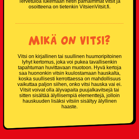
Tervetuloa lukemaan netin parhaimmat vitsit ja
osoitteena on tietenkin VitsienVitsit.fi.
Mikä on vitsi?
Vitsi on kirjallinen tai suullinen huumoripitoinen
lyhyt kertomus, joka voi pukea tavallisenkin
tapahtuman huvittavaan muotoon. Hyvä kertoja
saa huononkin vitsin kuulostamaan hauskalta,
koska suullisesti kerrottaessa on mahdollisuus
vaikuttaa paljon siihen, onko vitsi hauska vai ei.
Vitsit voivat olla älyvapaita puujalkavitsejä tai
sitten sisältää älyllisempiä elementtejä, jolloin
hauskuuden lisäksi vitsiin sisältyy älyllinen
haaste.