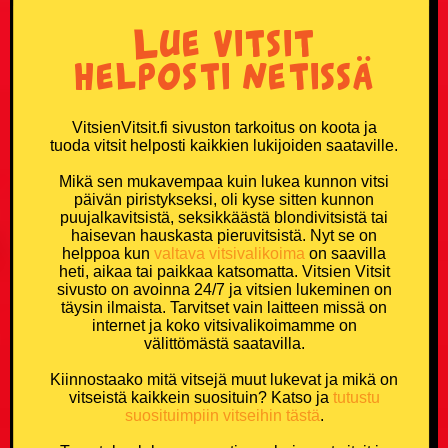
Lue vitsit
helposti netissä
VitsienVitsit.fi sivuston tarkoitus on koota ja
tuoda vitsit helposti kaikkien lukijoiden saataville.
Mikä sen mukavempaa kuin lukea kunnon vitsi
päivän piristykseksi, oli kyse sitten kunnon
puujalkavitsistä, seksikkäästä blondivitsistä tai
haisevan hauskasta pieruvitsistä. Nyt se on
helppoa kun
valtava vitsivalikoima
on saavilla
heti, aikaa tai paikkaa katsomatta. Vitsien Vitsit
sivusto on avoinna 24/7 ja vitsien lukeminen on
täysin ilmaista. Tarvitset vain laitteen missä on
internet ja koko vitsivalikoimamme on
välittömästä saatavilla.
Kiinnostaako mitä vitsejä muut lukevat ja mikä on
vitseistä kaikkein suosituin? Katso ja
tutustu
suosituimpiin vitseihin tästä
.