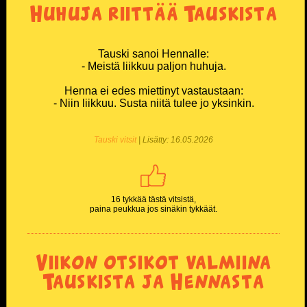
Huhuja riittää Tauskista
Tauski sanoi Hennalle:
- Meistä liikkuu paljon huhuja.
Henna ei edes miettinyt vastaustaan:
- Niin liikkuu. Susta niitä tulee jo yksinkin.
Tauski vitsit
| Lisätty: 16.05.2026
16 tykkää tästä vitsistä,
paina peukkua jos sinäkin tykkäät.
Viikon otsikot valmiina
Tauskista ja Hennasta