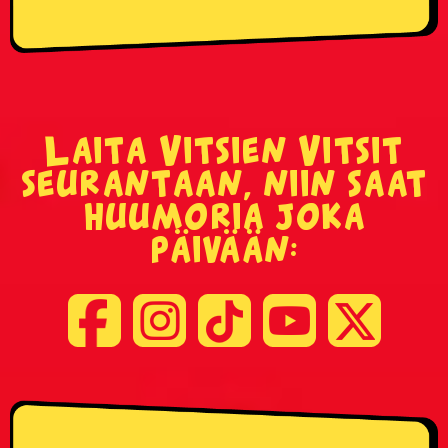
Laita Vitsien Vitsit
seurantaan, niin saat
huumoria joka
päivään: