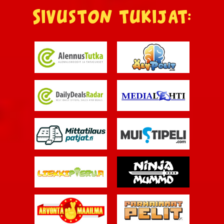
Sivuston tukijat: