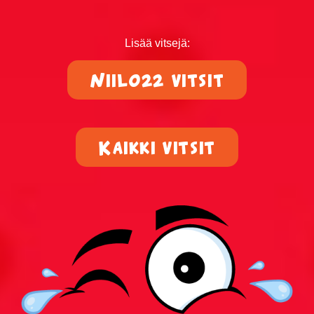
Ruotsalaisvitsit
Sairaat vitsit
Lisää vitsejä:
Savolaisvitsit
Niilo22 vitsit
Suomalainen ruotsalainen ja norjalainen vitsit
Tauski vitsit
Kaikki vitsit
Tesla-vitsit
Tuksu vitsit
Turkulaisvitsit
Urheiluvitsit
Uskonto vitsit