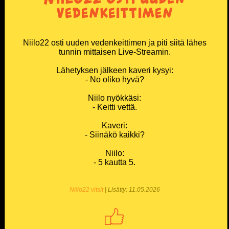
vedenkeittimen
Niilo22 osti uuden vedenkeittimen ja piti siitä lähes
tunnin mittaisen Live-Streamin.
Lähetyksen jälkeen kaveri kysyi:
- No oliko hyvä?
Niilo nyökkäsi:
- Keitti vettä.
Kaveri:
- Siinäkö kaikki?
Niilo:
- 5 kautta 5.
Niilo22 vitsit
| Lisätty: 11.05.2026