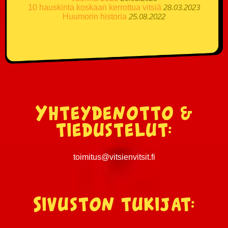
10 hauskinta koskaan kerrottua vitsiä
28.03.2023
Huumorin historia
25.08.2022
Yhteydenotto &
tiedustelut:
toimitus@vitsienvitsit.fi
Sivuston tukijat: