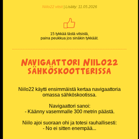
Niilo22 vitsit
| Lisätty: 11.05.2026
15 tykkää tästä vitsistä,
paina peukkua jos sinäkin tykkäät.
Navigaattori Niilo22
sähköskootterissa
Niilo22 käytti ensimmäistä kertaa navigaattoria
omassa sähköskootissa.
Navigaattori sanoi:
- Käänny vasemmalle 300 metrin päästä.
Niilo ajoi suoraan ohi ja totesi rauhallisesti:
- No ei sitten enempää...