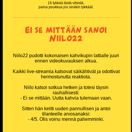
16 tykkää tästä vitsistä,
paina peukkua jos sinäkin tykkäät.
Ei se mittään sanoi
Niilo22
Niilo22 pudotti kokonaisen kahvikupin lattialle juuri
ennen videokuvauksen alkua.
Kaikki live-streamia katsovat säikähtivät ja odottivat
hermostunutta reaktiota.
Niilo katsoi sotkua hetken ja totesi täysin
rauhallisesti:
- Ei se mittään. Uutta kahvia tulemaan vaan.
Sitten hän keitti uuden pannullisen ja antoi
tilanteelle arvosanaksi:
- 4/5. Olis voinu mennä pahemminki.