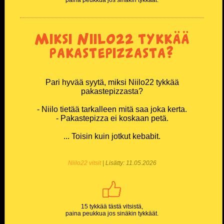
Miesten T-paidat
Miksi Niilo22 tykkää
Naisten T-paidat
pakastepizzasta?
Lasten paidat
Pari hyvää syytä, miksi Niilo22 tykkää
Lippikset ja myssyt
pakastepizzasta?
- Niilo tietää tarkalleen mitä saa joka kerta.
Mukit ja tarvikkeet
- Pakastepizza ei koskaan petä.
... Toisin kuin jotkut kebabit.
Vitsien Vitsit Verkkokauppa
SOSIAALINEN MEDIA
Niilo22 vitsit
| Lisätty: 11.05.2026
Facebook
15 tykkää tästä vitsistä,
Youtube
paina peukkua jos sinäkin tykkäät.