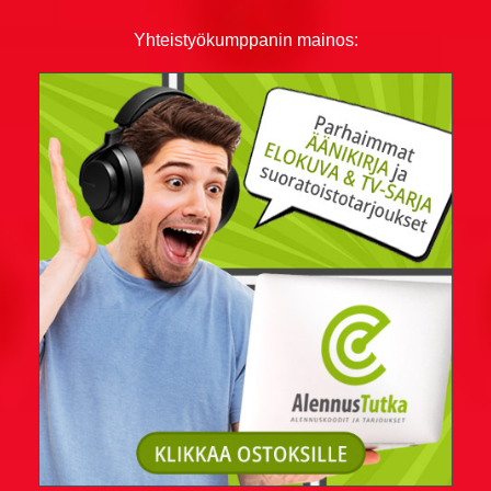
Naisvitsit
Yhteistyökumppanin mainos:
Niilo22 vitsit
Parisuhdevitsit
Pieruvitsit
Pikku-Kalle vitsit
Poliisivitsit
Politiikkavitsit
Pottukoira vitsit
Puujalkavitsit