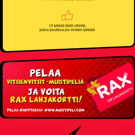
14 tykkää tästä vitsistä,
paina peukkua jos sinäkin tykkäät.