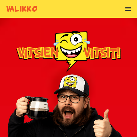
VALIKKO
VITSIEN AIHEET
Alkoholivitsit
Anoppivitsit
Armeijavitsit
Asianajajavitsit
Basistivitsit
Blondivitsit
Chuck Norris vitsit