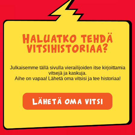
Haluatko tehdä
vitsihistoriaa?
Julkaisemme tällä sivulla vierailijoiden itse kirjoittamia
vitsejä ja kaskuja.
Aihe on vapaa! Lähetä oma vitsisi ja tee historiaa!
Lähetä oma vitsi