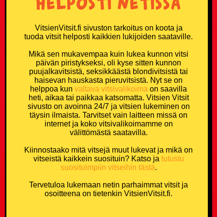
helposti netissä
VitsienVitsit.fi sivuston tarkoitus on koota ja
tuoda vitsit helposti kaikkien lukijoiden saataville.
Mikä sen mukavempaa kuin lukea kunnon vitsi
päivän piristykseksi, oli kyse sitten kunnon
puujalkavitsistä, seksikkäästä blondivitsistä tai
haisevan hauskasta pieruvitsistä. Nyt se on
helppoa kun
valtava vitsivalikoima
on saavilla
heti, aikaa tai paikkaa katsomatta. Vitsien Vitsit
sivusto on avoinna 24/7 ja vitsien lukeminen on
täysin ilmaista. Tarvitset vain laitteen missä on
internet ja koko vitsivalikoimamme on
välittömästä saatavilla.
Kiinnostaako mitä vitsejä muut lukevat ja mikä on
vitseistä kaikkein suosituin? Katso ja
tutustu
suosituimpiin vitseihin tästä
.
Tervetuloa lukemaan netin parhaimmat vitsit ja
osoitteena on tietenkin VitsienVitsit.fi.