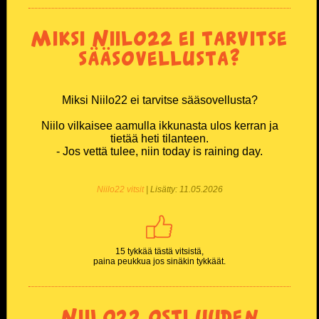
Miksi Niilo22 ei tarvitse
sääsovellusta?
Miksi Niilo22 ei tarvitse sääsovellusta?
Niilo vilkaisee aamulla ikkunasta ulos kerran ja
tietää heti tilanteen.
- Jos vettä tulee, niin today is raining day.
Niilo22 vitsit
| Lisätty: 11.05.2026
15 tykkää tästä vitsistä,
paina peukkua jos sinäkin tykkäät.
Niilo22 osti uuden