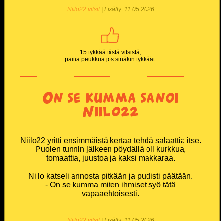
Niilo22 vitsit
| Lisätty: 11.05.2026
15 tykkää tästä vitsistä,
paina peukkua jos sinäkin tykkäät.
On se kumma sanoi
Niilo22
Niilo22 yritti ensimmäistä kertaa tehdä salaattia itse.
Puolen tunnin jälkeen pöydällä oli kurkkua,
tomaattia, juustoa ja kaksi makkaraa.
Niilo katseli annosta pitkään ja pudisti päätään.
- On se kumma miten ihmiset syö tätä
vapaaehtoisesti.
Niilo22 vitsit
| Lisätty: 11.05.2026