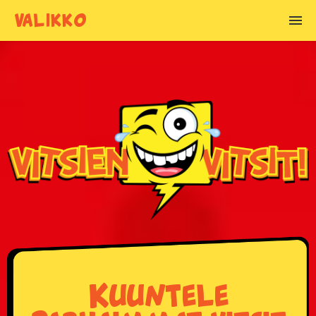
VALIKKO
VITSIEN AIHEET
Alkoholivitsit
Anoppivitsit
Armeijavitsit
Asianajajavitsit
Basistivitsit
Blondivitsit
Kuuntele
Chuck Norris vitsit