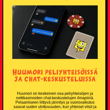
Huumori peliyhteisöissä
ja chat-keskusteluissa
Huumori on keskeinen osa peliyhteisöjen ja
nettikasinoiden chat-keskustelujen ilmapiiriä.
Pelaamiseen liittyvä jännitys ja vuorovaikutus
saavat uuden ulottuvuuden, kun yhteiset vitsit ja