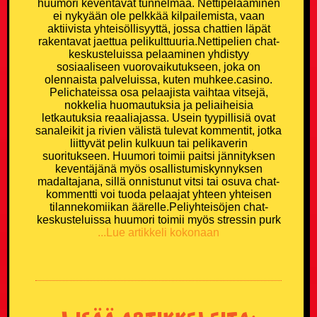
huumori keventävät tunnelmaa. Nettipelaaminen
ei nykyään ole pelkkää kilpailemista, vaan
aktiivista yhteisöllisyyttä, jossa chattien läpät
rakentavat jaettua pelikulttuuria.Nettipelien chat-
keskusteluissa pelaaminen yhdistyy
sosiaaliseen vuorovaikutukseen, joka on
olennaista palveluissa, kuten muhkee.casino.
Pelichateissa osa pelaajista vaihtaa vitsejä,
nokkelia huomautuksia ja peliaiheisia
letkautuksia reaaliajassa. Usein tyypillisiä ovat
sanaleikit ja rivien välistä tulevat kommentit, jotka
liittyvät pelin kulkuun tai pelikaverin
suoritukseen. Huumori toimii paitsi jännityksen
keventäjänä myös osallistumiskynnyksen
madaltajana, sillä onnistunut vitsi tai osuva chat-
kommentti voi tuoda pelaajat yhteen yhteisen
tilannekomiikan äärelle.Peliyhteisöjen chat-
keskusteluissa huumori toimii myös stressin purk
...Lue artikkeli kokonaan