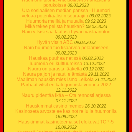
porukoissa
09.02.2023
Ura sosiaalisen median parissa - Huumori
vetoaa potentiaalisiin seuraajiin
09.02.2023
Huumoria meillä ja muualla
09.02.2023
Mikä tekee pelistä hauskan?
09.02.2023
Näin vitsisi saa taatusti hyvän vastaanoton
09.02.2023
Hyvän vitsin ABC
09.02.2023
Näin huumori tuo lisäarvoa pelaamiseen
09.02.2023
Hauskaa puuhaa netissä
06.02.2023
Huumoria eri kulttuureissa
13.12.2022
Nauru on parasta lääkettä
03.12.2022
Naura paljon ja nauti elämästä
29.11.2022
Maailman hauskin mies Ismo Leikola
21.11.2022
Parhaat vitsit eri kategorioista vuonna 2022
12.11.2022
Nauru pidentää ikää – Ota rennosti arjessa
07.11.2022
Hauskimmat casino memes
26.10.2022
Kasinosetä arvostelee kasinot reilulla huumorilla
16.09.2022
Hauskimmat kasinoteemaiset elokuvat TOP-5
16.09.2022