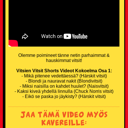
Kouluvitsit
Ladavitsit
Laihialaisvitsit
Lääkärivitsit
Olemme poimineet tänne netin parhaimmat &
hauskimmat vitsit!
Maalaisvitsit
Vitsien Vitsit Shorts Videot Kokoelma Osa 1:
Mies vs Nainen -vitsit
- Mikä pitenee vedettäessä? (Härskit vitsit)
- Blondi ja nauravat nakit (Blondivitsit)
- Miksi naisilla on kahdet huulet? (Naisvitsit)
Miesvitsit
- Kaksi kiveä yhdellä linnulla (Chuck Norris vitsit)
- Eikö se paska jo jäykisty? (Härskit vitsit)
Mitä eroa? -vitsit
Jaa tämä video myös
Mitä yhteistä? -vitsit
kavereille: