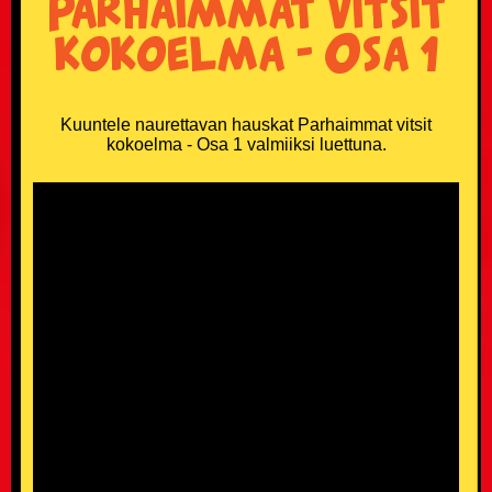
Parhaimmat vitsit
Donald Trump vitsit
kokoelma - Osa 1
Eläinvitsit
Kuuntele naurettavan hauskat Parhaimmat vitsit
Härskit vitsit
kokoelma - Osa 1 valmiiksi luettuna.
Hölmöläisvitsit
Insinöörivitsit
Japanilaisvitsit
Jonnevitsit
Jouluvitsit
Kasinovitsit