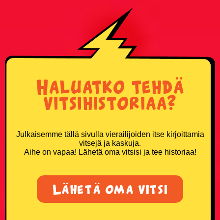
KATSO, KUUNTELE TAI PELAA
Kaikki vitsit
Kuuntele valmiiksi luettuja vitsejä
Haluatko tehdä
Pelaa Vitsien Vitsit -peliä ja voita
vitsihistoriaa?
Satunnainen vitsi
Julkaisemme tällä sivulla vierailijoiden itse kirjoittamia
Vitsi & huumori artikkelit
vitsejä ja kaskuja.
Aihe on vapaa! Lähetä oma vitsisi ja tee historiaa!
TIEDÄTKÖ HYVÄN VITSIN?
Lähetä oma vitsi
Lähetä oma vitsi ja tee historiaa
VERKKOKAUPPA